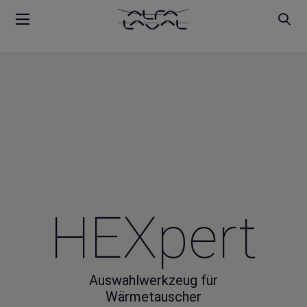
HEXpert
Auswahlwerkzeug für
Wärmetauscher