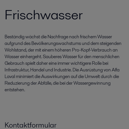
Frischwasser
Beständig wächst die Nachfrage nach frischem Wasser
aufgrund des Bevölkerungswachstums und dem steigenden
Wohlstand, der mit einem höheren Pro-Kopf-Verbrauch an
Wasser einhergeht. Sauberes Wasser für den menschlichen
Gebrauch spielt daher eine immer wichtigere Rolle bei
Infrastruktur, Handel und Industrie. Die Ausrüstung von Alfa
Laval minimiert die Auswirkungen auf die Umwelt durch die
Reduzierung der Abfälle, die bei der Wassergewinnung
entstehen.
Kontaktformular