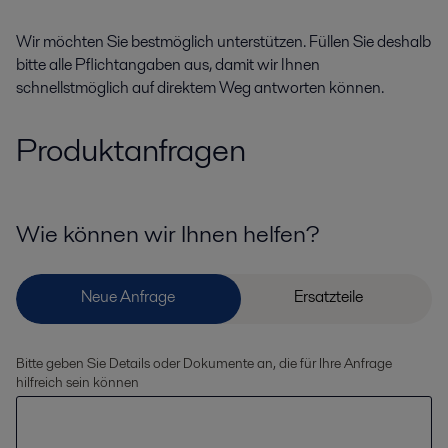
Wir möchten Sie bestmöglich unterstützen. Füllen Sie deshalb
bitte alle Pflichtangaben aus, damit wir Ihnen
schnellstmöglich auf direktem Weg antworten können.
Produktanfragen
Wie können wir Ihnen helfen?
Bitte geben Sie Details oder Dokumente an, die für Ihre Anfrage
hilfreich sein können