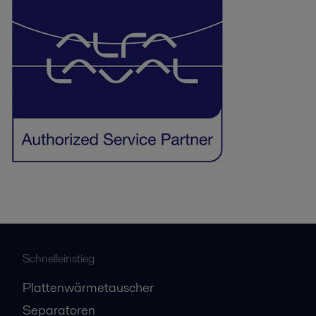
Schnelleinstieg
Plattenwärmetauscher
Separatoren