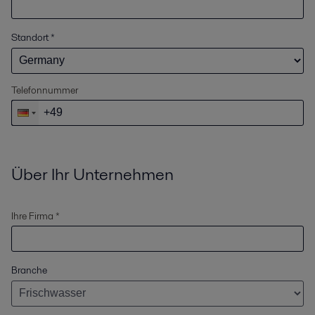
Standort
*
Telefonnummer
Über Ihr Unternehmen
Ihre Firma *
Branche