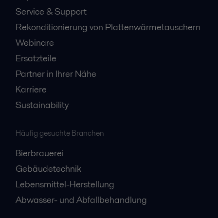
Service & Support
Rekonditionierung von Plattenwärmetauschern
Webinare
Ersatzteile
Partner in Ihrer Nähe
Karriere
Sustainability
Häufig gesuchte Branchen
Bierbrauerei
Gebäudetechnik
Lebensmittel-Herstellung
Abwasser- und Abfallbehandlung