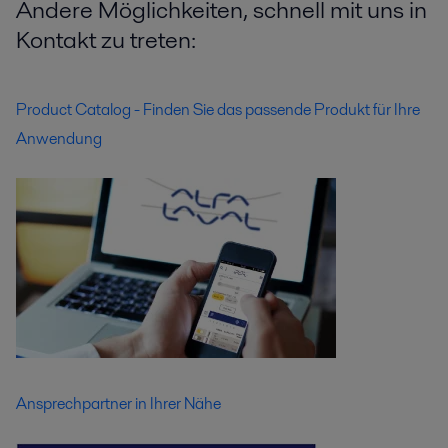
Andere Möglichkeiten, schnell mit uns in
Kontakt zu treten:
Product Catalog - Finden Sie das passende Produkt für Ihre
Anwendung
Ansprechpartner in Ihrer Nähe