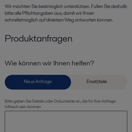
Wir möchten Sie bestmöglich unterstützen. Füllen Sie deshalb
bitte alle Pflichtangaben aus, damit wir Ihnen
schnellstmöglich auf direktem Weg antworten können.
Produktanfragen
Wie können wir Ihnen helfen?
Bitte geben Sie Details oder Dokumente an, die für Ihre Anfrage
hilfreich sein können