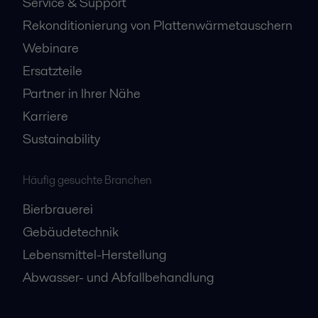
Service & Support
Rekonditionierung von Plattenwärmetauschern
Webinare
Ersatzteile
Partner in Ihrer Nähe
Karriere
Sustainability
Häufig gesuchte Branchen
Bierbrauerei
Gebäudetechnik
Lebensmittel-Herstellung
Abwasser- und Abfallbehandlung