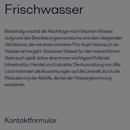
Frischwasser
Beständig wächst die Nachfrage nach frischem Wasser
aufgrund des Bevölkerungswachstums und dem steigenden
Wohlstand, der mit einem höheren Pro-Kopf-Verbrauch an
Wasser einhergeht. Sauberes Wasser für den menschlichen
Gebrauch spielt daher eine immer wichtigere Rolle bei
Infrastruktur, Handel und Industrie. Die Ausrüstung von Alfa
Laval minimiert die Auswirkungen auf die Umwelt durch die
Reduzierung der Abfälle, die bei der Wassergewinnung
entstehen.
Kontaktformular