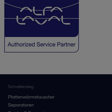
Schnelleinstieg
Plattenwärmetauscher
Separatoren