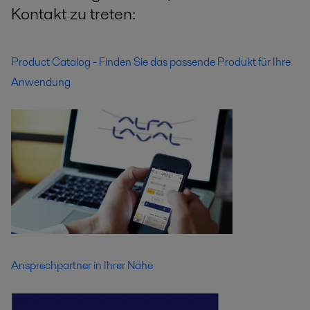
Kontakt zu treten:
Product Catalog - Finden Sie das passende Produkt für Ihre
Anwendung
Ansprechpartner in Ihrer Nähe