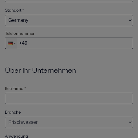
Standort
*
Telefonnummer
Über Ihr Unternehmen
Ihre Firma *
Branche
Anwendung