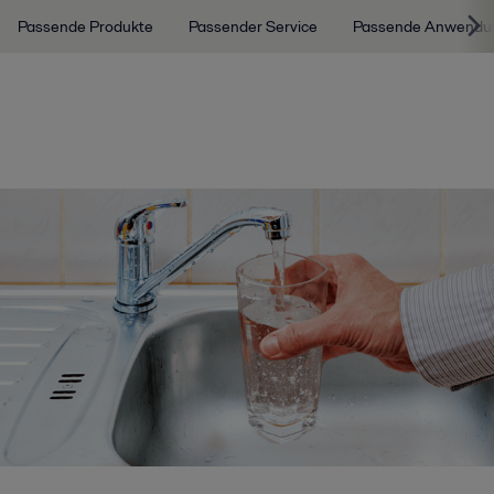
Passende Produkte
Passender Service
Passende Anwendu