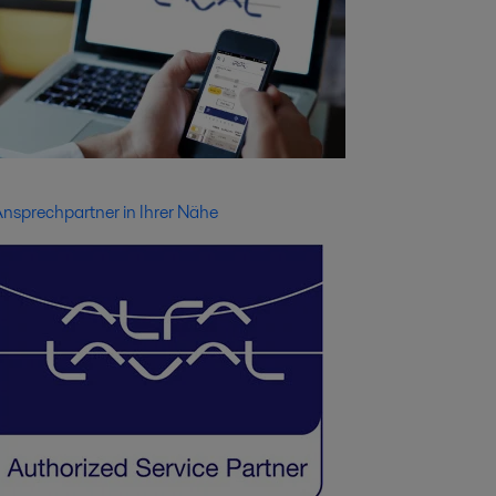
nsprechpartner in Ihrer Nähe