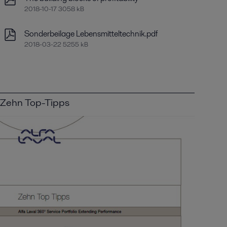
2018-10-17 3058 kB
Sonderbeilage Lebensmitteltechnik.pdf
2018-03-22 5255 kB
Zehn Top-Tipps