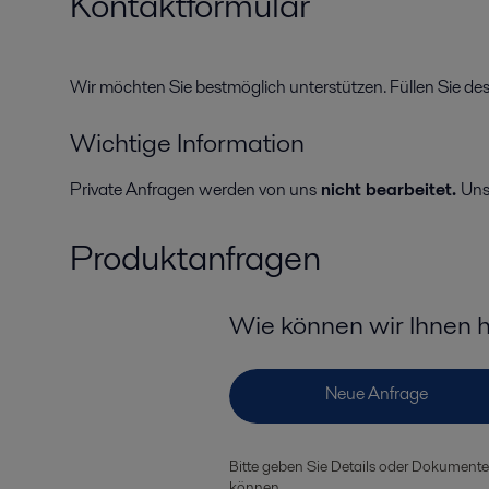
Kontaktformular
Wir möchten Sie bestmöglich unterstützen. Füllen Sie de
Wichtige Information
Private Anfragen werden von uns
nicht bearbeitet.
Uns
Produktanfragen
Wie können wir Ihnen 
Bitte geben Sie Details oder Dokumente an
können