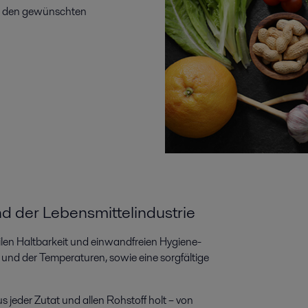
an den gewünschten
d der Lebensmittelindustrie
len Haltbarkeit und einwandfreien Hygiene-
s und der Temperaturen, sowie eine sorgfältige
 jeder Zutat und allen Rohstoff holt – von