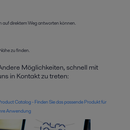
ich auf direktem Weg antworten können.
 Nähe zu finden.
Andere Möglichkeiten, schnell mit
uns in Kontakt zu treten:
roduct Catalog - Finden Sie das passende Produkt für
hre Anwendung