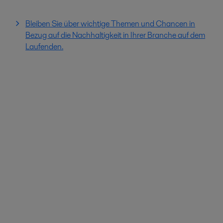
Bleiben Sie über wichtige Themen und Chancen in
Bezug auf die Nachhaltigkeit in Ihrer Branche auf dem
Laufenden.