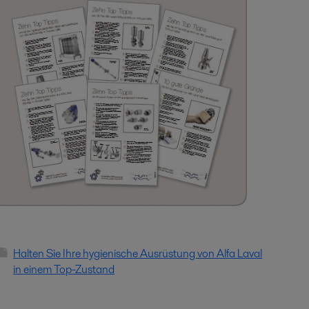
Halten Sie Ihre hygienische Ausrüstung von Alfa Laval
in einem Top-Zustand