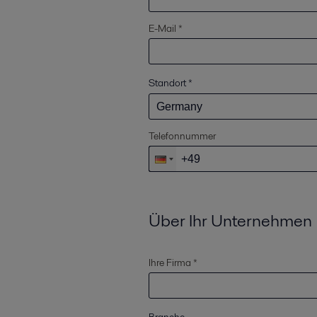
E-Mail *
Standort
*
Telefonnummer
Über Ihr Unternehmen
Ihre Firma *