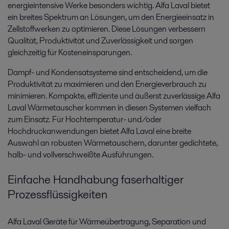
energieintensive Werke besonders wichtig. Alfa Laval bietet
ein breites Spektrum an Lösungen, um den Energieeinsatz in
Zellstoffwerken zu optimieren. Diese Lösungen verbessern
Qualität, Produktivität und Zuverlässigkeit und sorgen
gleichzeitig für Kosteneinsparungen.
Dampf- und Kondensatsysteme sind entscheidend, um die
Produktivität zu maximieren und den Energieverbrauch zu
minimieren. Kompakte, effiziente und äußerst zuverlässige Alfa
Laval Wärmetauscher kommen in diesen Systemen vielfach
zum Einsatz. Für Hochtemperatur- und/oder
Hochdruckanwendungen bietet Alfa Laval eine breite
Auswahl an robusten Wärmetauschern, darunter gedichtete,
halb- und vollverschweißte Ausführungen.
Einfache Handhabung faserhaltiger
Prozessflüssigkeiten
Alfa Laval Geräte für Wärmeübertragung, Separation und