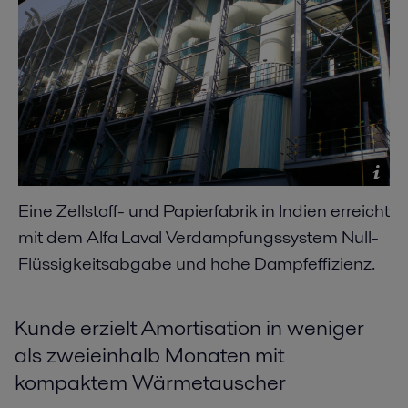
Eine Zellstoff- und Papierfabrik in Indien erreicht
mit dem Alfa Laval Verdampfungssystem Null-
Flüssigkeitsabgabe und hohe Dampfeffizienz.
Kunde erzielt Amortisation in weniger
als zweieinhalb Monaten mit
kompaktem Wärmetauscher