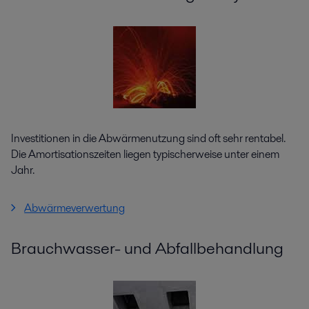
Investitionen in die Abwärmenutzung sind oft sehr rentabel.
Die Amortisationszeiten liegen typischerweise unter einem
Jahr.
Abwärmeverwertung
Brauchwasser- und Abfallbehandlung