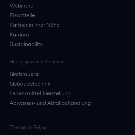
Webinare
Ersatzteile
Partner in Ihrer Nähe
Karriere
Sustainability
Häufig gesuchte Branchen
Bierbrauerei
Gebäudetechnik
Lebensmittel-Herstellung
Abwasser- und Abfallbehandlung
Themen im Fokus