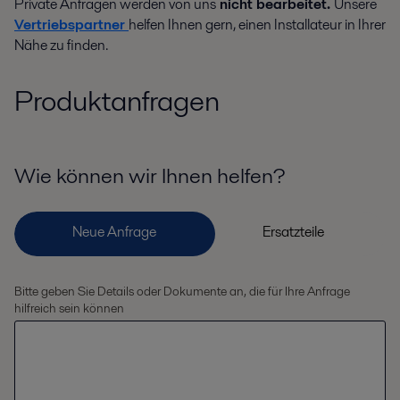
Private Anfragen werden von uns
nicht bearbeitet.
Unsere
Vertriebspartner
helfen Ihnen gern, einen Installateur in Ihrer
Nähe zu finden.
Produktanfragen
Wie können wir Ihnen helfen?
Bitte geben Sie Details oder Dokumente an, die für Ihre Anfrage
hilfreich sein können