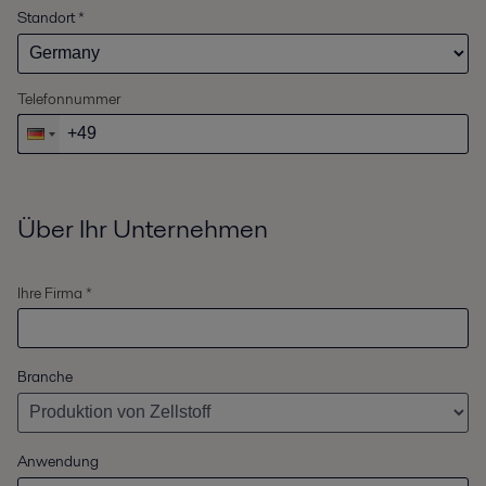
Standort
*
Telefonnummer
Über Ihr Unternehmen
Ihre Firma *
Branche
Anwendung