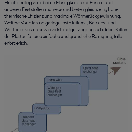
Fluidhandling verarbeiten Flüssigkeiten mit Fasern und
anderen Feststoffen mühelos und bieten gleichzeitig hohe
thermische Effizienz und maximale Wärmerückgewinnung.
Weitere Vorteile sind geringe Installations-, Betriebs- und
Wartungskosten sowie vollständiger Zugang zu beiden Seiten
der Platten für eine einfache und gründliche Reinigung, falls
erforderlich.