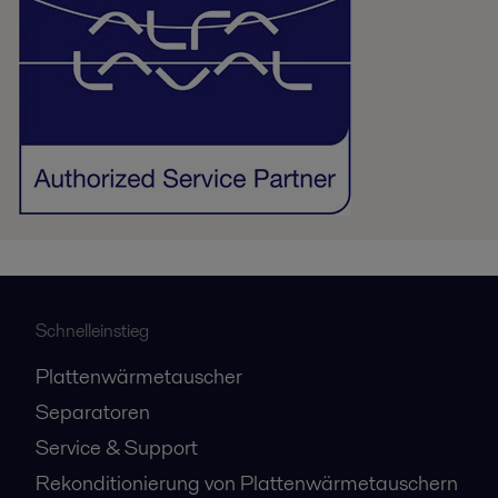
Schnelleinstieg
Plattenwärmetauscher
Separatoren
Service & Support
Rekonditionierung von Plattenwärmetauschern