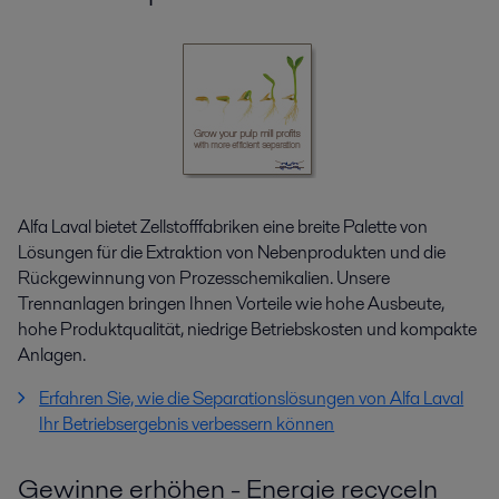
Alfa Laval bietet Zellstofffabriken eine breite Palette von
Lösungen für die Extraktion von Nebenprodukten und die
Rückgewinnung von Prozesschemikalien. Unsere
Trennanlagen bringen Ihnen Vorteile wie hohe Ausbeute,
hohe Produktqualität, niedrige Betriebskosten und kompakte
Anlagen.
Erfahren Sie, wie die Separationslösungen von Alfa Laval
Ihr Betriebsergebnis verbessern können
Gewinne erhöhen - Energie recyceln