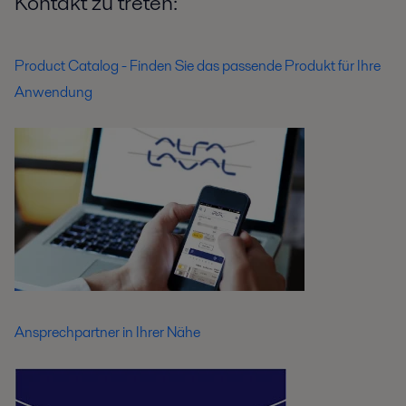
Kontakt zu treten:
Product Catalog - Finden Sie das passende Produkt für Ihre
Anwendung
Ansprechpartner in Ihrer Nähe