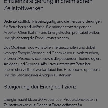
Effizienzsteigerung in chemischen
Zellstoffwerken
Jede Zellstofffabrik ist einzigartig und die Herausforderungen
für Betreiber sind vielfältig. Sie müssen trotz steigender
Arbeits-, Chemikalien- und Energiekosten profitabel bleiben
und gleichzeitig die Produktivität sichern.
Das Maximum aus Rohstoffen herauszuholen und dabei
weniger Energie, Wasser und Chemikalien zu verbrauchen,
erfordert Prozesswissen sowie die passenden Technologien,
Anlagen und Services. Alfa Laval unterstützt Betreiber
chemischer Zellstoffwerke dabei, ihre Prozesse zu optimieren
und die Leistung ihrer Anlagen zu steigern.
Steigerung der Energieeffizienz
Energie macht bis zu 30 Prozent der Produktionskosten in
Zellstoffwerken aus. Daher ist Energieeffizienz für