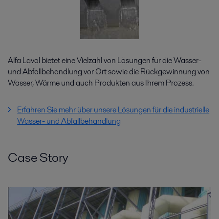
Alfa Laval bietet eine Vielzahl von Lösungen für die Wasser-
und Abfallbehandlung vor Ort sowie die Rückgewinnung von
Wasser, Wärme und auch Produkten aus Ihrem Prozess.
Erfahren Sie mehr über unsere Lösungen für die industrielle
Wasser- und Abfallbehandlung
Case Story