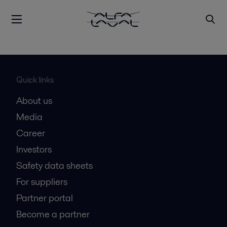
Quick links
About us
Media
Career
Investors
Safety data sheets
For suppliers
Partner portal
Become a partner