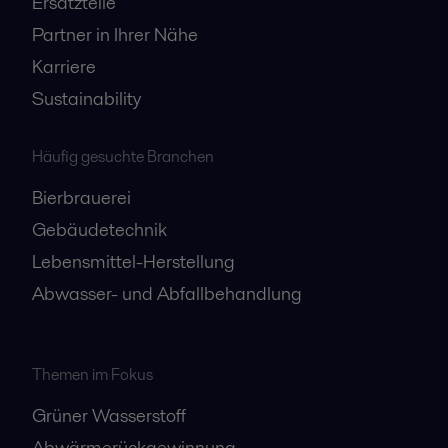
Ersatzteile
Partner in Ihrer Nähe
Karriere
Sustainability
Häufig gesuchte Branchen
Bierbrauerei
Gebäudetechnik
Lebensmittel-Herstellung
Abwasser- und Abfallbehandlung
Themen im Fokus
Grüner Wasserstoff
Abwärmerückgewinnung