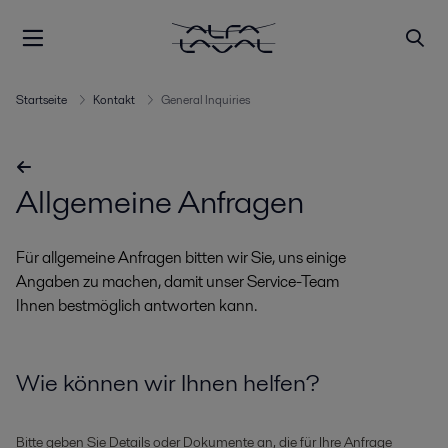
Startseite
Kontakt
General Inquiries
Allgemeine Anfragen
Für allgemeine Anfragen bitten wir Sie, uns einige
Angaben zu machen, damit unser Service-Team
Ihnen bestmöglich antworten kann.
Wie können wir Ihnen helfen?
Bitte geben Sie Details oder Dokumente an, die für Ihre Anfrage