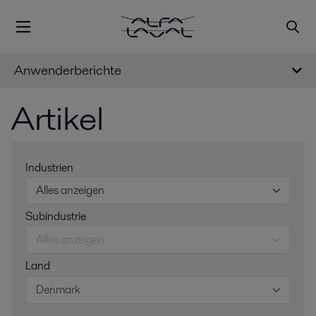
Anwenderberichte
Artikel
Industrien
Alles anzeigen
Subindustrie
Alles anzeigen
Land
Denmark