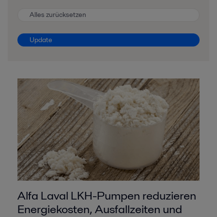
Alles zurücksetzen
Update
Alfa Laval LKH-Pumpen reduzieren
Energiekosten, Ausfallzeiten und