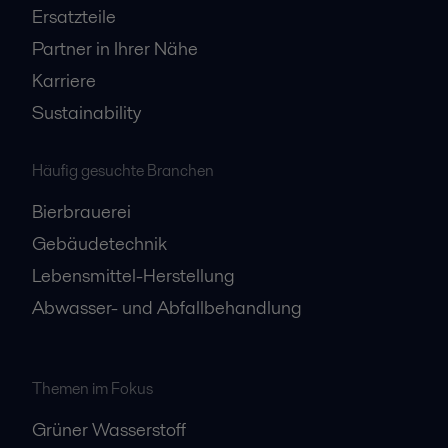
Ersatzteile
Partner in Ihrer Nähe
Karriere
Sustainability
Häufig gesuchte Branchen
Bierbrauerei
Gebäudetechnik
Lebensmittel-Herstellung
Abwasser- und Abfallbehandlung
Themen im Fokus
Grüner Wasserstoff