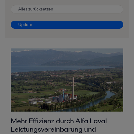
Alles zurücksetzen
Update
Mehr Effizienz durch Alfa Laval
Leistungsvereinbarung und