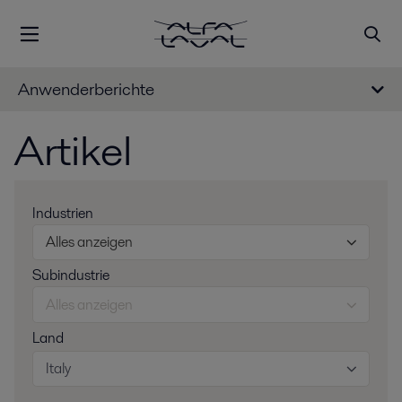
Anwenderberichte
Artikel
Industrien
Alles anzeigen
Subindustrie
Alles anzeigen
Land
Italy