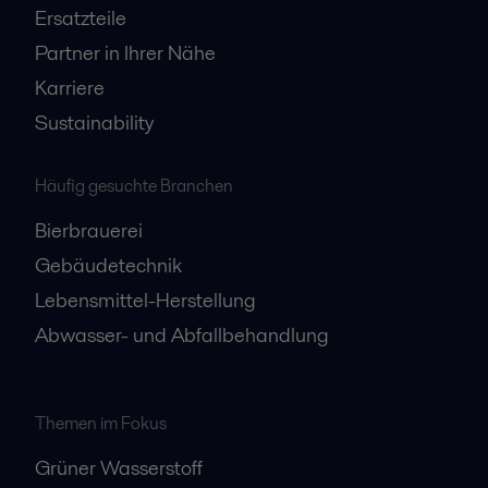
Ersatzteile
Partner in Ihrer Nähe
Karriere
Sustainability
Häufig gesuchte Branchen
Bierbrauerei
Gebäudetechnik
Lebensmittel-Herstellung
Abwasser- und Abfallbehandlung
Themen im Fokus
Grüner Wasserstoff