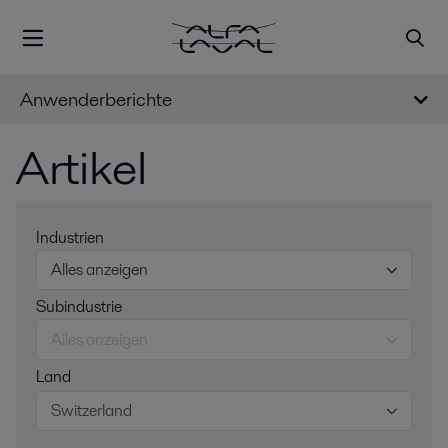
Anwenderberichte
Artikel
Industrien
Alles anzeigen
Subindustrie
Alles anzeigen
Land
Switzerland