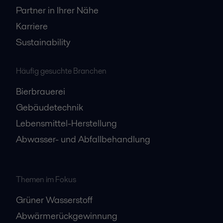
Partner in Ihrer Nähe
Karriere
Sustainability
Häufig gesuchte Branchen
Bierbrauerei
Gebäudetechnik
Lebensmittel-Herstellung
Abwasser- und Abfallbehandlung
Themen im Fokus
Grüner Wasserstoff
Abwärmerückgewinnung