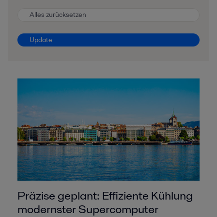
Alles zurücksetzen
Update
Präzise geplant: Effiziente Kühlung
modernster Supercomputer