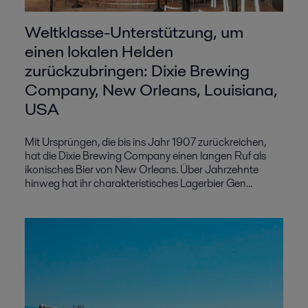
Weltklasse-Unterstützung, um
einen lokalen Helden
zurückzubringen: Dixie Brewing
Company, New Orleans, Louisiana,
USA
Mit Ursprüngen, die bis ins Jahr 1907 zurückreichen,
hat die Dixie Brewing Company einen langen Ruf als
ikonisches Bier von New Orleans. Über Jahrzehnte
hinweg hat ihr charakteristisches Lagerbier Gen...