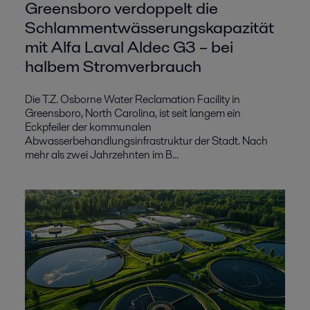
Greensboro verdoppelt die
Schlammentwässerungskapazität
mit Alfa Laval Aldec G3 – bei
halbem Stromverbrauch
Die T.Z. Osborne Water Reclamation Facility in
Greensboro, North Carolina, ist seit langem ein
Eckpfeiler der kommunalen
Abwasserbehandlungsinfrastruktur der Stadt. Nach
mehr als zwei Jahrzehnten im B...