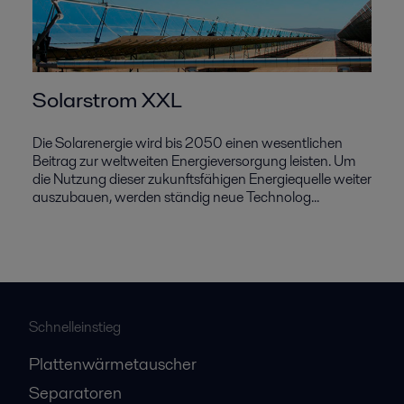
Solarstrom XXL
Die Solarenergie wird bis 2050 einen wesentlichen
Beitrag zur weltweiten Energieversorgung leisten. Um
die Nutzung dieser zukunftsfähigen Energiequelle weiter
auszubauen, werden ständig neue Technolog...
Schnelleinstieg
Plattenwärmetauscher
Separatoren