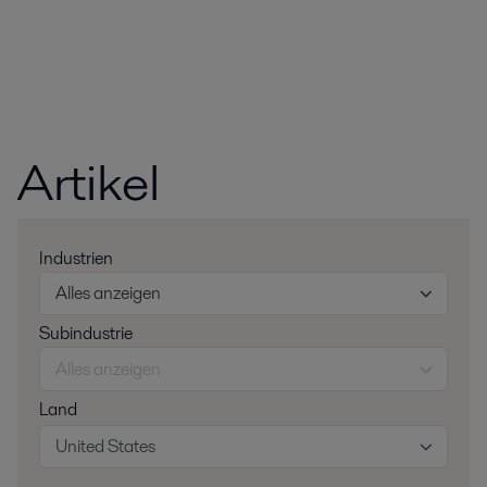
Artikel
Industrien
Alles anzeigen
Subindustrie
Alles anzeigen
Land
United States