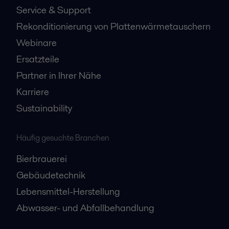
Service & Support
Rekonditionierung von Plattenwärmetauschern
Webinare
Ersatzteile
Partner in Ihrer Nähe
Karriere
Sustainability
Häufig gesuchte Branchen
Bierbrauerei
Gebäudetechnik
Lebensmittel-Herstellung
Abwasser- und Abfallbehandlung