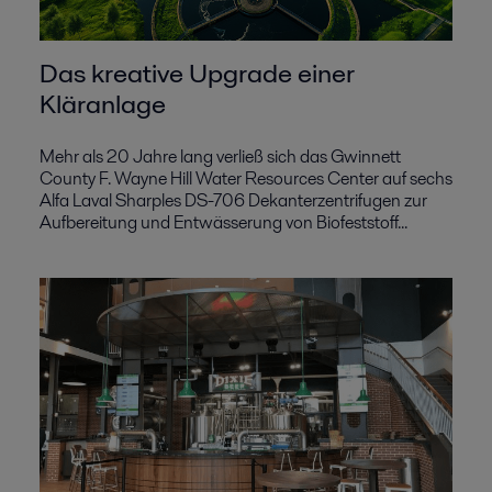
Das kreative Upgrade einer
Kläranlage
Mehr als 20 Jahre lang verließ sich das Gwinnett
County F. Wayne Hill Water Resources Center auf sechs
Alfa Laval Sharples DS-706 Dekanterzentrifugen zur
Aufbereitung und Entwässerung von Biofeststoff...