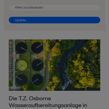
Alles zurücksetzen
Update
Die T.Z. Osborne
Wasseraufbereitungsanlage in