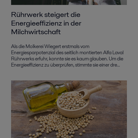
Rührwerk steigert die
Energieeffizienz in der
Milchwirtschaft
Als die Molkerei Wiegert erstmals vom
Energiesparpotenzial des seitlich montierten Alfa Laval
Rührwerks erfuhr, konnte sie es kaum glauben. Um die
Energieeffizienz zu überprüfen, stimmte sie einer dre...