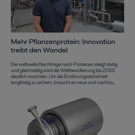
Mehr Pflanzenprotein: Innovation
treibt den Wandel
Die weltweite Nachfrage nach Proteinen steigt stetig
und gleichzeitig wird die Weltbevölkerung bis 2050
deutlich wachsen. Um die Ernährungssicherheit
langfristig zu sichern, braucht es neue und nachha...