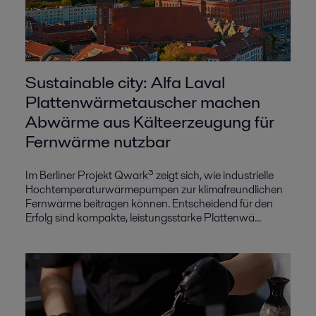
Sustainable city: Alfa Laval
Plattenwärmetauscher machen
Abwärme aus Kälteerzeugung für
Fernwärme nutzbar
Im Berliner Projekt Qwark³ zeigt sich, wie industrielle
Hochtemperaturwärmepumpen zur klimafreundlichen
Fernwärme beitragen können. Entscheidend für den
Erfolg sind kompakte, leistungsstarke Plattenwä...