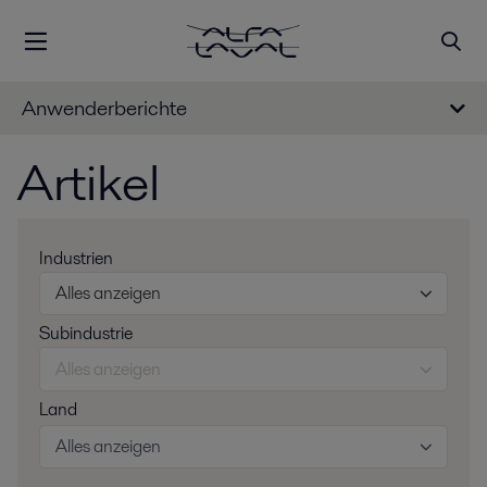
Anwenderberichte
Artikel
Industrien
Alles anzeigen
Subindustrie
Alles anzeigen
Land
Alles anzeigen