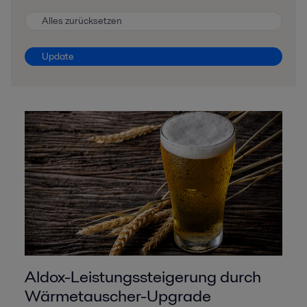
Alles zurücksetzen
Update
Aldox-Leistungssteigerung durch
Wärmetauscher-Upgrade