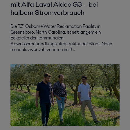
mit Alfa Laval Aldec G3 – bei
halbem Stromverbrauch
Die T.Z. Osborne Water Reclamation Facility in
Greensboro, North Carolina, ist seit langem ein
Eckpfeiler der kommunalen
Abwasserbehandlungsinfrastruktur der Stadt. Nach
mehr als zwei Jahrzehnten im B...