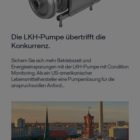
Die LKH‑Pumpe übertrifft die
Konkurrenz.
Sichern Sie sich mehr Betriebszeit und
Energieeinsparungen mit der LKH‑Pumpe mit Condition
Monitoring. Als ein US‑amerikanischer
Lebensmittelhersteller eine Pumpenlösung für die
anspruchsvollen Anford...