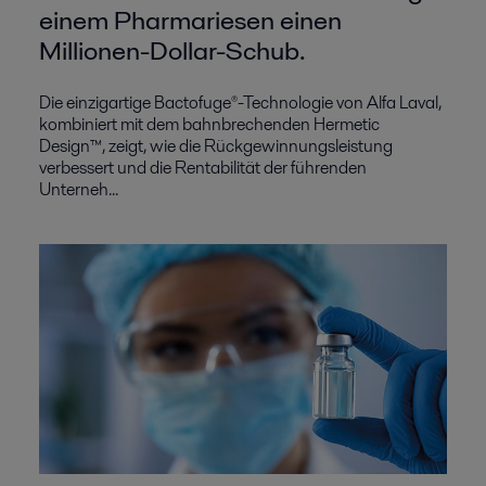
einem Pharmariesen einen
Millionen-Dollar-Schub.
Die einzigartige Bactofuge®-Technologie von Alfa Laval,
kombiniert mit dem bahnbrechenden Hermetic
Design™, zeigt, wie die Rückgewinnungsleistung
verbessert und die Rentabilität der führenden
Unterneh...