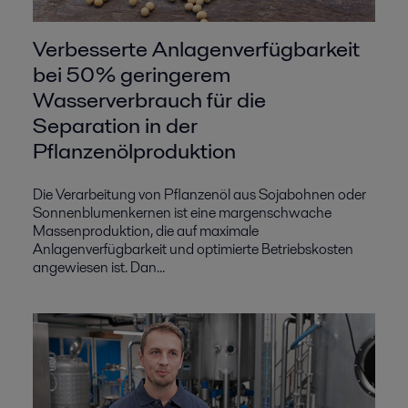
Verbesserte Anlagenverfügbarkeit
bei 50 % geringerem
Wasserverbrauch für die
Separation in der
Pflanzenölproduktion
Die Verarbeitung von Pflanzenöl aus Sojabohnen oder
Sonnenblumenkernen ist eine margenschwache
Massenproduktion, die auf maximale
Anlagenverfügbarkeit und optimierte Betriebskosten
angewiesen ist. Dan...