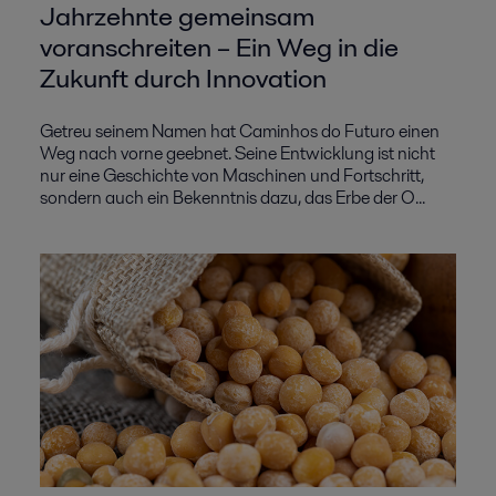
Jahrzehnte gemeinsam
voranschreiten – Ein Weg in die
Zukunft durch Innovation
Getreu seinem Namen hat Caminhos do Futuro einen
Weg nach vorne geebnet. Seine Entwicklung ist nicht
nur eine Geschichte von Maschinen und Fortschritt,
sondern auch ein Bekenntnis dazu, das Erbe der O...