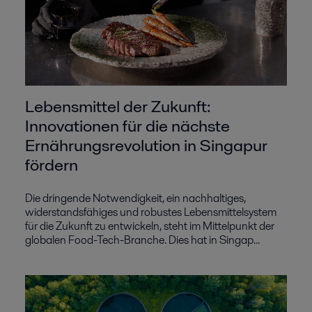
Lebensmittel der Zukunft:
Innovationen für die nächste
Ernährungsrevolution in Singapur
fördern
Die dringende Notwendigkeit, ein nachhaltiges,
widerstandsfähiges und robustes Lebensmittelsystem
für die Zukunft zu entwickeln, steht im Mittelpunkt der
globalen Food-Tech-Branche. Dies hat in Singap...