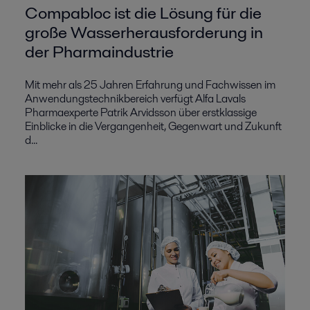
Compabloc ist die Lösung für die
große Wasserherausforderung in
der Pharmaindustrie
Mit mehr als 25 Jahren Erfahrung und Fachwissen im
Anwendungstechnikbereich verfügt Alfa Lavals
Pharmaexperte Patrik Arvidsson über erstklassige
Einblicke in die Vergangenheit, Gegenwart und Zukunft
d...