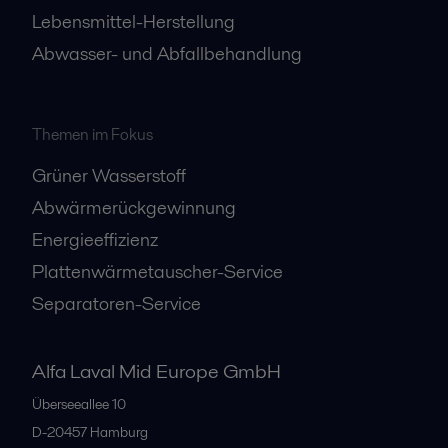
Lebensmittel-Herstellung
Abwasser- und Abfallbehandlung
Themen im Fokus
Grüner Wasserstoff
Abwärmerückgewinnung
Energieeffizienz
Plattenwärmetauscher-Service
Separatoren-Service
Alfa Laval Mid Europe GmbH
Überseeallee 10
D-20457 Hamburg