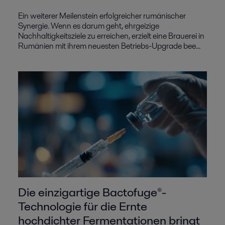
Ein weiterer Meilenstein erfolgreicher rumänischer
Synergie. Wenn es darum geht, ehrgeizige
Nachhaltigkeitsziele zu erreichen, erzielt eine Brauerei in
Rumänien mit ihrem neuesten Betriebs-Upgrade bee...
Die einzigartige Bactofuge®-
Technologie für die Ernte
hochdichter Fermentationen bringt