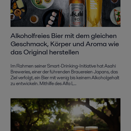
Alkoholfreies Bier mit dem gleichen
Geschmack, Körper und Aroma wie
das Original herstellen
Im Rahmen seiner Smart-Drinking-Initiative hat Asahi
Breweries, einer der führenden Brauereien Japans, das
Ziel verfolgt, ein Bier mit wenig bis keinem Alkoholgehalt
zu entwickeln. Mithilfe des Alfa L...