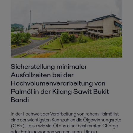
Sicherstellung minimaler
Ausfallzeiten bei der
Hochvolumenverarbeitung von
Palmöl in der Kilang Sawit Bukit
Bandi
In der Fachwelt der Verarbeitung von rohem Palmöl ist
eine der wichtigsten Kennzahlen die Ölgewinnungsrate
(OER) – also wie viel Öl aus einer bestimmten Charge
oder Ernte gewonnen werden kann. Die eig...