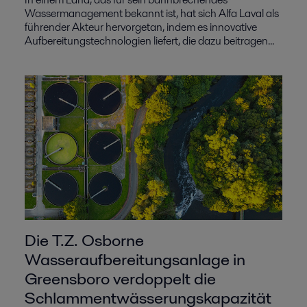
Wassermanagement bekannt ist, hat sich Alfa Laval als
führender Akteur hervorgetan, indem es innovative
Aufbereitungstechnologien liefert, die dazu beitragen...
Die T.Z. Osborne
Wasseraufbereitungsanlage in
Greensboro verdoppelt die
Schlammentwässerungskapazität