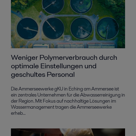
Weniger Polymerverbrauch durch
optimale Einstellungen und
geschultes Personal
Die Ammerseewerke gKU in Eching am Ammersee ist
ein zentrales Unternehmen für die Abwasserreinigung in
der Region. Mit Fokus auf nachhaltige Lösungen im
Wassermanagement tragen die Ammerseewerke
erheb...