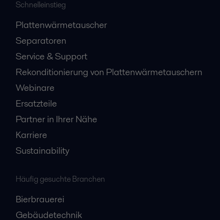
Schnelleinstieg
Plattenwärmetauscher
Separatoren
Service & Support
Rekonditionierung von Plattenwärmetauschern
Webinare
Ersatzteile
Partner in Ihrer Nähe
Karriere
Sustainability
Häufig gesuchte Branchen
Bierbrauerei
Gebäudetechnik