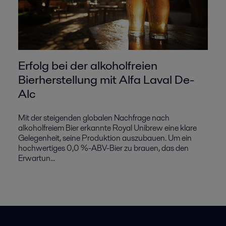
Erfolg bei der alkoholfreien
Bierherstellung mit Alfa Laval De-
Alc
Mit der steigenden globalen Nachfrage nach
alkoholfreiem Bier erkannte Royal Unibrew eine klare
Gelegenheit, seine Produktion auszubauen. Um ein
hochwertiges 0,0 %-ABV-Bier zu brauen, das den
Erwartun...