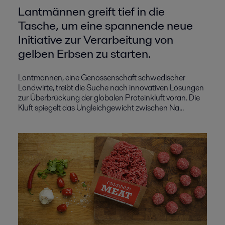
Lantmännen greift tief in die
Tasche, um eine spannende neue
Initiative zur Verarbeitung von
gelben Erbsen zu starten.
Lantmännen, eine Genossenschaft schwedischer
Landwirte, treibt die Suche nach innovativen Lösungen
zur Überbrückung der globalen Proteinkluft voran. Die
Kluft spiegelt das Ungleichgewicht zwischen Na...