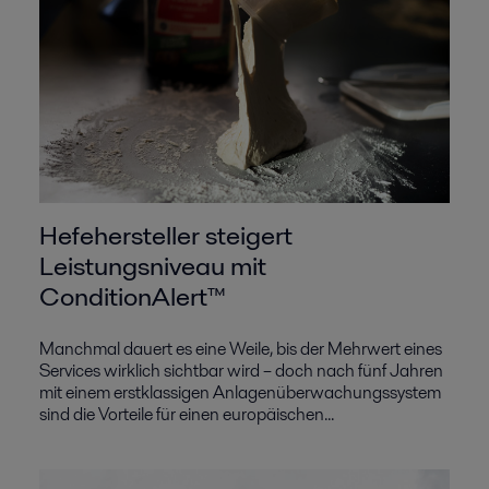
Hefehersteller steigert
Leistungsniveau mit
ConditionAlert™
Manchmal dauert es eine Weile, bis der Mehrwert eines
Services wirklich sichtbar wird – doch nach fünf Jahren
mit einem erstklassigen Anlagenüberwachungssystem
sind die Vorteile für einen europäischen...