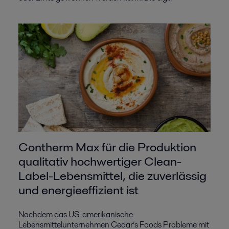
Contherm Max für die Produktion
qualitativ hochwertiger Clean-
Label-Lebensmittel, die zuverlässig
und energieeffizient ist
Nachdem das US-amerikanische
Lebensmittelunternehmen Cedar’s Foods Probleme mit