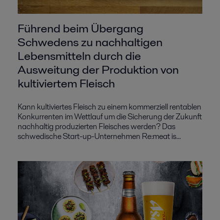
Führend beim Übergang
Schwedens zu nachhaltigen
Lebensmitteln durch die
Ausweitung der Produktion von
kultiviertem Fleisch
Kann kultiviertes Fleisch zu einem kommerziell rentablen
Konkurrenten im Wettlauf um die Sicherung der Zukunft
nachhaltig produzierten Fleisches werden? Das
schwedische Start-up-Unternehmen Re:meat is...