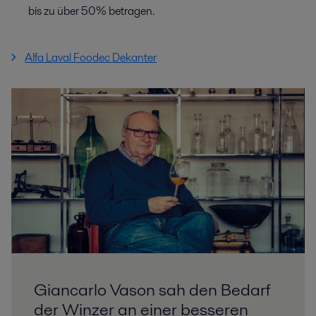
bis zu über 50% betragen.
Alfa Laval Foodec Dekanter
Giancarlo Vason sah den Bedarf
der Winzer an einer besseren