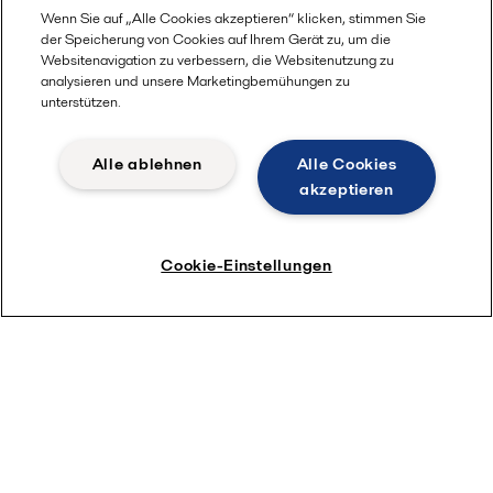
Wenn Sie auf „Alle Cookies akzeptieren“ klicken, stimmen Sie
der Speicherung von Cookies auf Ihrem Gerät zu, um die
Websitenavigation zu verbessern, die Websitenutzung zu
analysieren und unsere Marketingbemühungen zu
unterstützen.
Alle ablehnen
Alle Cookies
akzeptieren
Cookie-Einstellungen