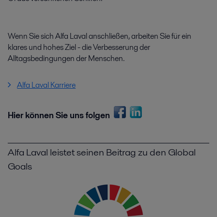
Wenn Sie sich Alfa Laval anschließen, arbeiten Sie für ein
klares und hohes Ziel - die Verbesserung der
Alltagsbedingungen der Menschen.
Alfa Laval Karriere
Hier können Sie uns folgen
Alfa Laval leistet seinen Beitrag zu den Global
Goals