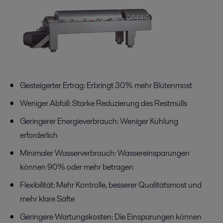
Gesteigerter Ertrag: Erbringt 30% mehr Blütenmost
Weniger Abfall: Starke Reduzierung des Restmülls
Geringerer Energieverbrauch: Weniger Kühlung
erforderlich
Minimaler Wasserverbrauch: Wassereinsparungen
können 90% oder mehr betragen
Flexibilität: Mehr Kontrolle, besserer Qualitätsmost und
mehr klare Säfte
Geringere Wartungskosten: Die Einsparungen können