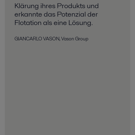
Klärung ihres Produkts und
erkannte das Potenzial der
Flotation als eine Lösung.
GIANCARLO VASON, Vason Group