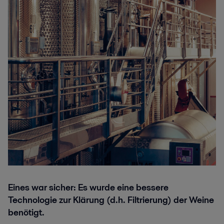
Eines war sicher: Es wurde eine bessere
Technologie zur Klärung (d.h. Filtrierung) der Weine
benötigt.