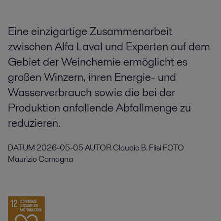
Eine einzigartige Zusammenarbeit
zwischen Alfa Laval und Experten auf dem
Gebiet der Weinchemie ermöglicht es
großen Winzern, ihren Energie- und
Wasserverbrauch sowie die bei der
Produktion anfallende Abfallmenge zu
reduzieren.
DATUM
2026-05-05
AUTOR
Claudia B. Flisi
FOTO
Maurizio Camagna