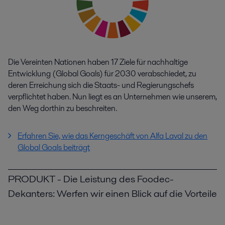
Die Vereinten Nationen haben 17 Ziele für nachhaltige
Entwicklung (Global Goals) für 2030 verabschiedet, zu
deren Erreichung sich die Staats- und Regierungschefs
verpflichtet haben. Nun liegt es an Unternehmen wie unserem,
den Weg dorthin zu beschreiten.
Erfahren Sie, wie das Kerngeschäft von Alfa Laval zu den
Global Goals beiträgt
PRODUKT - Die Leistung des Foodec-
Dekanters: Werfen wir einen Blick auf die Vorteile