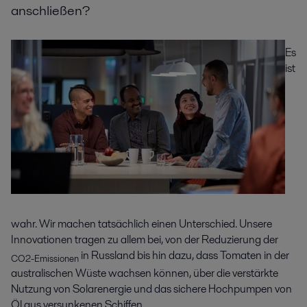
anschließen?
Es
ist
wahr. Wir machen tatsächlich einen Unterschied. Unsere
Innovationen tragen zu allem bei, von der Reduzierung der
in Russland bis hin dazu, dass Tomaten in der
CO2-Emissionen
australischen Wüste wachsen können, über die verstärkte
Nutzung von Solarenergie und das sichere Hochpumpen von
Öl aus versunkenen Schiffen.