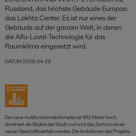
Russland, das höchste Gebäude Europas:
das Lakhta Center. Es ist nur eines der
Gebäude auf der ganzen Welt, in denen
die Alfa-Laval-Technologie für das
Raumklima eingesetzt wird.
DATUM
2026-04-29
Der neue multifunktionale Komplex ist 462 Meter hoch,
dominiert die Skyline der Stadt und wird das Zentrum eines
neuen Geschäftsviertels werden. Die Ambitionen des Projekts