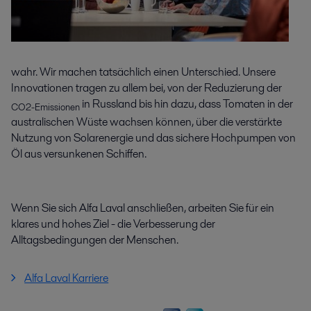
wahr. Wir machen tatsächlich einen Unterschied. Unsere
Innovationen tragen zu allem bei, von der Reduzierung der
in Russland bis hin dazu, dass Tomaten in der
CO2-Emissionen
australischen Wüste wachsen können, über die verstärkte
Nutzung von Solarenergie und das sichere Hochpumpen von
Öl aus versunkenen Schiffen.
Wenn Sie sich Alfa Laval anschließen, arbeiten Sie für ein
klares und hohes Ziel - die Verbesserung der
Alltagsbedingungen der Menschen.
Alfa Laval Karriere