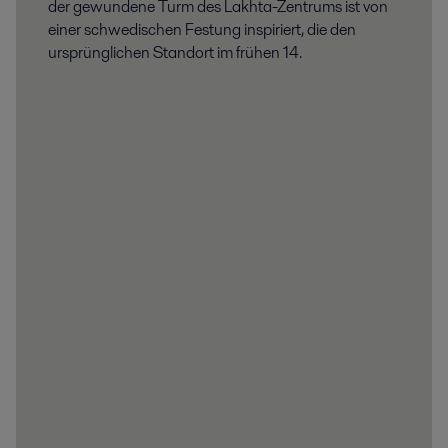
der gewundene Turm des Lakhta-Zentrums ist von
einer schwedischen Festung inspiriert, die den
ursprünglichen Standort im frühen 14.