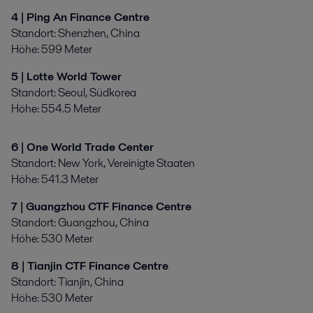
4 | Ping An Finance Centre
Standort: Shenzhen, China
Höhe: 599 Meter
5 | Lotte World Tower
Standort: Seoul, Südkorea
Höhe: 554.5 Meter
6 | One World Trade Center
Standort: New York, Vereinigte Staaten
Höhe: 541.3 Meter
7 | Guangzhou CTF Finance Centre
Standort: Guangzhou, China
Höhe: 530 Meter
8 | Tianjin CTF Finance Centre
Standort: Tianjin, China
Höhe: 530 Meter