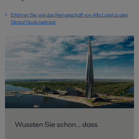
Erfahren Sie, wie das Kerngeschäft von Alfa Laval zu den
Global Goals beiträgt
Wussten Sie schon... dass