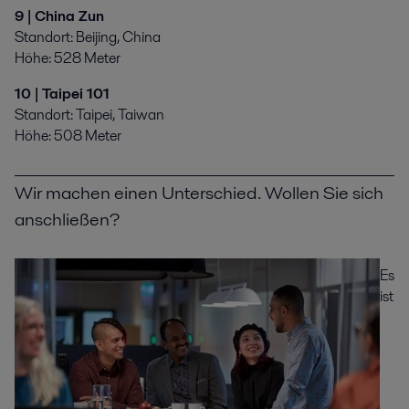
9 | China Zun
Standort: Beijing, China
Höhe: 528 Meter
10 | Taipei 101
Standort: Taipei, Taiwan
Höhe: 508 Meter
Wir machen einen Unterschied. Wollen Sie sich
anschließen?
Es
ist