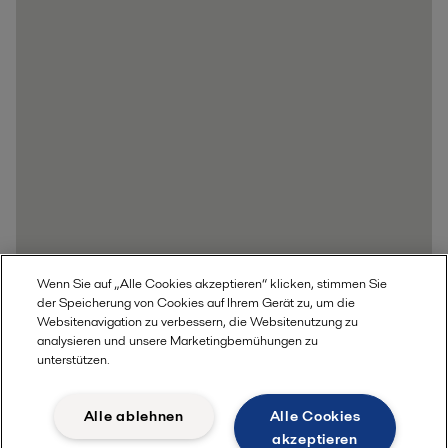
Wenn Sie auf „Alle Cookies akzeptieren“ klicken, stimmen Sie
der Speicherung von Cookies auf Ihrem Gerät zu, um die
Websitenavigation zu verbessern, die Websitenutzung zu
analysieren und unsere Marketingbemühungen zu
unterstützen.
Alle ablehnen
Alle Cookies
akzeptieren