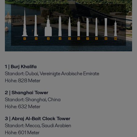
1 | Burj Khalifa
Standort: Dubai, Vereinigte Arabische Emirate
Höhe: 828 Meter
2 | Shanghai Tower
Standort: Shanghai, China
Höhe: 632 Meter
3 | Abraj Al-Bait Clock Tower
Standort: Mecca, Saudi Arabien
Höhe: 601 Meter