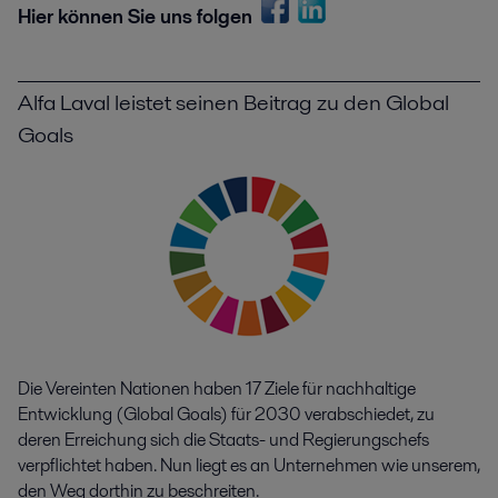
Hier können Sie uns folgen
Alfa Laval leistet seinen Beitrag zu den Global
Goals
Die Vereinten Nationen haben 17 Ziele für nachhaltige
Entwicklung (Global Goals) für 2030 verabschiedet, zu
deren Erreichung sich die Staats- und Regierungschefs
verpflichtet haben. Nun liegt es an Unternehmen wie unserem,
den Weg dorthin zu beschreiten.