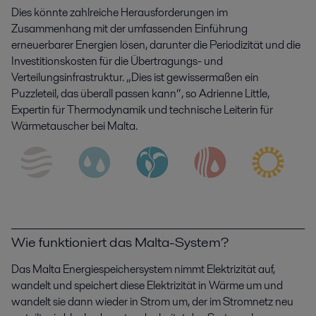
Dies könnte zahlreiche Herausforderungen im
Zusammenhang mit der umfassenden Einführung
erneuerbarer Energien lösen, darunter die Periodizität und die
Investitionskosten für die Übertragungs- und
Verteilungsinfrastruktur. „Dies ist gewissermaßen ein
Puzzleteil, das überall passen kann“, so Adrienne Little,
Expertin für Thermodynamik und technische Leiterin für
Wärmetauscher bei Malta.
Wie funktioniert das Malta-System?
Das Malta Energiespeichersystem nimmt Elektrizität auf,
wandelt und speichert diese Elektrizität in Wärme um und
wandelt sie dann wieder in Strom um, der im Stromnetz neu