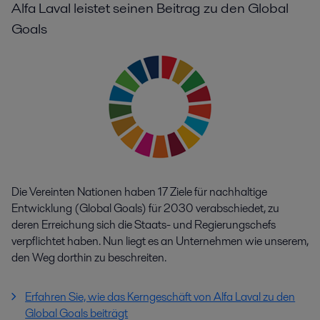
Alfa Laval leistet seinen Beitrag zu den Global
Goals
Die Vereinten Nationen haben 17 Ziele für nachhaltige
Entwicklung (Global Goals) für 2030 verabschiedet, zu
deren Erreichung sich die Staats- und Regierungschefs
verpflichtet haben. Nun liegt es an Unternehmen wie unserem,
den Weg dorthin zu beschreiten.
Erfahren Sie, wie das Kerngeschäft von Alfa Laval zu den
Global Goals beiträgt