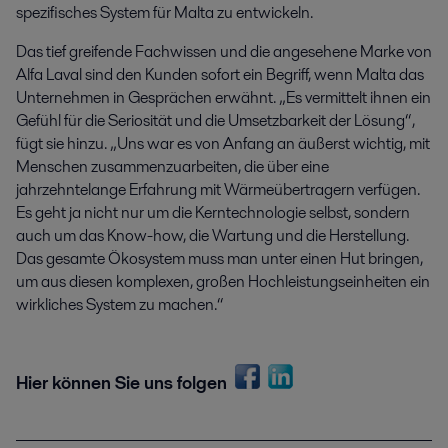
spezifisches System für Malta zu entwickeln.
Das tief greifende Fachwissen und die angesehene Marke von
Alfa Laval sind den Kunden sofort ein Begriff, wenn Malta das
Unternehmen in Gesprächen erwähnt. „Es vermittelt ihnen ein
Gefühl für die Seriosität und die Umsetzbarkeit der Lösung“,
fügt sie hinzu. „Uns war es von Anfang an äußerst wichtig, mit
Menschen zusammenzuarbeiten, die über eine
jahrzehntelange Erfahrung mit Wärmeübertragern verfügen.
Es geht ja nicht nur um die Kerntechnologie selbst, sondern
auch um das Know-how, die Wartung und die Herstellung.
Das gesamte Ökosystem muss man unter einen Hut bringen,
um aus diesen komplexen, großen Hochleistungseinheiten ein
wirkliches System zu machen.“
Hier können Sie uns folgen