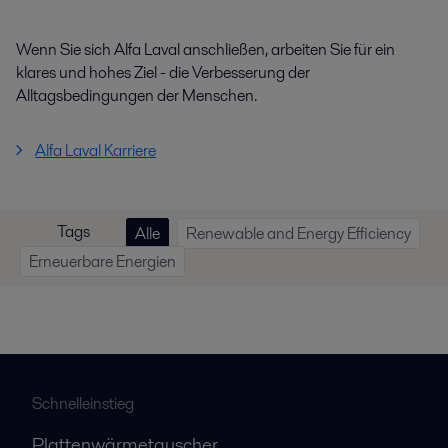
Wenn Sie sich Alfa Laval anschließen, arbeiten Sie für ein
klares und hohes Ziel - die Verbesserung der
Alltagsbedingungen der Menschen.
Alfa Laval Karriere
Tags
Alle
Renewable and Energy Efficiency
Erneuerbare Energien
Schnelleinstieg
Plattenwärmetauscher