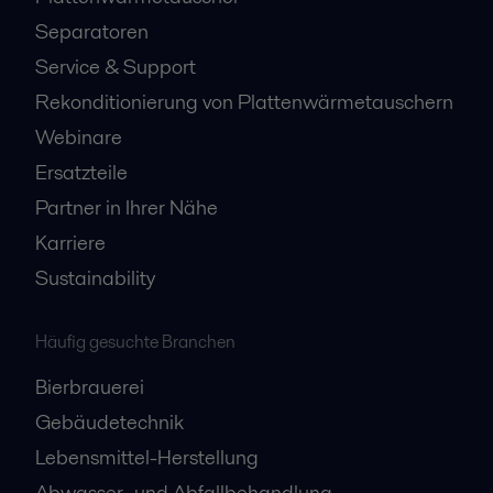
Separatoren
Service & Support
Rekonditionierung von Plattenwärmetauschern
Webinare
Ersatzteile
Partner in Ihrer Nähe
Karriere
Sustainability
Häufig gesuchte Branchen
Bierbrauerei
Gebäudetechnik
Lebensmittel-Herstellung
Abwasser- und Abfallbehandlung