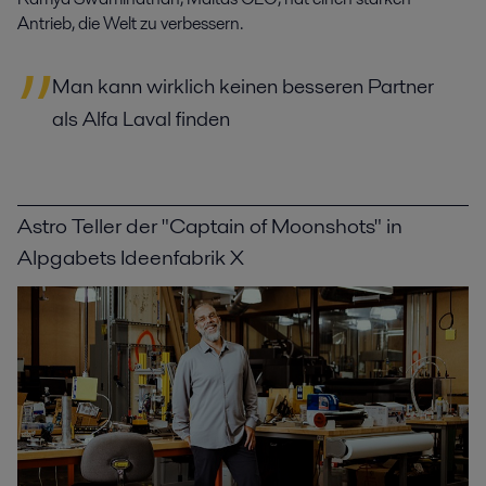
Antrieb, die Welt zu verbessern.
Man kann wirklich keinen besseren Partner
als Alfa Laval finden
Astro Teller der "Captain of Moonshots" in
Alpgabets Ideenfabrik X