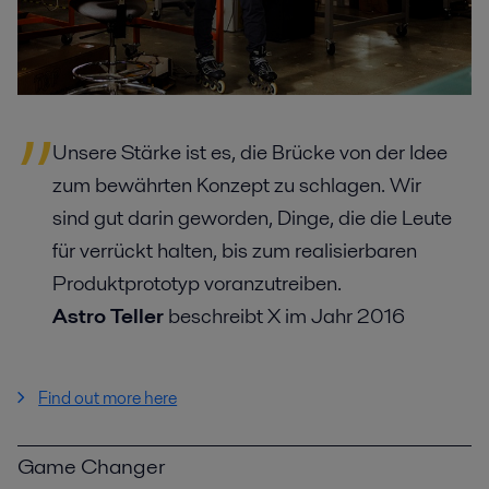
Unsere Stärke ist es, die Brücke von der Idee
zum bewährten Konzept zu schlagen. Wir
sind gut darin geworden, Dinge, die die Leute
für verrückt halten, bis zum realisierbaren
Produktprototyp voranzutreiben.
Astro Teller
beschreibt X im Jahr 2016
Find out more here
Game Changer