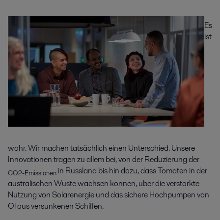
Es
ist
wahr. Wir machen tatsächlich einen Unterschied. Unsere
Innovationen tragen zu allem bei, von der Reduzierung der
in Russland bis hin dazu, dass Tomaten in der
CO2-Emissionen
australischen Wüste wachsen können, über die verstärkte
Nutzung von Solarenergie und das sichere Hochpumpen von
Öl aus versunkenen Schiffen.