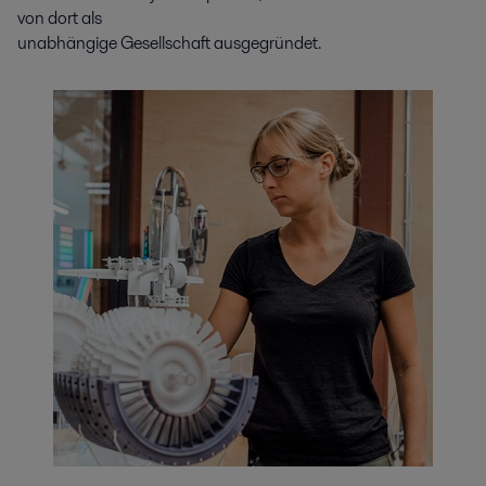
von dort als
unabhängige Gesellschaft ausgegründet.