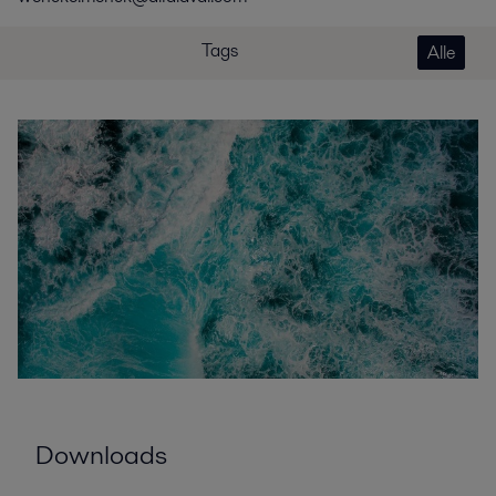
Tags
Alle
Downloads