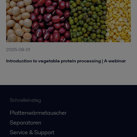
2025-09-01
Introduction to vegetable protein processing | A webinar
Schnelleinstieg
Plattenwärmetauscher
Separatoren
Service & Support