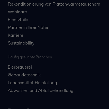
Rekonditionierung von Plattenwärmetauschern
Webinare
Ersatzteile
Partner in Ihrer Nähe
Karriere
Sustainability
Häufig gesuchte Branchen
Bierbrauerei
Gebäudetechnik
Lebensmittel-Herstellung
Abwasser- und Abfallbehandlung