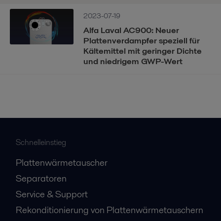
2023-07-19
Alfa Laval AC900: Neuer
Plattenverdampfer speziell für
Kältemittel mit geringer Dichte
und niedrigem GWP-Wert
Schnelleinstieg
Plattenwärmetauscher
Separatoren
Service & Support
Rekonditionierung von Plattenwärmetauschern