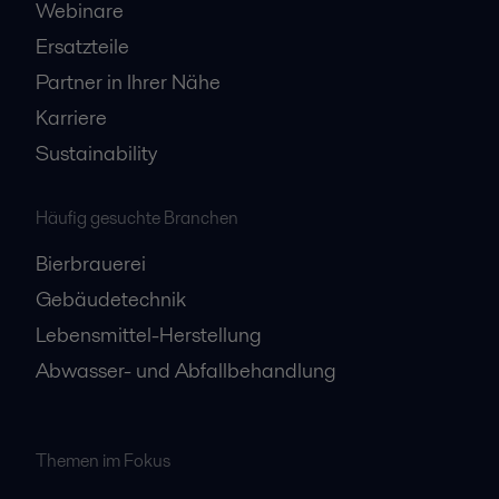
Webinare
Ersatzteile
Partner in Ihrer Nähe
Karriere
Sustainability
Häufig gesuchte Branchen
Bierbrauerei
Gebäudetechnik
Lebensmittel-Herstellung
Abwasser- und Abfallbehandlung
Themen im Fokus