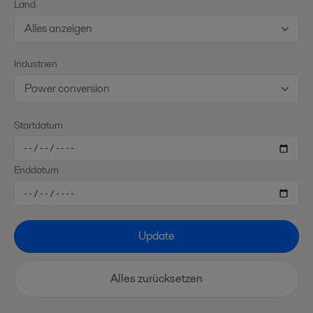
Land
Alles anzeigen
Industrien
Power conversion
Startdatum
Enddatum
Update
Alles zurücksetzen