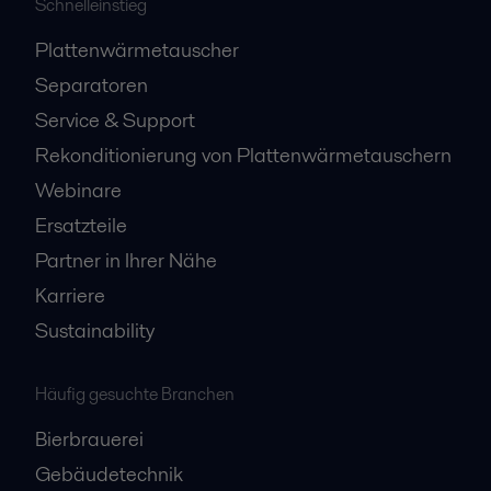
Schnelleinstieg
Plattenwärmetauscher
Separatoren
Service & Support
Rekonditionierung von Plattenwärmetauschern
Webinare
Ersatzteile
Partner in Ihrer Nähe
Karriere
Sustainability
Häufig gesuchte Branchen
Bierbrauerei
Gebäudetechnik