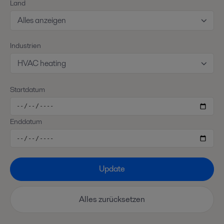
Land
Alles anzeigen
Industrien
HVAC heating
Startdatum
Enddatum
Update
Alles zurücksetzen