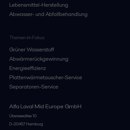
Lebensmittel-Herstellung
Abwasser- und Abfallbehandlung
Themen im Fokus
Grüner Wasserstoff
Abwärmerückgewinnung
Energieeffizienz
Plattenwärmetauscher-Service
Separatoren-Service
Alfa Laval Mid Europe GmbH
Überseeallee 10
D-20457 Hamburg