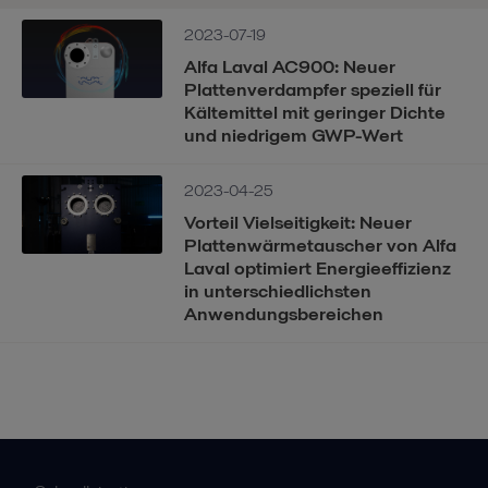
2023-07-19
Alfa Laval AC900: Neuer
Plattenverdampfer speziell für
Kältemittel mit geringer Dichte
und niedrigem GWP-Wert
2023-04-25
Vorteil Vielseitigkeit: Neuer
Plattenwärmetauscher von Alfa
Laval optimiert Energieeffizienz
in unterschiedlichsten
Anwendungsbereichen