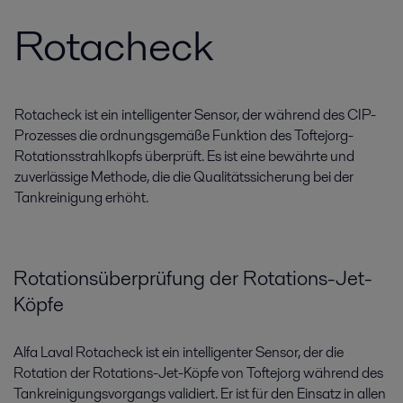
Rotacheck
Rotacheck ist ein intelligenter Sensor, der während des CIP-
Prozesses die ordnungsgemäße Funktion des Toftejorg-
Rotationsstrahlkopfs überprüft. Es ist eine bewährte und
zuverlässige Methode, die die Qualitätssicherung bei der
Tankreinigung erhöht.
Rotationsüberprüfung der Rotations-Jet-
Köpfe
Alfa Laval Rotacheck ist ein intelligenter Sensor, der die
Rotation der Rotations-Jet-Köpfe von Toftejorg während des
Tankreinigungsvorgangs validiert. Er ist für den Einsatz in allen