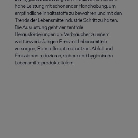
hohe Leistung mit schonender Handhabung, um
empfindliche Inhaltsstoffe zu bewahren und mit den
Trends der Lebensmittelindustrie Schritt zu halten.
Die Ausrüstung geht vier zentrale
Herausforderungen an: Verbraucher zu einem
wettbewerbsfähigen Preis mit Lebensmitteln
versorgen, Rohstoffe optimal nutzen, Abfall und
Emissionen reduzieren, sichere und hygienische
Lebensmittelprodukte liefern.