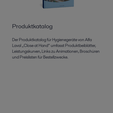
Produktkatalog
Der Produktkatalog für Hygienegeräte von Alfa
Laval „Close at Hand“ umfasst Produktbeiblätter,
Leistungskurven, Links zu Animationen, Broschüren
und Preislisten für Bestellzwecke.