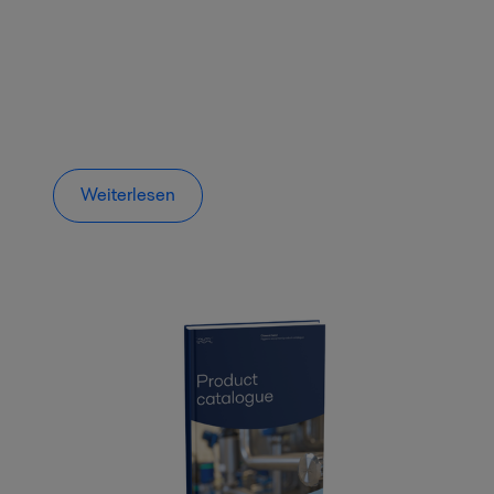
Weiterlesen