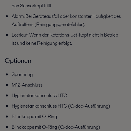
den Sensorkopf trifft.
Alarm: Bei Geräteausfall oder konstanter Häufigkeit des
Auftreffens (Reinigungsgerätefehler).
Leerlauf: Wenn der Rotations-Jet-Kopf nicht in Betrieb
ist und keine Reinigung erfolgt.
Optionen
Spannring
M12-Anschluss
Hygienetankanschluss HTC
Hygienetankanschluss HTC (Q-doc-Ausführung)
Blindkappe mit O-Ring
Blindkappe mit O-Ring (Q-doc-Ausführung)