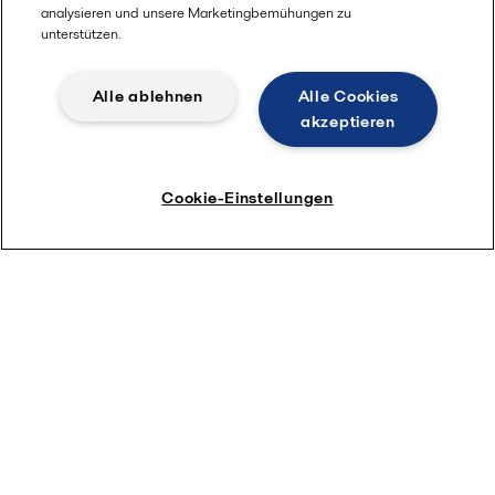
analysieren und unsere Marketingbemühungen zu
unterstützen.
Alle ablehnen
Alle Cookies
akzeptieren
Cookie-Einstellungen