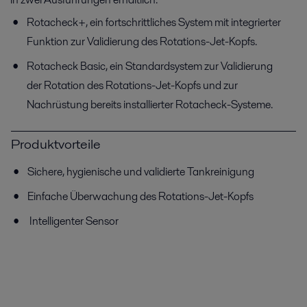
Rotacheck+, ein fortschrittliches System mit integrierter
Funktion zur Validierung des Rotations-Jet-Kopfs.
Rotacheck Basic, ein Standardsystem zur Validierung
der Rotation des Rotations-Jet-Kopfs und zur
Nachrüstung bereits installierter Rotacheck-Systeme.
Produktvorteile
Sichere, hygienische und validierte Tankreinigung
Einfache Überwachung des Rotations-Jet-Kopfs
Intelligenter Sensor