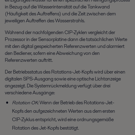
in Bezug auf die Wasserintensität auf die Tankwand
(Häufigkeit des Auftreffens) und die Zeit zwischen dem
jeweiligen Auftreffen des Wasserstrahls.
Während der nachfolgenden CIP-Zyklen vergleicht der
Prozessor in der Sensorplatine dann die tatsächlichen Werte
mit den digital gespeicherten Referenzwerten und alarmiert
den Bediener, sofern eine Abweichung von den
Referenzwerten auftritt.
Der Betriebsstatus des Rotations-Jet-Kopfs wird über einen
digitalen SPS-Ausgang sowie eine optische Lichtanzeige
angezeigt. Die Systemrückmeldung verfügt über drei
verschiedene Ausgänge:
Rotation OK
: Wenn der Betrieb des Rotations-Jet-
Kopfs den aufgezeichneten Werten aus dem ersten
CIP-Zyklus entspricht, wird eine ordnungsgemäße
Rotation des Jet-Kopfs bestätigt.