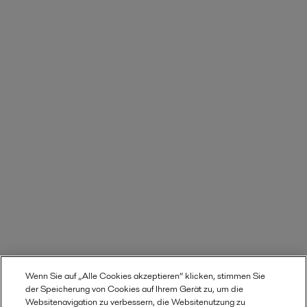
Wenn Sie auf „Alle Cookies akzeptieren“ klicken, stimmen Sie
der Speicherung von Cookies auf Ihrem Gerät zu, um die
Websitenavigation zu verbessern, die Websitenutzung zu