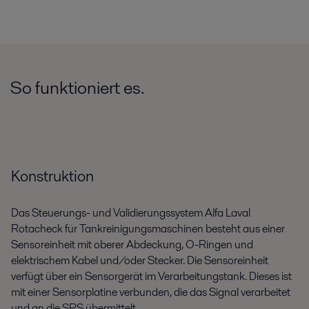
So funktioniert es.
Konstruktion
Das Steuerungs- und Validierungssystem Alfa Laval
Rotacheck für Tankreinigungsmaschinen besteht aus einer
Sensoreinheit mit oberer Abdeckung, O-Ringen und
elektrischem Kabel und/oder Stecker. Die Sensoreinheit
verfügt über ein Sensorgerät im Verarbeitungstank. Dieses ist
mit einer Sensorplatine verbunden, die das Signal verarbeitet
und an die SPS übermittelt.