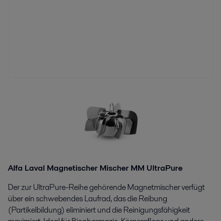
Alfa Laval Magnetischer Mischer MM UltraPure
Der zur UltraPure-Reihe gehörende Magnetmischer verfügt
über ein schwebendes Laufrad, das die Reibung
(Partikelbildung) eliminiert und die Reinigungsfähigkeit