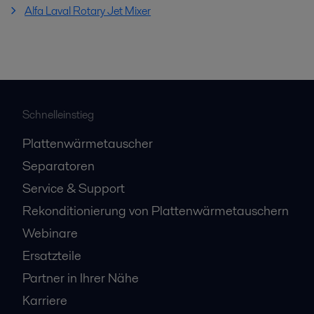
Alfa Laval Rotary Jet Mixer
Schnelleinstieg
Plattenwärmetauscher
Separatoren
Service & Support
Rekonditionierung von Plattenwärmetauschern
Webinare
Ersatzteile
Partner in Ihrer Nähe
Karriere