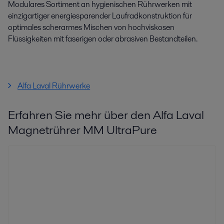
Modulares Sortiment an hygienischen Rührwerken mit
einzigartiger energiesparender Laufradkonstruktion für
optimales scherarmes Mischen von hochviskosen
Flüssigkeiten mit faserigen oder abrasiven Bestandteilen.
Alfa Laval Rührwerke
Erfahren Sie mehr über den Alfa Laval
Magnetrührer MM UltraPure