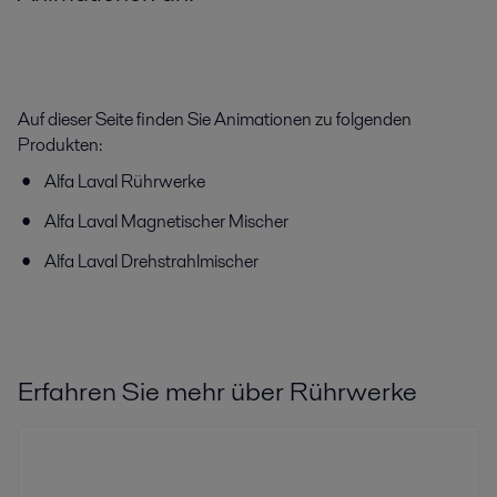
Auf dieser Seite finden Sie Animationen zu folgenden
Produkten:
Alfa Laval Rührwerke
Alfa Laval Magnetischer Mischer
Alfa Laval Drehstrahlmischer
Erfahren Sie mehr über Rührwerke