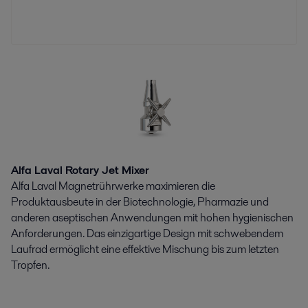
Alfa Laval Rotary Jet Mixer
Alfa Laval Magnetrührwerke maximieren die
Produktausbeute in der Biotechnologie, Pharmazie und
anderen aseptischen Anwendungen mit hohen hygienischen
Anforderungen. Das einzigartige Design mit schwebendem
Laufrad ermöglicht eine effektive Mischung bis zum letzten
Tropfen.