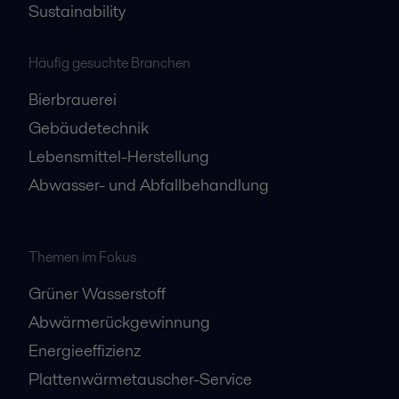
Sustainability
Häufig gesuchte Branchen
Bierbrauerei
Gebäudetechnik
Lebensmittel-Herstellung
Abwasser- und Abfallbehandlung
Themen im Fokus
Grüner Wasserstoff
Abwärmerückgewinnung
Energieeffizienz
Plattenwärmetauscher-Service