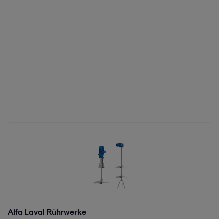
Alfa Laval Rührwerke