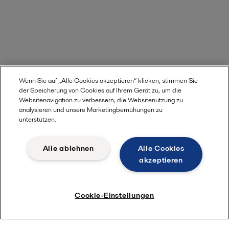
Wenn Sie auf „Alle Cookies akzeptieren“ klicken, stimmen Sie
der Speicherung von Cookies auf Ihrem Gerät zu, um die
Websitenavigation zu verbessern, die Websitenutzung zu
analysieren und unsere Marketingbemühungen zu
unterstützen.
Alle ablehnen
Alle Cookies
akzeptieren
Cookie-Einstellungen
Weiterlesen