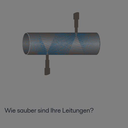
Wie sauber sind Ihre Leitungen?