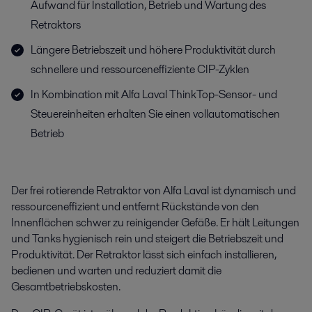
Aufwand für Installation, Betrieb und Wartung des
Retraktors
Längere Betriebszeit und höhere Produktivität durch
schnellere und ressourceneffiziente CIP-Zyklen
In Kombination mit Alfa Laval ThinkTop-Sensor- und
Steuereinheiten erhalten Sie einen vollautomatischen
Betrieb
Der frei rotierende Retraktor von Alfa Laval ist dynamisch und
ressourceneffizient und entfernt Rückstände von den
Innenflächen schwer zu reinigender Gefäße. Er hält Leitungen
und Tanks hygienisch rein und steigert die Betriebszeit und
Produktivität. Der Retraktor lässt sich einfach installieren,
bedienen und warten und reduziert damit die
Gesamtbetriebskosten.