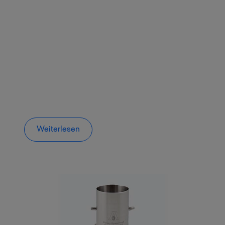
Weiterlesen