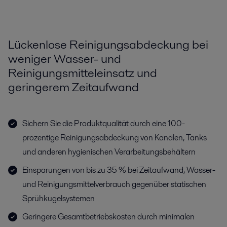
Lückenlose Reinigungsabdeckung bei
weniger Wasser- und
Reinigungsmitteleinsatz und
geringerem Zeitaufwand
Sichern Sie die Produktqualität durch eine 100-
prozentige Reinigungsabdeckung von Kanälen, Tanks
und anderen hygienischen Verarbeitungsbehältern
Einsparungen von bis zu 35 % bei Zeitaufwand, Wasser-
und Reinigungsmittelverbrauch gegenüber statischen
Sprühkugelsystemen
Geringere Gesamtbetriebskosten durch minimalen