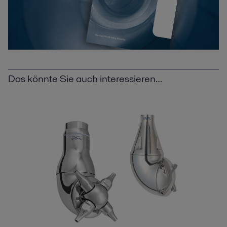
Das könnte Sie auch interessieren…