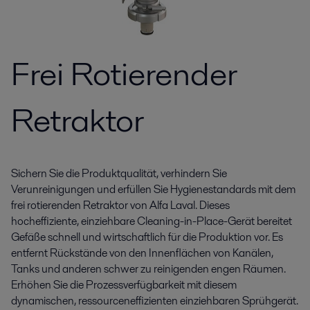
Frei Rotierender
Retraktor
Sichern Sie die Produktqualität, verhindern Sie
Verunreinigungen und erfüllen Sie Hygienestandards mit dem
frei rotierenden Retraktor von Alfa Laval. Dieses
hocheffiziente, einziehbare Cleaning-in-Place-Gerät bereitet
Gefäße schnell und wirtschaftlich für die Produktion vor. Es
entfernt Rückstände von den Innenflächen von Kanälen,
Tanks und anderen schwer zu reinigenden engen Räumen.
Erhöhen Sie die Prozessverfügbarkeit mit diesem
dynamischen, ressourceneffizienten einziehbaren Sprühgerät.