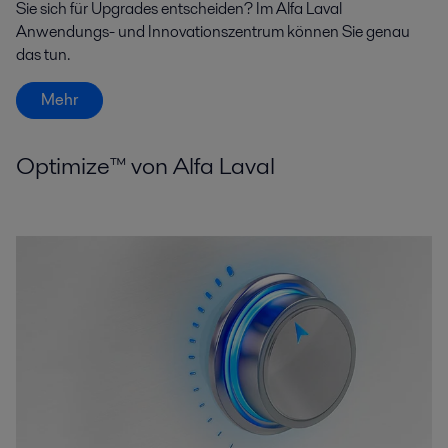
Sie sich für Upgrades entscheiden? Im Alfa Laval
Anwendungs- und Innovationszentrum können Sie genau
das tun.
Mehr
Optimize™ von Alfa Laval