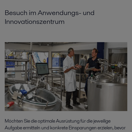
Besuch im Anwendungs- und
Innovationszentrum
Möchten Sie die optimale Ausrüstung für die jeweilige
Aufgabe ermitteln und konkrete Einsparungen erzielen, bevor