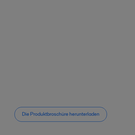
Die Produktbroschüre herunterladen