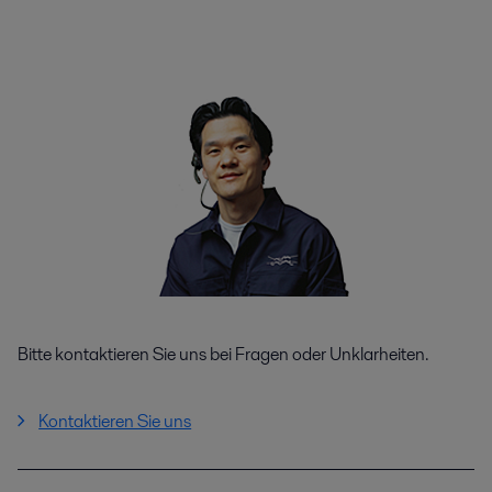
Bitte kontaktieren Sie uns bei Fragen oder Unklarheiten.
Kontaktieren Sie uns