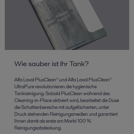
Wie sauber ist Ihr Tank?
Alfa Laval PlusClean® und Alfa Laval PlusClean®
UltraPure revolutionieren die hygienische
Tankreinigung. Sobald PlusClean während des
Cleaning-in-Place aktiviert wird, bearbeitet die Düse
die Schattenbereiche mit aufgefächerten, unter
Druck stehenden Reinigungsmedien und garantiert
Ihnen damit als erste am Markt 100 %
Reinigungsabdeckung.