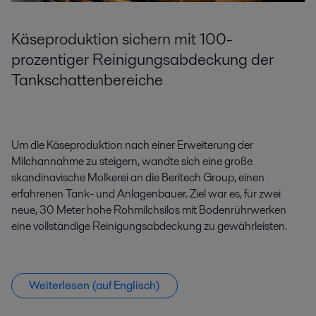
Käseproduktion sichern mit 100-
prozentiger Reinigungsabdeckung der
Tankschattenbereiche
Um die Käseproduktion nach einer Erweiterung der
Milchannahme zu steigern, wandte sich eine große
skandinavische Molkerei an die Beritech Group, einen
erfahrenen Tank- und Anlagenbauer. Ziel war es, für zwei
neue, 30 Meter hohe Rohmilchsilos mit Bodenrührwerken
eine vollständige Reinigungsabdeckung zu gewährleisten.
Weiterlesen (auf Englisch)