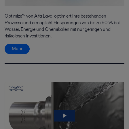
Optimize™ von Alfa Laval optimiert Ihre bestehenden
Prozesse und ermöglicht Einsparungen von bis zu 90 % bei
Wasser, Energie und Chemikalien mit nur geringen und
risikolosen Investitionen.
Mehr