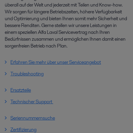
überall auf der Welt und jederzeit mit Teilen und Know-how.
Wir sorgen für längere Betriebszeiten, höhere Verfügbarkeit
und Optimierung und bieten Ihnen somit mehr Sicherheit und
bessere Renditen. Gerne stellen wir unsere Leistungen in
einem speziellen Alfa Laval Servicevertrag nach Ihren
Bedürfnissen zusammen und ermöglichen Ihnen damit einen
sorgenfreien Betrieb nach Plan.
Erfahren Sie mehr über unser Serviceangebot
Troubleshooting
Ersatzteile
Technischer Support
Seriennummernsuche
Zertifizierung