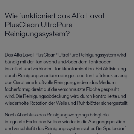
Wie funktioniert das Alfa Laval
PlusClean UltraPure
Reinigungssystem?
Das Alfa Laval PlusClean® UltraPure Reinigungssystem wird
bündig mit der Tankwand und/oder dem Tankboden
installiert und verhindert Tankkontamination. Bei Aktivierung
durch Reinigungsmedium oder gesteuerten Luftdruck erzeugt
das Gerät eine kraftvolle Reinigung, indem das Medium
fächerförmig direkt auf die verschmutzte Fläche gesprüht
wird. Die Reinigungsabdeckung wird durch kontrollierte und
wiederholte Rotation der Welle und Rührblätter sichergestellt.
Nach Abschluss des Reinigungsvorgangs bringt die
integrierte Feder den Kolben wieder in die Ausgangsposition
und verschließt das Reinigungssystem sicher. Bei Spülbedarf