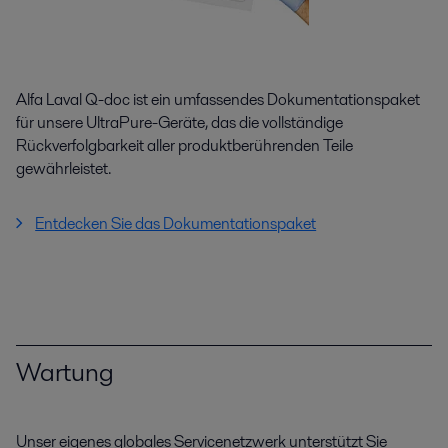
Alfa Laval Q-doc ist ein umfassendes Dokumentationspaket
für unsere UltraPure-Geräte, das die vollständige
Rückverfolgbarkeit aller produktberührenden Teile
gewährleistet.
Entdecken Sie das Dokumentationspaket
Wartung
Unser eigenes globales Servicenetzwerk unterstützt Sie