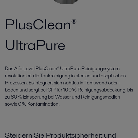
PlusClean®
UltraPure
Das Alfa Laval PlusClean® UltraPure Reinigungssystem
revolutioniert die Tankreinigung in sterilen und aseptischen
Prozessen. Es integriert sich nahtlos in Tankwand oder -
boden und sorgt bei CIP für 100 % Reinigungsabdeckung, bis
zu 80 % Einsparung bei Wasser und Reinigungsmedien
sowie 0 % Kontamination.
Steigern Sie Produktsicherheit und