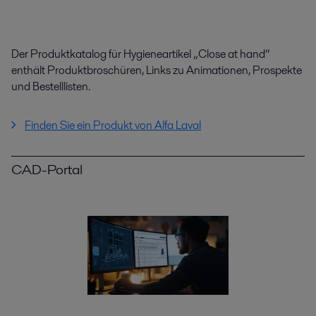
Der Produktkatalog für Hygieneartikel „Close at hand“
enthält Produktbroschüren, Links zu Animationen, Prospekte
und Bestelllisten.
Finden Sie ein Produkt von Alfa Laval
CAD-Portal