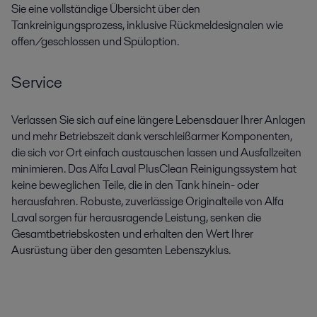
Sie eine vollständige Übersicht über den
Tankreinigungsprozess, inklusive Rückmeldesignalen wie
offen/geschlossen und Spüloption.
Service
Verlassen Sie sich auf eine längere Lebensdauer Ihrer Anlagen
und mehr Betriebszeit dank verschleißarmer Komponenten,
die sich vor Ort einfach austauschen lassen und Ausfallzeiten
minimieren. Das Alfa Laval PlusClean Reinigungssystem hat
keine beweglichen Teile, die in den Tank hinein- oder
herausfahren. Robuste, zuverlässige Originalteile von Alfa
Laval sorgen für herausragende Leistung, senken die
Gesamtbetriebskosten und erhalten den Wert Ihrer
Ausrüstung über den gesamten Lebenszyklus.