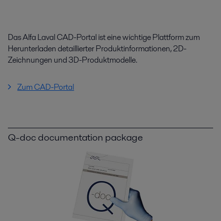
Das Alfa Laval CAD-Portal ist eine wichtige Plattform zum
Herunterladen detaillierter Produktinformationen, 2D-
Zeichnungen und 3D-Produktmodelle.
Zum CAD-Portal
Q-doc documentation package