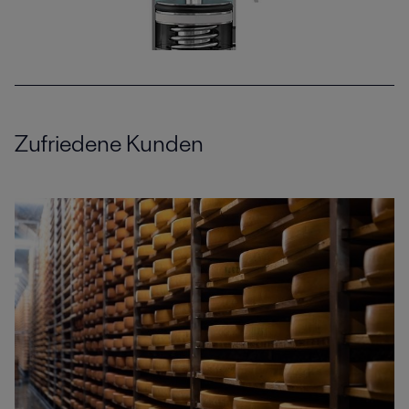
Zufriedene Kunden