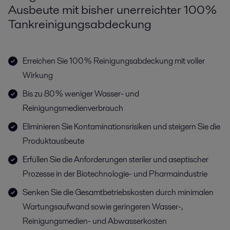
Ausbeute mit bisher unerreichter 100 %
Tankreinigungsabdeckung
Erreichen Sie 100 % Reinigungsabdeckung mit voller
Wirkung
Bis zu 80 % weniger Wasser- und
Reinigungsmedienverbrauch
Eliminieren Sie Kontaminationsrisiken und steigern Sie die
Produktausbeute
Erfüllen Sie die Anforderungen steriler und aseptischer
Prozesse in der Biotechnologie- und Pharmaindustrie
Senken Sie die Gesamtbetriebskosten durch minimalen
Wartungsaufwand sowie geringeren Wasser-,
Reinigungsmedien- und Abwasserkosten