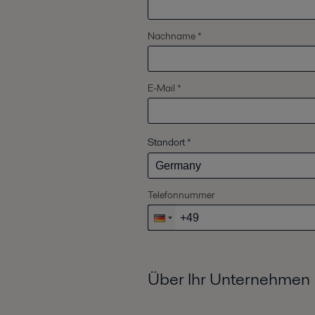
Nachname *
E-Mail *
Standort
*
Telefonnummer
Über Ihr Unternehmen