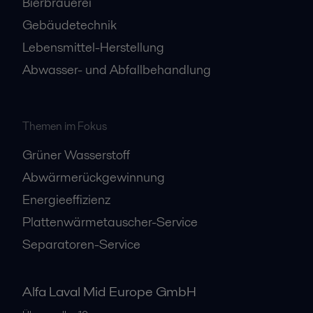
Bierbrauerei
Gebäudetechnik
Lebensmittel-Herstellung
Abwasser- und Abfallbehandlung
Themen im Fokus
Grüner Wasserstoff
Abwärmerückgewinnung
Energieeffizienz
Plattenwärmetauscher-Service
Separatoren-Service
Alfa Laval Mid Europe GmbH