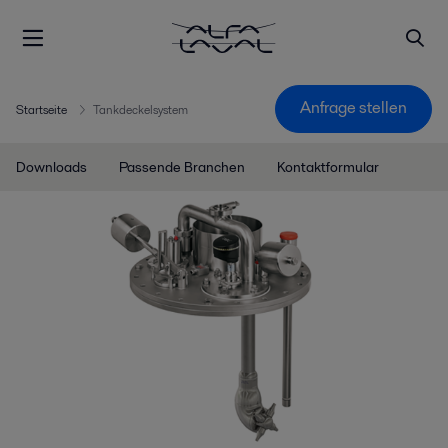
Anfrage stellen
Startseite
Tankdeckelsystem
Downloads
Passende Branchen
Kontaktformular