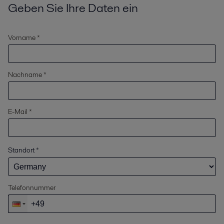
Geben Sie Ihre Daten ein
Vorname *
Nachname *
E-Mail *
Standort
*
Telefonnummer