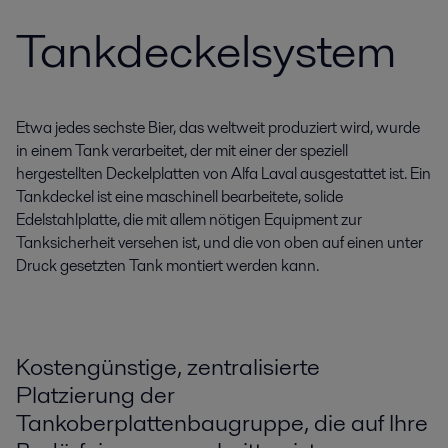
Tankdeckelsystem
Etwa jedes sechste Bier, das weltweit produziert wird, wurde
in einem Tank verarbeitet, der mit einer der speziell
hergestellten Deckelplatten von Alfa Laval ausgestattet ist. Ein
Tankdeckel ist eine maschinell bearbeitete, solide
Edelstahlplatte, die mit allem nötigen Equipment zur
Tanksicherheit versehen ist, und die von oben auf einen unter
Druck gesetzten Tank montiert werden kann.
Kostengünstige, zentralisierte
Platzierung der
Tankoberplattenbaugruppe, die auf Ihre