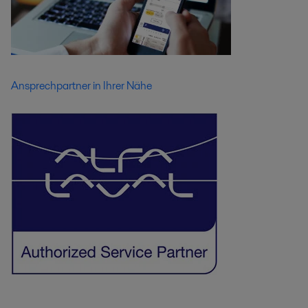
Ansprechpartner in Ihrer Nähe