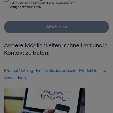
und verarbeitet werden
, damit Alfa Laval auf meine
Anfrage antworten kann.
Abschicken
Andere Möglichkeiten, schnell mit uns in
Kontakt zu treten:
Product Catalog - Finden Sie das passende Produkt für Ihre
Anwendung