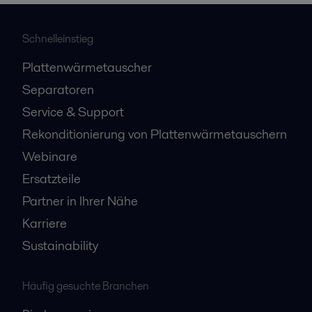
Schnelleinstieg
Plattenwärmetauscher
Separatoren
Service & Support
Rekonditionierung von Plattenwärmetauschern
Webinare
Ersatzteile
Partner in Ihrer Nähe
Karriere
Sustainability
Häufig gesuchte Branchen