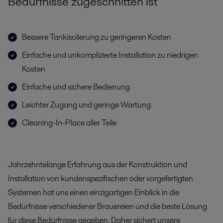
Bedürfnisse zugeschnitten ist
Bessere Tankisolierung zu geringeren Kosten
Einfache und unkomplizierte Installation zu niedrigen
Kosten
Einfache und sichere Bedienung
Leichter Zugang und geringe Wartung
Cleaning-In-Place aller Teile
Jahrzehntelange Erfahrung aus der Konstruktion und
Installation von kundenspezifischen oder vorgefertigten
Systemen hat uns einen einzigartigen Einblick in die
Bedürfnisse verschiedener Brauereien und die beste Lösung
für diese Bedürfnisse gegeben. Daher sichert unsere