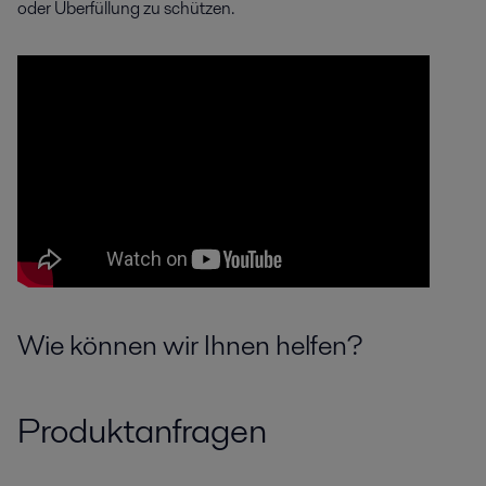
oder Überfüllung zu schützen.
Wie können wir Ihnen helfen?
Produktanfragen