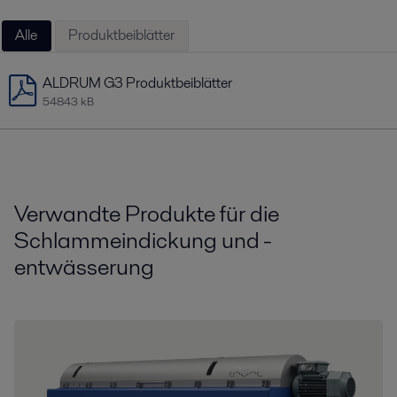
Alle
Produktbeiblätter
ALDRUM G3 Produktbeiblätter
54843 kB
Verwandte Produkte für die
Schlammeindickung und -
entwässerung