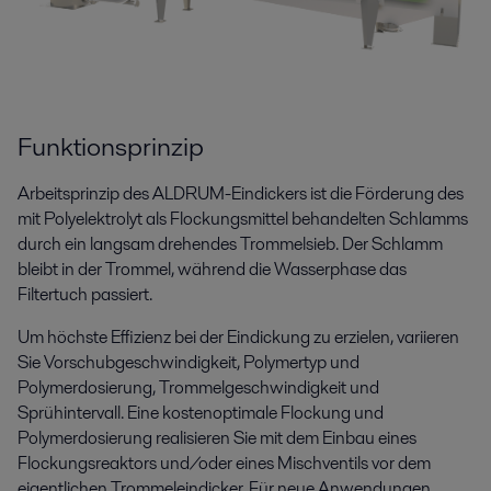
Funktionsprinzip
Arbeitsprinzip des ALDRUM-Eindickers ist die Förderung des
mit Polyelektrolyt als Flockungsmittel behandelten Schlamms
durch ein langsam drehendes Trommelsieb. Der Schlamm
bleibt in der Trommel, während die Wasserphase das
Filtertuch passiert.
Um höchste Effizienz bei der Eindickung zu erzielen, variieren
Sie Vorschubgeschwindigkeit, Polymertyp und
Polymerdosierung, Trommelgeschwindigkeit und
Sprühintervall. Eine kostenoptimale Flockung und
Polymerdosierung realisieren Sie mit dem Einbau eines
Flockungsreaktors und/oder eines Mischventils vor dem
eigentlichen Trommeleindicker. Für neue Anwendungen