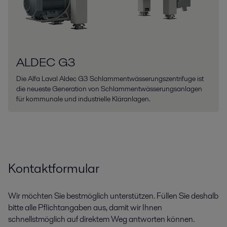
ALDEC G3
Die Alfa Laval Aldec G3 Schlammentwässerungszentrifuge ist
die neueste Generation von Schlammentwässerungsanlagen
für kommunale und industrielle Kläranlagen.
Kontaktformular
Wir möchten Sie bestmöglich unterstützen. Füllen Sie deshalb
bitte alle Pflichtangaben aus, damit wir Ihnen
schnellstmöglich auf direktem Weg antworten können.