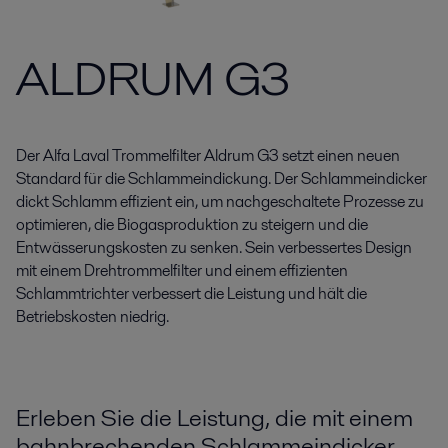
ALDRUM G3
Der Alfa Laval Trommelfilter Aldrum G3 setzt einen neuen
Standard für die Schlammeindickung. Der Schlammeindicker
dickt Schlamm effizient ein, um nachgeschaltete Prozesse zu
optimieren, die Biogasproduktion zu steigern und die
Entwässerungskosten zu senken. Sein verbessertes Design
mit einem Drehtrommelfilter und einem effizienten
Schlammtrichter verbessert die Leistung und hält die
Betriebskosten niedrig.
Erleben Sie die Leistung, die mit einem
bahnbrechenden Schlammeindicker