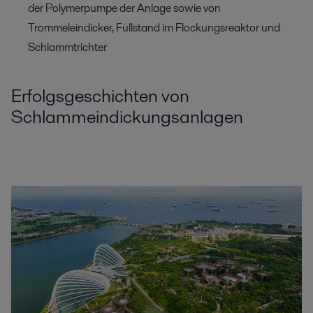
der Polymerpumpe der Anlage sowie von
Trommeleindicker, Füllstand im Flockungsreaktor und
Schlammtrichter
Erfolgsgeschichten von
Schlammeindickungsanlagen