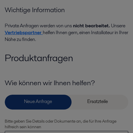
Wichtige Information
Private Anfragen werden von uns
nicht bearbeitet.
Unsere
Vertriebspartner
helfen Ihnen gern, einen Installateur in Ihrer
Nähe zu finden.
Produktanfragen
Wie können wir Ihnen helfen?
Bitte geben Sie Details oder Dokumente an, die für Ihre Anfrage
hilfreich sein können