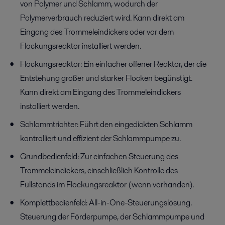
von Polymer und Schlamm, wodurch der
Polymerverbrauch reduziert wird. Kann direkt am
Eingang des Trommeleindickers oder vor dem
Flockungsreaktor installiert werden.
Flockungsreaktor: Ein einfacher offener Reaktor, der die
Entstehung großer und starker Flocken begünstigt.
Kann direkt am Eingang des Trommeleindickers
installiert werden.
Schlammtrichter: Führt den eingedickten Schlamm
kontrolliert und effizient der Schlammpumpe zu.
Grundbedienfeld: Zur einfachen Steuerung des
Trommeleindickers, einschließlich Kontrolle des
Füllstands im Flockungsreaktor (wenn vorhanden).
Komplettbedienfeld: All-in-One-Steuerungslösung.
Steuerung der Förderpumpe, der Schlammpumpe und