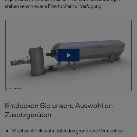
stehen verschiedene Filtertücher zur Verfügung.
Entdecken Sie unsere Auswahl an
Zusatzgeräten
Mischventil: Gewährleistet das gründliche Vermischen