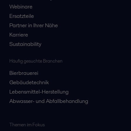
Webinare
Ersatzteile
Partner in Ihrer Nähe
Karriere
Sustainability
Häufig gesuchte Branchen
Bierbrauerei
Gebäudetechnik
Lebensmittel-Herstellung
Abwasser- und Abfallbehandlung
Themen im Fokus