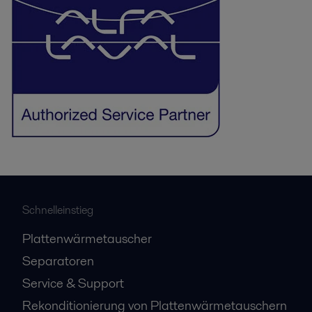
Schnelleinstieg
Plattenwärmetauscher
Separatoren
Service & Support
Rekonditionierung von Plattenwärmetauschern