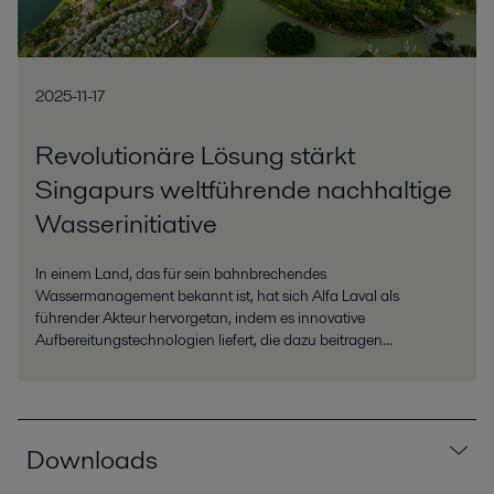
2025-11-17
Revolutionäre Lösung stärkt
Singapurs weltführende nachhaltige
Wasserinitiative
In einem Land, das für sein bahnbrechendes
Wassermanagement bekannt ist, hat sich Alfa Laval als
führender Akteur hervorgetan, indem es innovative
Aufbereitungstechnologien liefert, die dazu beitragen...
Downloads