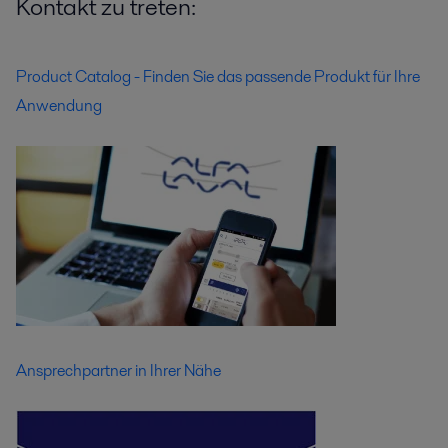
Kontakt zu treten:
Product Catalog - Finden Sie das passende Produkt für Ihre
Anwendung
Ansprechpartner in Ihrer Nähe