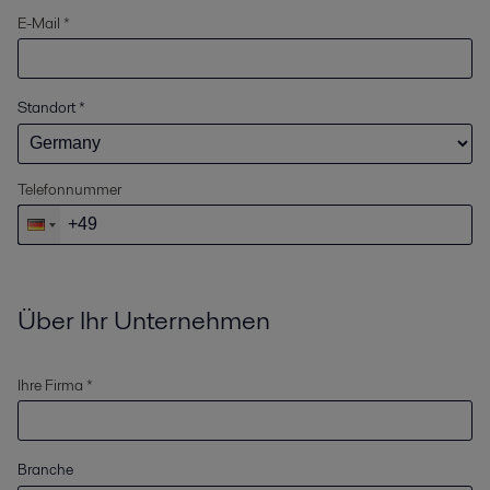
E-Mail *
Standort
*
Telefonnummer
Über Ihr Unternehmen
Ihre Firma *
Branche