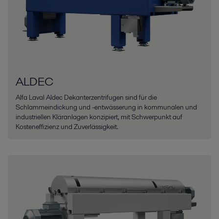
ALDEC
Alfa Laval Aldec Dekanterzentrifugen sind für die
Schlammeindickung und -entwässerung in kommunalen und
industriellen Kläranlagen konzipiert, mit Schwerpunkt auf
Kosteneffizienz und Zuverlässigkeit.