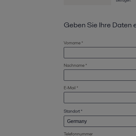
betragen."
Geben Sie Ihre Daten 
Vorname *
Nachname *
E-Mail *
Standort
*
Telefonnummer