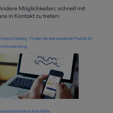
Andere Möglichkeiten, schnell mit
uns in Kontakt zu treten:
roduct Catalog - Finden Sie das passende Produkt für
hre Anwendung
nsprechpartner in Ihrer Nähe