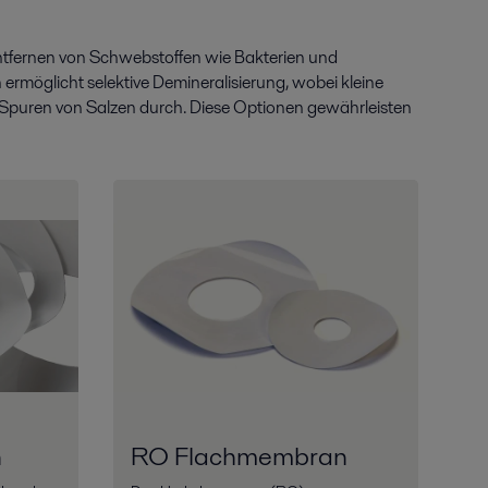
ntfernen von Schwebstoffen wie Bakterien und
 ermöglicht selektive Demineralisierung, wobei kleine
Spuren von Salzen durch. Diese Optionen gewährleisten
n
RO Flachmembran