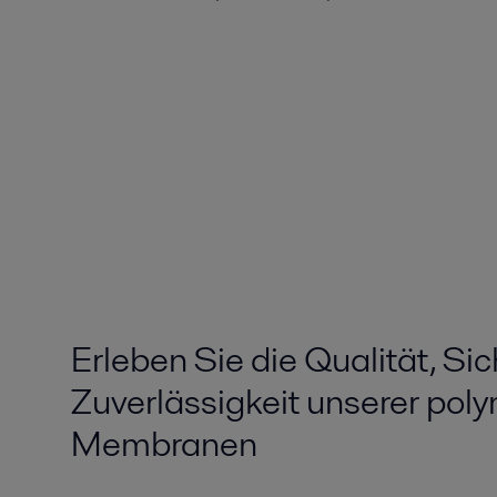
Erleben Sie die Qualität, Si
Zuverlässigkeit unserer pol
Membranen