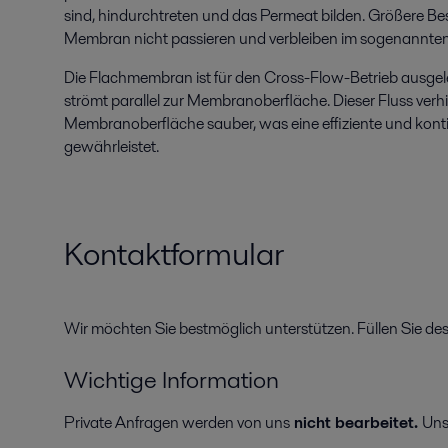
sind, hindurchtreten und das Permeat bilden. Größere Be
Membran nicht passieren und verbleiben im sogenannten
Die Flachmembran ist für den Cross-Flow-Betrieb ausgelegt
strömt parallel zur Membranoberfläche. Dieser Fluss verh
Membranoberfläche sauber, was eine effiziente und kontin
gewährleistet.
Kontaktformular
Wir möchten Sie bestmöglich unterstützen. Füllen Sie de
Wichtige Information
Private Anfragen werden von uns
nicht bearbeitet.
Uns