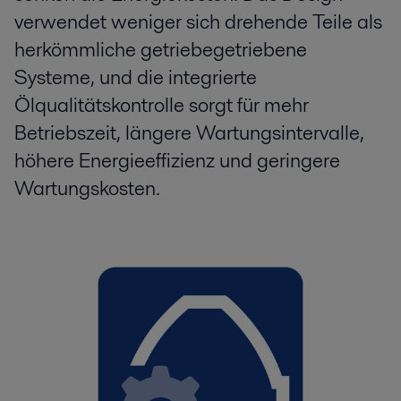
verwendet weniger sich drehende Teile als
herkömmliche getriebegetriebene
Systeme, und die integrierte
Ölqualitätskontrolle sorgt für mehr
Betriebszeit, längere Wartungsintervalle,
höhere Energieeffizienz und geringere
Wartungskosten.