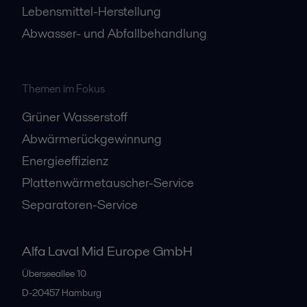
Lebensmittel-Herstellung
Abwasser- und Abfallbehandlung
Themen im Fokus
Grüner Wasserstoff
Abwärmerückgewinnung
Energieeffizienz
Plattenwärmetauscher-Service
Separatoren-Service
Alfa Laval Mid Europe GmbH
Überseeallee 10
D-20457 Hamburg