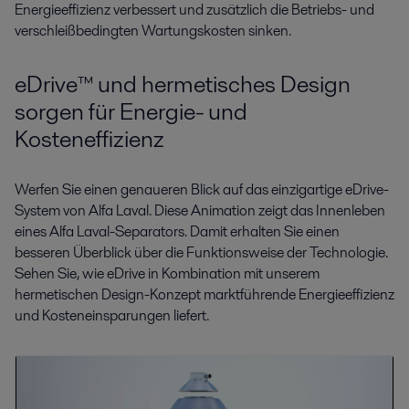
Energieeffizienz verbessert und zusätzlich die Betriebs- und
verschleißbedingten Wartungskosten sinken.
eDrive™ und hermetisches Design
sorgen für Energie- und
Kosteneffizienz
Werfen Sie einen genaueren Blick auf das einzigartige eDrive-
System von Alfa Laval. Diese Animation zeigt das Innenleben
eines Alfa Laval-Separators. Damit erhalten Sie einen
besseren Überblick über die Funktionsweise der Technologie.
Sehen Sie, wie eDrive in Kombination mit unserem
hermetischen Design-Konzept marktführende Energieeffizienz
und Kosteneinsparungen liefert.