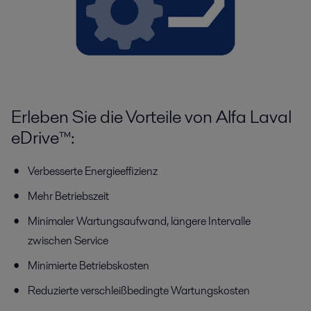
Erleben Sie die Vorteile von Alfa Laval
eDrive™:
Verbesserte Energieeffizienz
Mehr Betriebszeit
Minimaler Wartungsaufwand, längere Intervalle
zwischen Service
Minimierte Betriebskosten
Reduzierte verschleißbedingte Wartungskosten