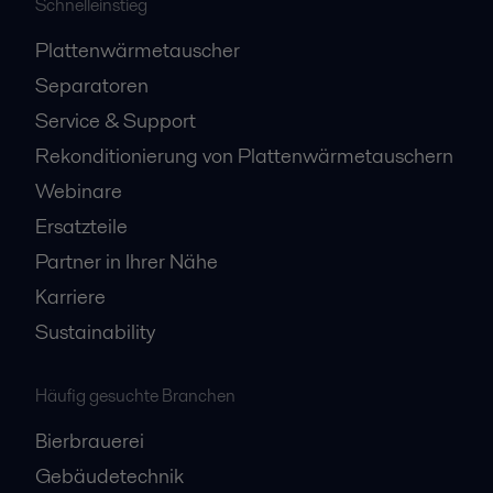
Schnelleinstieg
Plattenwärmetauscher
Separatoren
Service & Support
Rekonditionierung von Plattenwärmetauschern
Webinare
Ersatzteile
Partner in Ihrer Nähe
Karriere
Sustainability
Häufig gesuchte Branchen
Bierbrauerei
Gebäudetechnik