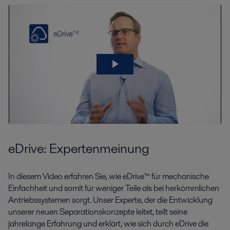
eDrive: Expertenmeinung
In diesem Video erfahren Sie, wie eDrive™ für mechanische
Einfachheit und somit für weniger Teile als bei herkömmlichen
Antriebssystemen sorgt. Unser Experte, der die Entwicklung
unserer neuen Separationskonzepte leitet, teilt seine
jahrelange Erfahrung und erklärt, wie sich durch eDrive die