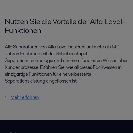
Nutzen Sie die Vorteile der Alfa Laval-
Funktionen
Alle Separatoren von Alfa Laval basieren auf mehr als 140
Jahren Erfahrung mit der Scheibenstapel-
Separationstechnologie und unserem fundierten Wissen über
Kundenprozesse. Erfahren Sie, wie all dieses Fachwissen in
einzigartige Funktionen für eine verbesserte
Separationsleistung eingeflossen ist.
Mehr erfahren