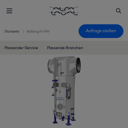
Anfrage stellen
Startseite
Aalborg H/HW
Passender Service
Passende Branchen