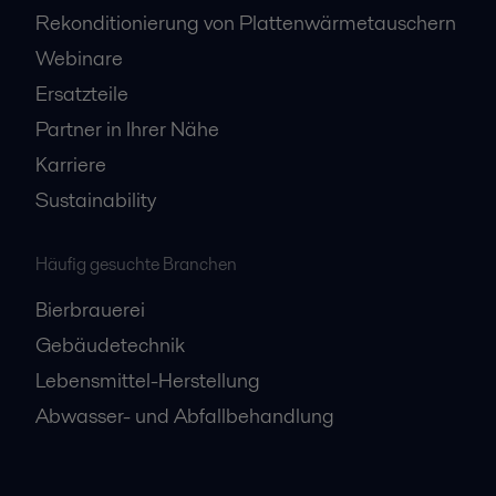
Rekonditionierung von Plattenwärmetauschern
Webinare
Ersatzteile
Partner in Ihrer Nähe
Karriere
Sustainability
Häufig gesuchte Branchen
Bierbrauerei
Gebäudetechnik
Lebensmittel-Herstellung
Abwasser- und Abfallbehandlung