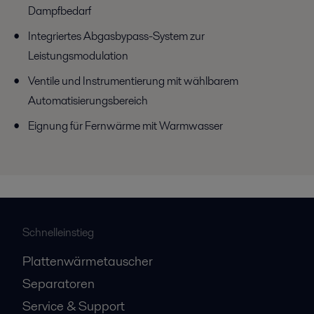
Dampfbedarf
Integriertes Abgasbypass-System zur
Leistungsmodulation
Ventile und Instrumentierung mit wählbarem
Automatisierungsbereich
Eignung für Fernwärme mit Warmwasser
Schnelleinstieg
Plattenwärmetauscher
Separatoren
Service & Support