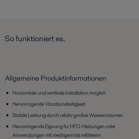
So funktioniert es.
Allgemeine Produktinformationen
Horizontale und vertikale Installation möglich
Hervorragende Vibrationsfestigkeit
Stabile Leistung durch relativ großes Wasservolumen
Hervorragende Eignung für HFO-Heizungen oder
Anwendungen mit niedrigem bis mittlerem