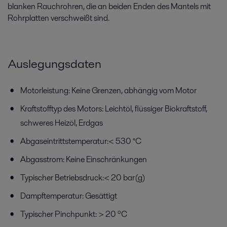
blanken Rauchrohren, die an beiden Enden des Mantels mit
Rohrplatten verschweißt sind.
Auslegungsdaten
Motorleistung: Keine Grenzen, abhängig vom Motor
Kraftstofftyp des Motors: Leichtöl, flüssiger Biokraftstoff,
schweres Heizöl, Erdgas
Abgaseintrittstemperatur:< 530 °C
Abgasstrom: Keine Einschränkungen
Typischer Betriebsdruck:< 20 bar(g)
Dampftemperatur: Gesättigt
Typischer Pinchpunkt: > 20 ºC