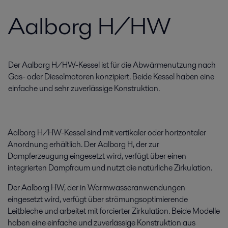
Aalborg H/HW
Der Aalborg H/HW-Kessel ist für die Abwärmenutzung nach
Gas- oder Dieselmotoren konzipiert. Beide Kessel haben eine
einfache und sehr zuverlässige Konstruktion.
Aalborg H/HW-Kessel sind mit vertikaler oder horizontaler
Anordnung erhältlich. Der Aalborg H, der zur
Dampferzeugung eingesetzt wird, verfügt über einen
integrierten Dampfraum und nutzt die natürliche Zirkulation.
Der Aalborg HW, der in Warmwasseranwendungen
eingesetzt wird, verfügt über strömungsoptimierende
Leitbleche und arbeitet mit forcierter Zirkulation. Beide Modelle
haben eine einfache und zuverlässige Konstruktion aus