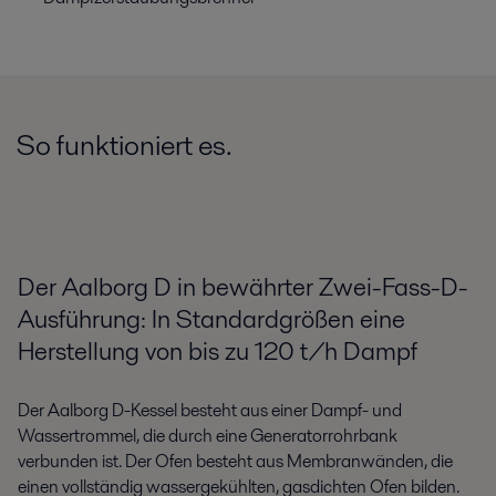
So funktioniert es.
Der Aalborg D in bewährter Zwei-Fass-D-
Ausführung: In Standardgrößen eine
Herstellung von bis zu 120 t/h Dampf
Der Aalborg D-Kessel besteht aus einer Dampf- und
Wassertrommel, die durch eine Generatorrohrbank
verbunden ist. Der Ofen besteht aus Membranwänden, die
einen vollständig wassergekühlten, gasdichten Ofen bilden.