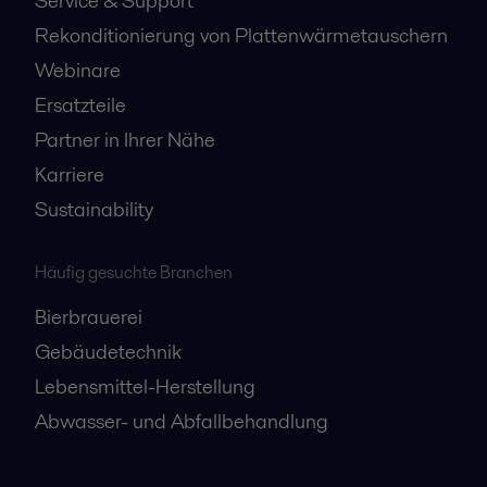
Service & Support
Rekonditionierung von Plattenwärmetauschern
Webinare
Ersatzteile
Partner in Ihrer Nähe
Karriere
Sustainability
Häufig gesuchte Branchen
Bierbrauerei
Gebäudetechnik
Lebensmittel-Herstellung
Abwasser- und Abfallbehandlung