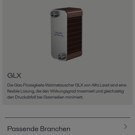
GLX
Die Gas-Flüssigkeits-Wärmetauscher GLX von Alfa Laval sind eine
flexible Lösung, die den Wirkungsgrad maximiert und gleichzeitig
den Druckabfall bei Gasmedien minimiert.
Passende Branchen