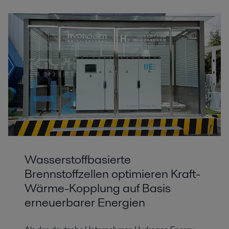
Wasserstoffbasierte
Brennstoffzellen optimieren Kraft-
Wärme-Kopplung auf Basis
erneuerbarer Energien