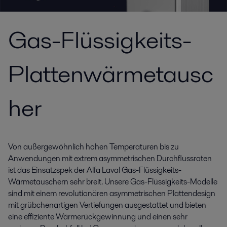
Gas-Flüssigkeits-
Plattenwärmetausc
her
Von außergewöhnlich hohen Temperaturen bis zu
Anwendungen mit extrem asymmetrischen Durchflussraten
ist das Einsatzspek der Alfa Laval Gas-Flüssigkeits-
Wärmetauschern sehr breit. Unsere Gas-Flüssigkeits-Modelle
sind mit einem revolutionären asymmetrischen Plattendesign
mit grübchenartigen Vertiefungen ausgestattet und bieten
eine effiziente Wärmerückgewinnung und einen sehr