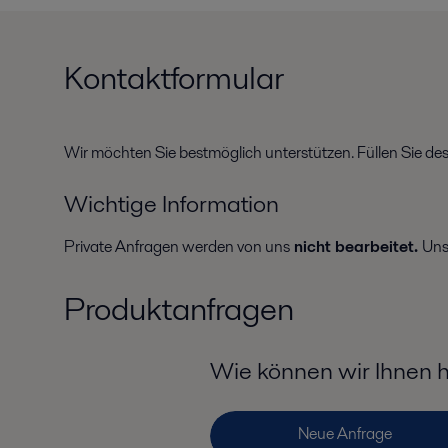
Kontaktformular
Wir möchten Sie bestmöglich unterstützen. Füllen Sie de
Wichtige Information
Private Anfragen werden von uns
nicht bearbeitet.
Uns
Produktanfragen
Wie können wir Ihnen 