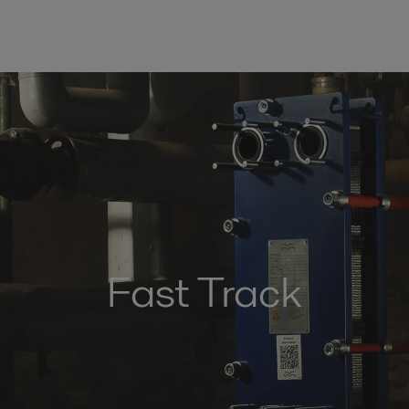
Fast Track