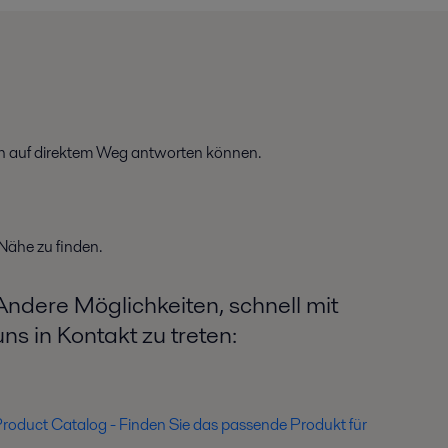
ich auf direktem Weg antworten können.
 Nähe zu finden.
Andere Möglichkeiten, schnell mit
uns in Kontakt zu treten:
roduct Catalog - Finden Sie das passende Produkt für