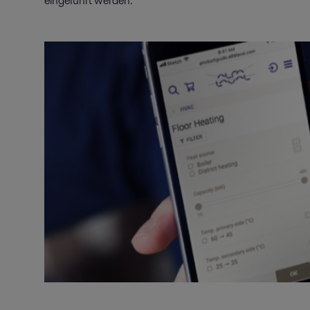
eingeführt werden.