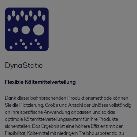
DynaStatic
Flexible Kältemittelverteilung
Dank dieser bahnbrechenden Produktionsmethode können
Sie die Platzierung, Größe und Anzahl der Einlässe vollständig
an Ihre spezifische Anwendung anpassen und so das
optimale Kältemittelverteilungssystem für Ihre Produkte
sicherstellen. Das Ergebnis ist eine höhere Effizienz mit der
Flexibilität, Kältemittel mit niedrigem Treibhauspotenzial zu