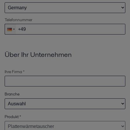
Telefonnummer
Über Ihr Unternehmen
Ihre Firma *
Branche
Produkt
*