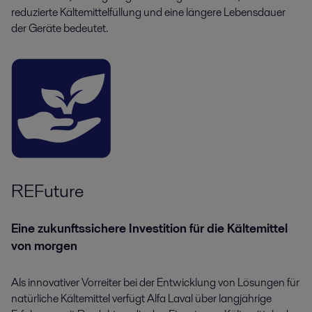
reduzierte Kältemittelfüllung und eine längere Lebensdauer
der Geräte bedeutet.
REFuture
Eine zukunftssichere Investition für die Kältemittel
von morgen
Als innovativer Vorreiter bei der Entwicklung von Lösungen für
natürliche Kältemittel verfügt Alfa Laval über langjährige