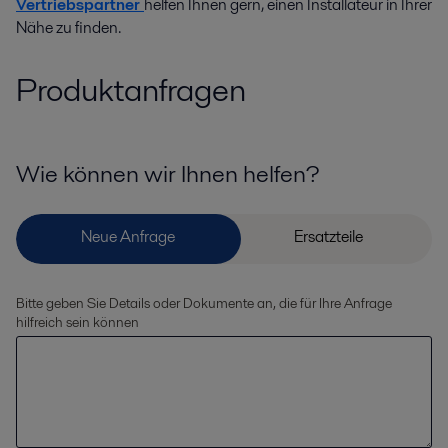
Vertriebspartner
helfen Ihnen gern, einen Installateur in Ihrer
Nähe zu finden.
Produktanfragen
Wie können wir Ihnen helfen?
Bitte geben Sie Details oder Dokumente an, die für Ihre Anfrage
hilfreich sein können