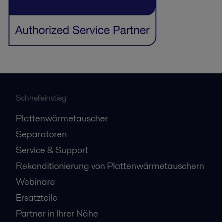
Schnelleinstieg
Plattenwärmetauscher
Separatoren
Service & Support
Rekonditionierung von Plattenwärmetauschern
Webinare
Ersatzteile
Partner in Ihrer Nähe