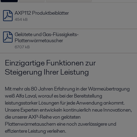
AXP112 Produktbeiblätter
454 kB
Gelötete und Gas-Flüssigkeits-
Plattenwärmetauscher
6707 kB
Einzigartige Funktionen zur
Steigerung Ihrer Leistung
Mit mehr als 80 Jahren Erfahrung in der Wärmeübertragung
weiß Alfa Laval, worauf es bei der Bereitstellung
leistungsstarker Lösungen für jede Anwendung ankommt.
Unsere Experten entwickeln kontinuierlich neue Innovationen,
die unserer AXP-Reihe von gelöteten
Plattenwärmetauschern eine noch zuverlässigere und
effizientere Leistung verleihen.