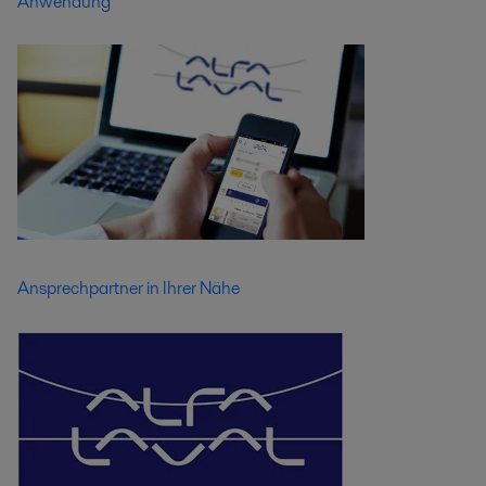
Anwendung
Ansprechpartner in Ihrer Nähe