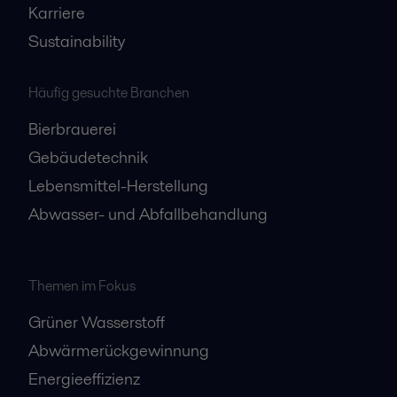
Karriere
Sustainability
Häufig gesuchte Branchen
Bierbrauerei
Gebäudetechnik
Lebensmittel-Herstellung
Abwasser- und Abfallbehandlung
Themen im Fokus
Grüner Wasserstoff
Abwärmerückgewinnung
Energieeffizienz