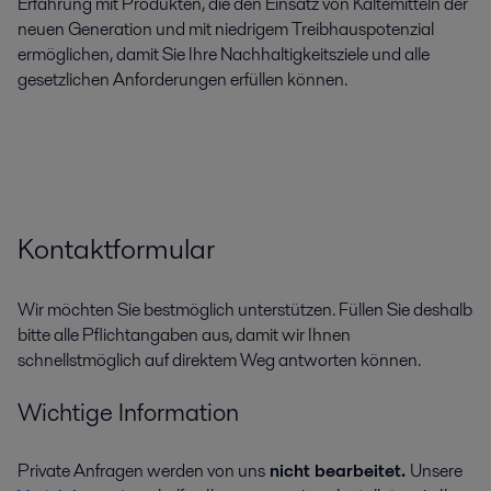
Erfahrung mit Produkten, die den Einsatz von Kältemitteln der
neuen Generation und mit niedrigem Treibhauspotenzial
ermöglichen, damit Sie Ihre Nachhaltigkeitsziele und alle
gesetzlichen Anforderungen erfüllen können.
Kontaktformular
Wir möchten Sie bestmöglich unterstützen. Füllen Sie deshalb
bitte alle Pflichtangaben aus, damit wir Ihnen
schnellstmöglich auf direktem Weg antworten können.
Wichtige Information
Private Anfragen werden von uns
nicht bearbeitet.
Unsere