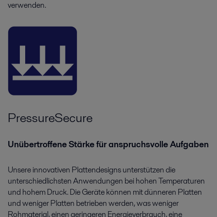
verwenden.
PressureSecure
Unübertroffene Stärke für anspruchsvolle Aufgaben
Unsere innovativen Plattendesigns unterstützen die
unterschiedlichsten Anwendungen bei hohen Temperaturen
und hohem Druck. Die Geräte können mit dünneren Platten
und weniger Platten betrieben werden, was weniger
Rohmaterial, einen geringeren Energieverbrauch, eine