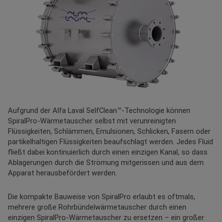
Aufgrund der Alfa Laval SelfClean™-Technologie können
SpiralPro-Wärmetauscher selbst mit verunreinigten
Flüssigkeiten, Schlämmen, Emulsionen, Schlicken, Fasern oder
partikelhaltigen Flüssigkeiten beaufschlagt werden. Jedes Fluid
fließt dabei kontinuierlich durch einen einzigen Kanal, so dass
Ablagerungen durch die Strömung mitgerissen und aus dem
Apparat herausbefördert werden.
Die kompakte Bauweise von SpiralPro erlaubt es oftmals,
mehrere große Rohrbündelwärmetauscher durch einen
einzigen SpiralPro-Wärmetauscher zu ersetzen – ein großer