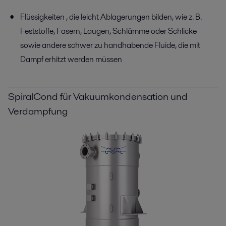
Flüssigkeiten , die leicht Ablagerungen bilden, wie z. B.
Feststoffe, Fasern, Laugen, Schlämme oder Schlicke
sowie andere schwer zu handhabende Fluide, die mit
Dampf erhitzt werden müssen
SpiralCond für Vakuumkondensation und
Verdampfung