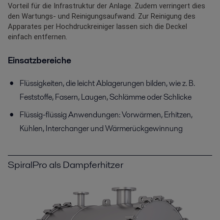
Vorteil für die Infrastruktur der Anlage. Zudem verringert dies
den Wartungs- und Reinigungsaufwand. Zur Reinigung des
Apparates per Hochdruckreiniger lassen sich die Deckel
einfach entfernen.
Einsatzbereiche
Flüssigkeiten, die leicht Ablagerungen bilden, wie z. B.
Feststoffe, Fasern, Laugen, Schlämme oder Schlicke
Flüssig-flüssig Anwendungen: Vorwärmen, Erhitzen,
Kühlen, Interchanger und Wärmerückgewinnung
SpiralPro als Dampferhitzer