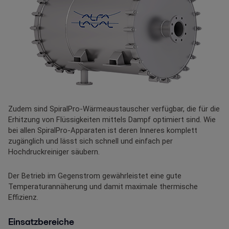
Zudem sind SpiralPro-Wärmeaustauscher verfügbar, die für die
Erhitzung von Flüssigkeiten mittels Dampf optimiert sind. Wie
bei allen SpiralPro-Apparaten ist deren Inneres komplett
zugänglich und lässt sich schnell und einfach per
Hochdruckreiniger säubern.
Der Betrieb im Gegenstrom gewährleistet eine gute
Temperaturannäherung und damit maximale thermische
Effizienz.
Einsatzbereiche