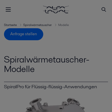
Startseite
Spiralwärmetauscher
Modelle
Anfrage stellen
Spiralwärmetauscher-
Modelle
SpiralPro für Flüssig-flüssig-Anwendungen