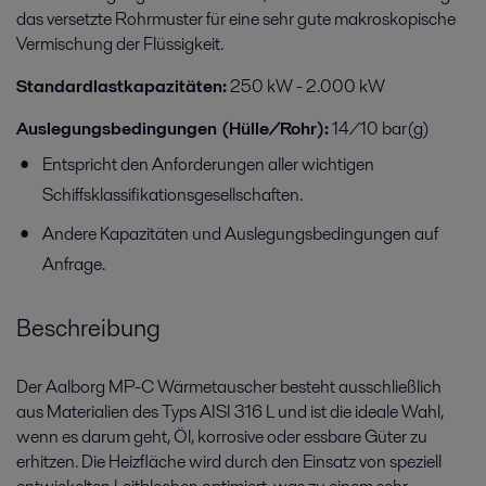
das versetzte Rohrmuster für eine sehr gute makroskopische
Vermischung der Flüssigkeit.
Standardlastkapazitäten:
250 kW - 2.000 kW
Auslegungsbedingungen (Hülle/Rohr):
14/10 bar(g)
Entspricht den Anforderungen aller wichtigen
Schiffsklassifikationsgesellschaften.
Andere Kapazitäten und Auslegungsbedingungen auf
Anfrage.
Beschreibung
Der Aalborg MP-C Wärmetauscher besteht ausschließlich
aus Materialien des Typs AISI 316 L und ist die ideale Wahl,
wenn es darum geht, Öl, korrosive oder essbare Güter zu
erhitzen. Die Heizfläche wird durch den Einsatz von speziell