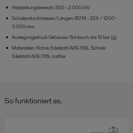
Heizleistungsbereich: 300 - 2.000 kW
Schalendurchmesser/Längen: Ø219 - 324 / 1200 -
3.000 mm.
Auslegungsdruck Gehäuse/Schlauch: bis 16 bar (g)
Materialien: Rohre: Edelstahl AISI 316L. Schale:
Edelstahl AISI 316L rostfrei
So funktioniert es.