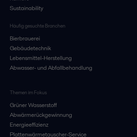
Sustainability
Häufig gesuchte Branchen
Bierbrauerei
Gebäudetechnik
Lebensmittel-Herstellung
Abwasser- und Abfallbehandlung
Themen im Fokus
Grüner Wasserstoff
Abwärmerückgewinnung
Energieeffizienz
Plattenwärmetauscher-Service