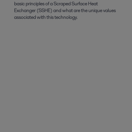
basic principles of a Scraped Surface Heat
Exchanger (SSHE) and what are the unique values
associated with this technology.