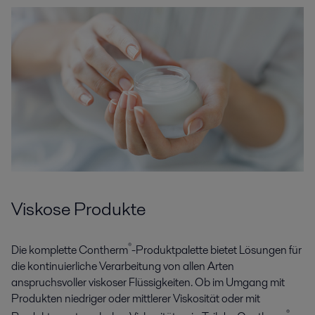
Viskose Produkte
®
Die komplette Contherm
-Produktpalette bietet Lösungen für
die kontinuierliche Verarbeitung von allen Arten
anspruchsvoller viskoser Flüssigkeiten. Ob im Umgang mit
Produkten niedriger oder mittlerer Viskosität oder mit
®