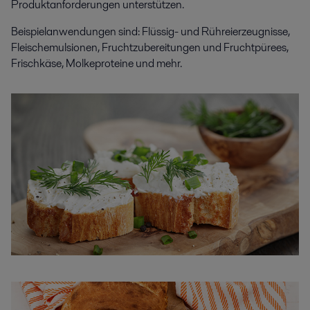
Produktanforderungen unterstützen.
Beispielanwendungen sind: Flüssig- und Rühreierzeugnisse,
Fleischemulsionen, Fruchtzubereitungen und Fruchtpürees,
Frischkäse, Molkeproteine und mehr.