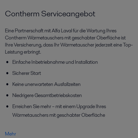
Contherm Serviceangebot
Eine Partnerschaft mit Alfa Laval für die Wartung Ihres
Contherm Wärmetauschers mit geschabter Oberfläche ist
Ihre Versicherung, dass Ihr Wärmetauscher jederzeit eine Top-
Leistung erbringt.
Einfache Inbetriebnahme und Installation
Sicherer Start
Keine unerwarteten Ausfallzeiten
Niedrigere Gesamtbetriebskosten
Erreichen Sie mehr – mit einem Upgrade Ihres
Wärmetauschers mit geschabter Oberfläche
Mehr