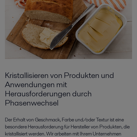
Kristallisieren von Produkten und
Anwendungen mit
Herausforderungen durch
Phasenwechsel
Der Erhalt von Geschmack, Farbe und/oder Textur ist eine
besondere Herausforderung für Hersteller von Produkten, die
kristallisiert werden. Wir arbeiten mit Ihrem Unternehmen