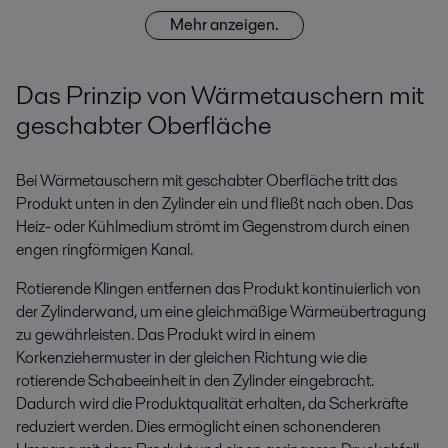
Mehr anzeigen.
Das Prinzip von Wärmetauschern mit
geschabter Oberfläche
Bei Wärmetauschern mit geschabter Oberfläche tritt das
Produkt unten in den Zylinder ein und fließt nach oben. Das
Heiz- oder Kühlmedium strömt im Gegenstrom durch einen
engen ringförmigen Kanal.
Rotierende Klingen entfernen das Produkt kontinuierlich von
der Zylinderwand, um eine gleichmäßige Wärmeübertragung
zu gewährleisten. Das Produkt wird in einem
Korkenziehermuster in der gleichen Richtung wie die
rotierende Schabeeinheit in den Zylinder eingebracht.
Dadurch wird die Produktqualität erhalten, da Scherkräfte
reduziert werden. Dies ermöglicht einen schonenderen