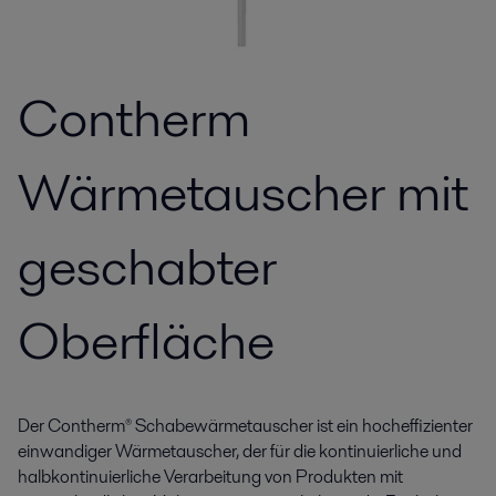
Contherm
Wärmetauscher mit
geschabter
Oberfläche
Der Contherm® Schabewärmetauscher ist ein hocheffizienter
einwandiger Wärmetauscher, der für die kontinuierliche und
halbkontinuierliche Verarbeitung von Produkten mit