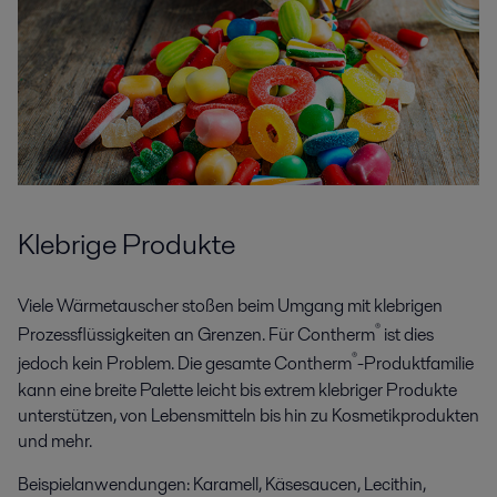
Klebrige Produkte
Viele Wärmetauscher stoßen beim Umgang mit klebrigen
®
Prozessflüssigkeiten an Grenzen. Für Contherm
ist dies
®
jedoch kein Problem. Die gesamte Contherm
-Produktfamilie
kann eine breite Palette leicht bis extrem klebriger Produkte
unterstützen, von Lebensmitteln bis hin zu Kosmetikprodukten
und mehr.
Beispielanwendungen: Karamell, Käsesaucen, Lecithin,