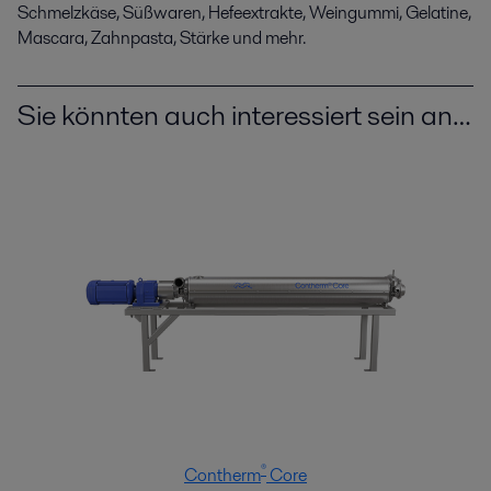
Schmelzkäse, Süßwaren, Hefeextrakte, Weingummi, Gelatine,
Mascara, Zahnpasta, Stärke und mehr.
Sie könnten auch interessiert sein an…
®
Contherm
Core