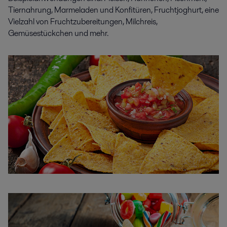
Tiernahrung, Marmeladen und Konfitüren, Fruchtjoghurt, eine
Vielzahl von Fruchtzubereitungen, Milchreis,
Gemüsestückchen und mehr.