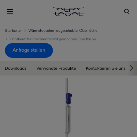
Startseite
Wärmetauscher mit geschabter Oberfläche
Contherm Wärmetauscher mit geschabter Oberfläche
Anfrage stellen
Downloads
Verwandte Produkte
Kontaktieren Sie uns