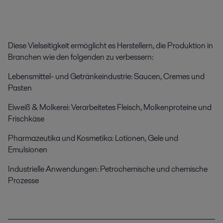
Diese Vielseitigkeit ermöglicht es Herstellern, die Produktion in
Branchen wie den folgenden zu verbessern:
Lebensmittel- und Getränkeindustrie: Saucen, Cremes und
Pasten
Eiweiß & Molkerei: Verarbeitetes Fleisch, Molkenproteine und
Frischkäse
Pharmazeutika und Kosmetika: Lotionen, Gele und
Emulsionen
Industrielle Anwendungen: Petrochemische und chemische
Prozesse