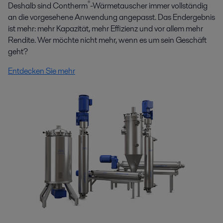
®
Deshalb sind Contherm
-Wärmetauscher immer vollständig
an die vorgesehene Anwendung angepasst. Das Endergebnis
ist mehr: mehr Kapazität, mehr Effizienz und vor allem mehr
Rendite. Wer möchte nicht mehr, wenn es um sein Geschäft
geht?
Entdecken Sie mehr