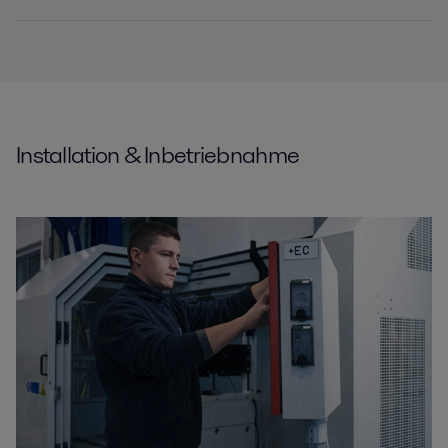
Installation & Inbetriebnahme