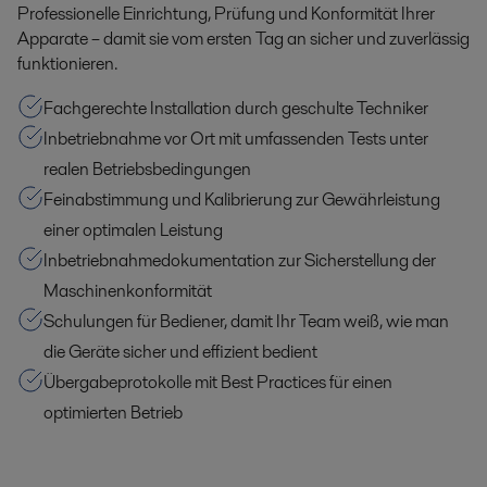
Professionelle Einrichtung, Prüfung und Konformität Ihrer
Apparate – damit sie vom ersten Tag an sicher und zuverlässig
funktionieren.
Fachgerechte Installation durch geschulte Techniker
Inbetriebnahme vor Ort mit umfassenden Tests unter
realen Betriebsbedingungen
Feinabstimmung und Kalibrierung zur Gewährleistung
einer optimalen Leistung
Inbetriebnahmedokumentation zur Sicherstellung der
Maschinenkonformität
Schulungen für Bediener, damit Ihr Team weiß, wie man
die Geräte sicher und effizient bedient
Übergabeprotokolle mit Best Practices für einen
optimierten Betrieb