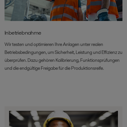
Inbetriebnahme
Wir testen und optimieren Ihre Anlagen unter realen
Betriebsbedingungen, um Sicherheit, Leistung und Effizienz zu
überprüfen. Dazu gehören Kalibrierung, Funktionsprüfungen
und die endgültige Freigabe für die Produktionsreife.