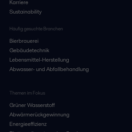
Karriere
Sustainability
Häufig gesuchte Branchen
Bierbrauerei
Gebäudetechnik
Lebensmittel-Herstellung
Abwasser- und Abfallbehandlung
Themen im Fokus
Grüner Wasserstoff
Abwärmerückgewinnung
Energieeffizienz