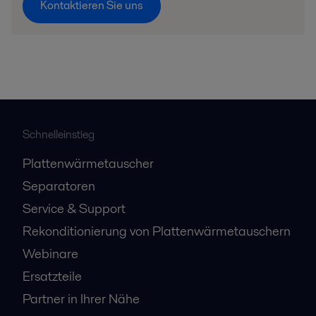
Kontaktieren Sie uns
Schnelleinstieg
Plattenwärmetauscher
Separatoren
Service & Support
Rekonditionierung von Plattenwärmetauschern
Webinare
Ersatzteile
Partner in Ihrer Nähe