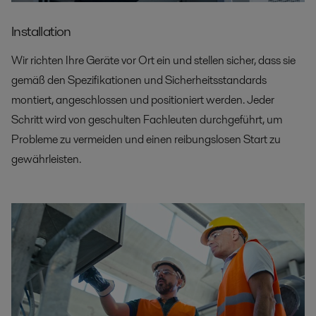
Installation
Wir richten Ihre Geräte vor Ort ein und stellen sicher, dass sie
gemäß den Spezifikationen und Sicherheitsstandards
montiert, angeschlossen und positioniert werden. Jeder
Schritt wird von geschulten Fachleuten durchgeführt, um
Probleme zu vermeiden und einen reibungslosen Start zu
gewährleisten.