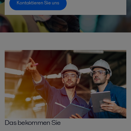
Kontaktieren Sie uns
Das bekommen Sie