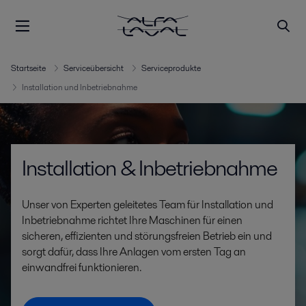
Startseite
Serviceübersicht
Serviceprodukte
Installation und Inbetriebnahme
Installation & Inbetriebnahme
Unser von Experten geleitetes Team für Installation und
Inbetriebnahme richtet Ihre Maschinen für einen
sicheren, effizienten und störungsfreien Betrieb ein und
sorgt dafür, dass Ihre Anlagen vom ersten Tag an
einwandfrei funktionieren.