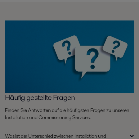
Häufig gestellte Fragen
Finden Sie Antworten auf die häufigsten Fragen zu unseren
Installation und Commissioning Services.
Was ist der Unterschied zwischen Installation und