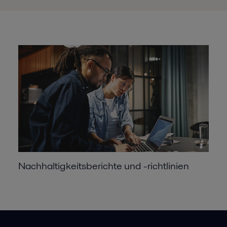
Nachhaltigkeitsberichte und -richtlinien