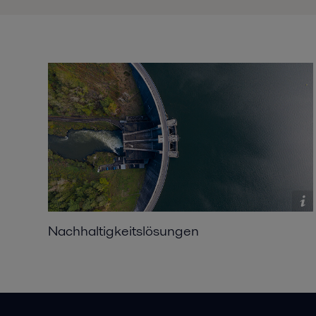
Nachhaltigkeitslösungen