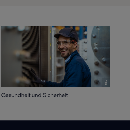
Gesundheit und Sicherheit