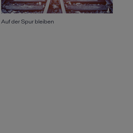
Auf der Spur bleiben