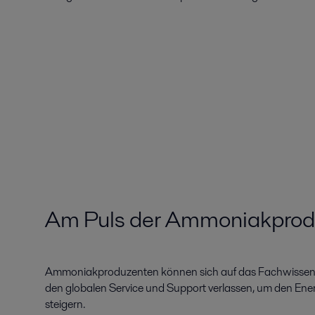
Am Puls der Ammoniakprod
Ammoniakproduzenten können sich auf das Fachwissen vo
den globalen Service und Support verlassen, um den Ene
steigern.