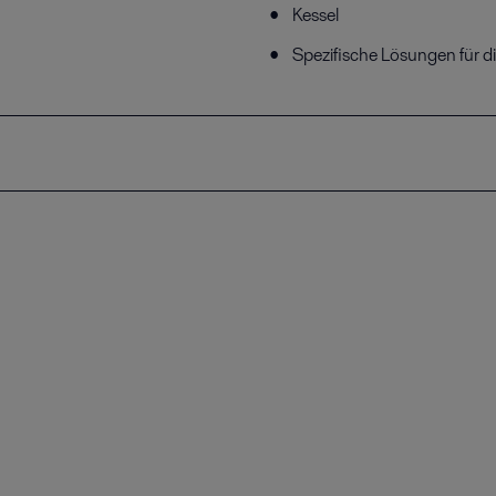
Kessel
Spezifische Lösungen für d