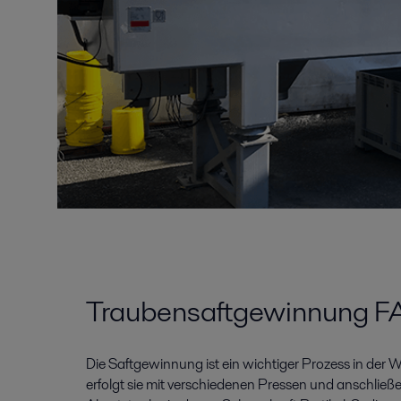
Traubensaftgewinnung F
Die Saftgewinnung ist ein wichtiger Prozess in der We
erfolgt sie mit verschiedenen Pressen und anschließe