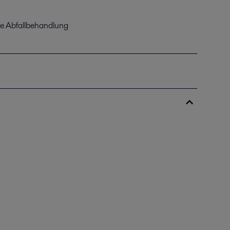
ie Abfallbehandlung