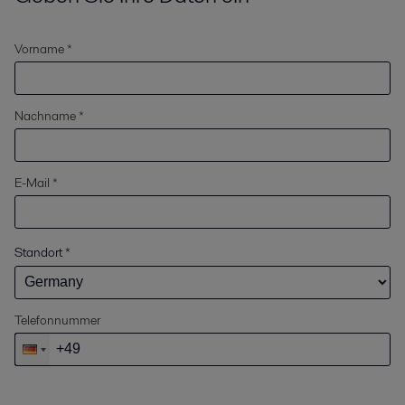
Vorname *
Nachname *
E-Mail *
Standort
*
Telefonnummer