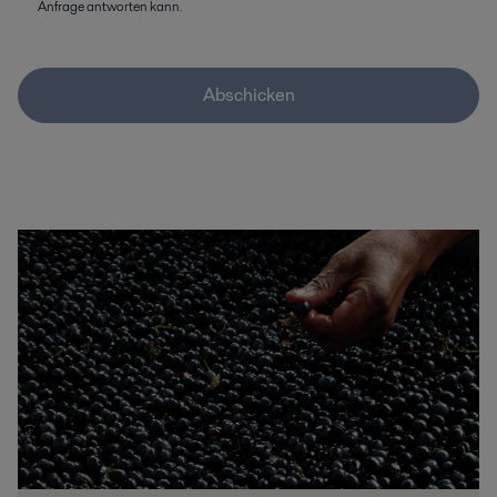
Anfrage antworten kann.
Abschicken