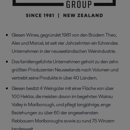
Giesen Wines, gegründet 1981 von den Brüdern Theo,
Alex und Marcel, ist seit vier Jahrzehnten ein führendes
Unternehmen in der neuseeländischen Weinindustrie.
Das familiengeführte Unternehmen gehört zu den zehn
größten Produzenten Neuseelands nach Volumen und
vertreibt seine Produkte in über 40 Ländern.
Giesen besitzt 4 Weingüter mit einer Fläche von über
100 Hektar, die meisten davon im begehrten Wairau
Valley in Marlborough, und pflegt langjährige, enge
Beziehungen zu über 60 der angesehensten
Rebbauern Marlboroughs sowie zu rund 75 Winzern
landesweit.