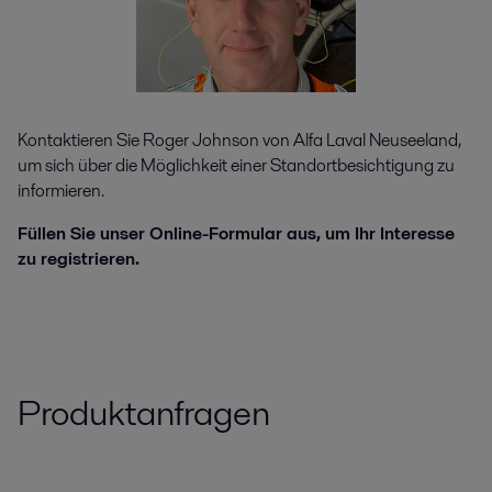
Kontaktieren Sie Roger Johnson von Alfa Laval Neuseeland,
um sich über die Möglichkeit einer Standortbesichtigung zu
informieren.
Füllen Sie unser Online-Formular aus, um Ihr Interesse
zu registrieren.
Produktanfragen