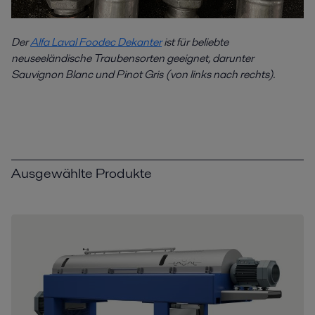
Der
Alfa Laval Foodec Dekanter
ist für beliebte
neuseeländische Traubensorten geeignet, darunter
Sauvignon Blanc und Pinot Gris (von links nach rechts).
Ausgewählte Produkte