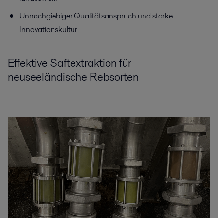
Unnachgiebiger Qualitätsanspruch und starke
Innovationskultur
Effektive Saftextraktion für
neuseeländische Rebsorten