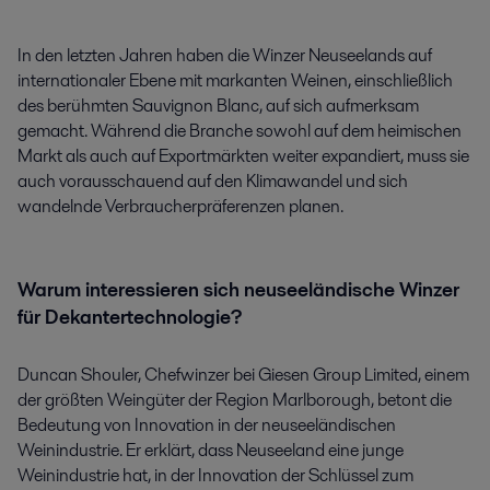
In den letzten Jahren haben die Winzer Neuseelands auf
internationaler Ebene mit markanten Weinen, einschließlich
des berühmten Sauvignon Blanc, auf sich aufmerksam
gemacht. Während die Branche sowohl auf dem heimischen
Markt als auch auf Exportmärkten weiter expandiert, muss sie
auch vorausschauend auf den Klimawandel und sich
wandelnde Verbraucherpräferenzen planen.
Warum interessieren sich neuseeländische Winzer
für Dekantertechnologie?
Duncan Shouler, Chefwinzer bei Giesen Group Limited, einem
der größten Weingüter der Region Marlborough, betont die
Bedeutung von Innovation in der neuseeländischen
Weinindustrie. Er erklärt, dass Neuseeland eine junge
Weinindustrie hat, in der Innovation der Schlüssel zum