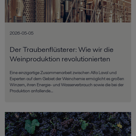
2026-05-05
Der Traubenflüsterer: Wie wir die
Weinproduktion revolutionierten
Eine einzigartige Zusammenarbeit zwischen Alfa Laval und
Experten auf dem Gebiet der Weinchemie ermöglicht es großen
Winzern, ihren Energie- und Wasserverbrauch sowie die bei der
Produktion anfallende...