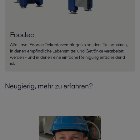
Foodec
Alfa Laval Foodec Dekanterzentrifugen sind ideal für Industrien,
in denen empfindliche Lebensmittel und Getränke verarbeitet
werden - und in denen eine einfache Reinigung entscheidend
ist.
Neugierig, mehr zu erfahren?