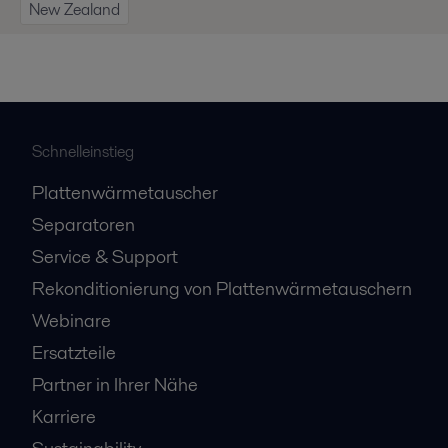
New Zealand
Schnelleinstieg
Plattenwärmetauscher
Separatoren
Service & Support
Rekonditionierung von Plattenwärmetauschern
Webinare
Ersatzteile
Partner in Ihrer Nähe
Karriere