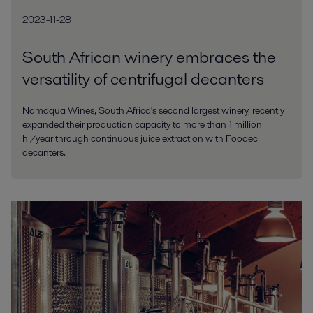
2023-11-28
South African winery embraces the
versatility of centrifugal decanters
Namaqua Wines, South Africa's second largest winery, recently
expanded their production capacity to more than 1 million
hl/year through continuous juice extraction with Foodec
decanters.