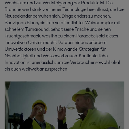
Wachstum und zur Wertsteigerung der Produkte ist. Die
Branche wird stark von neuer Technologie beeinflusst, und die
Neuseeländer bemühen sich, Dinge anders zu machen.
Sauvignon Blanc, ein früh veröffentlichtes Weinexemplar mit
schnellem Turnaround, behält seine Frische und seinen
Fruchtgeschmack, was ihn zu einem Paradebeispiel dieses
innovativen Geistes macht. Darüber hinaus erfordern
Umweltfaktoren und der Klimawandel Strategien für
Nachhaltigkeit und Wasserverbrauch. Kontinuierliche
Innovation ist unerlässlich, um die Verbraucher sowohl lokal
als auch weltweit anzusprechen.