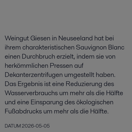
Weingut Giesen in Neuseeland hat bei
ihrem charakteristischen Sauvignon Blanc
einen Durchbruch erzielt, indem sie von
herkömmlichen Pressen auf
Dekanterzentrifugen umgestellt haben.
Das Ergebnis ist eine Reduzierung des
Wasserverbrauchs um mehr als die Hälfte
und eine Einsparung des ökologischen
Fußabdrucks um mehr als die Hälfte.
DATUM
2026-05-05