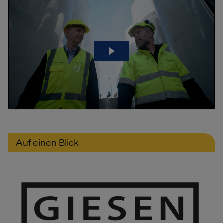
Auf einen Blick