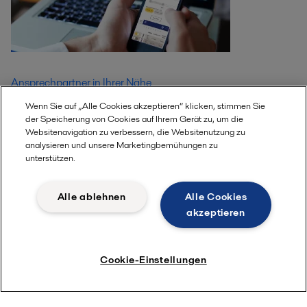
Ansprechpartner in Ihrer Nähe
Wenn Sie auf „Alle Cookies akzeptieren“ klicken, stimmen Sie
der Speicherung von Cookies auf Ihrem Gerät zu, um die
Websitenavigation zu verbessern, die Websitenutzung zu
analysieren und unsere Marketingbemühungen zu
unterstützen.
Alle ablehnen
Alle Cookies
akzeptieren
Cookie-Einstellungen