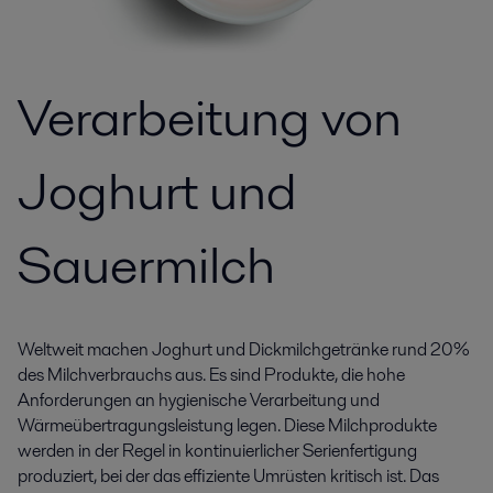
Verarbeitung von
Joghurt und
Sauermilch
Weltweit machen Joghurt und Dickmilchgetränke rund 20%
des Milchverbrauchs aus. Es sind Produkte, die hohe
Anforderungen an hygienische Verarbeitung und
Wärmeübertragungsleistung legen. Diese Milchprodukte
werden in der Regel in kontinuierlicher Serienfertigung
produziert, bei der das effiziente Umrüsten kritisch ist. Das