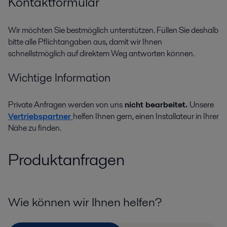
Kontaktformular
Wir möchten Sie bestmöglich unterstützen. Füllen Sie deshalb
bitte alle Pflichtangaben aus, damit wir Ihnen
schnellstmöglich auf direktem Weg antworten können.
Wichtige Information
Private Anfragen werden von uns
nicht bearbeitet.
Unsere
Vertriebspartner
helfen Ihnen gern, einen Installateur in Ihrer
Nähe zu finden.
Produktanfragen
Wie können wir Ihnen helfen?