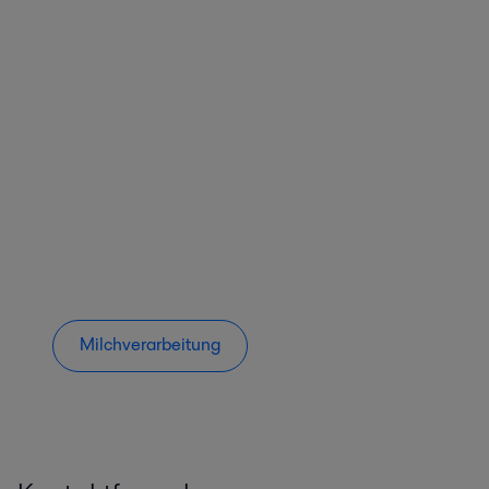
Milchverarbeitung