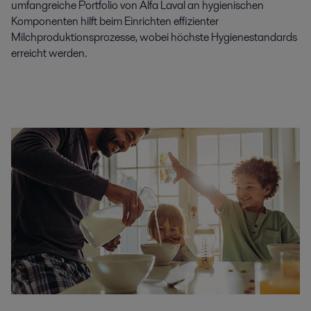
umfangreiche Portfolio von Alfa Laval an hygienischen
Komponenten hilft beim Einrichten effizienter
Milchproduktionsprozesse, wobei höchste Hygienestandards
erreicht werden.