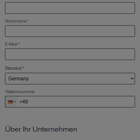
Nachname *
E-Mail *
Standort
*
Telefonnummer
Über Ihr Unternehmen