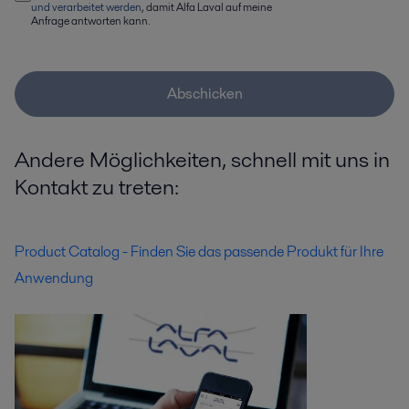
und verarbeitet werden
, damit Alfa Laval auf meine
Anfrage antworten kann.
Abschicken
Andere Möglichkeiten, schnell mit uns in
Kontakt zu treten:
Product Catalog - Finden Sie das passende Produkt für Ihre
Anwendung