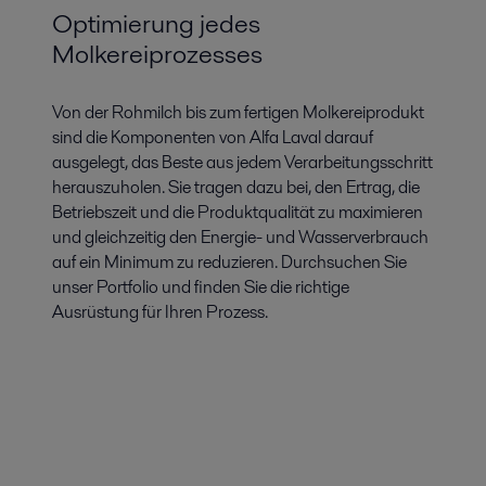
Optimierung jedes
Molkereiprozesses
Von der Rohmilch bis zum fertigen Molkereiprodukt
sind die Komponenten von Alfa Laval darauf
ausgelegt, das Beste aus jedem Verarbeitungsschritt
herauszuholen. Sie tragen dazu bei, den Ertrag, die
Betriebszeit und die Produktqualität zu maximieren
und gleichzeitig den Energie- und Wasserverbrauch
auf ein Minimum zu reduzieren. Durchsuchen Sie
unser Portfolio und finden Sie die richtige
Ausrüstung für Ihren Prozess.