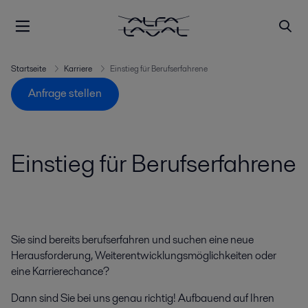
Startseite
Karriere
Einstieg für Berufserfahrene
Anfrage stellen
Einstieg für Berufserfahrene
Sie sind bereits berufserfahren und suchen eine neue
Herausforderung, Weiterentwicklungsmöglichkeiten oder
eine Karrierechance?
Dann sind Sie bei uns genau richtig! Aufbauend auf Ihren