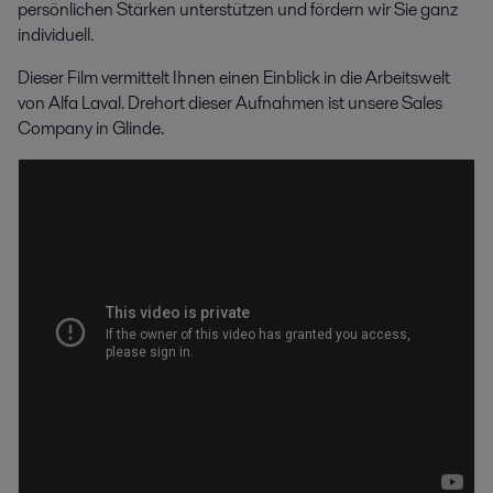
persönlichen Stärken unterstützen und fördern wir Sie ganz
individuell.
Dieser Film vermittelt Ihnen einen Einblick in die Arbeitswelt
von Alfa Laval. Drehort dieser Aufnahmen ist unsere Sales
Company in Glinde.