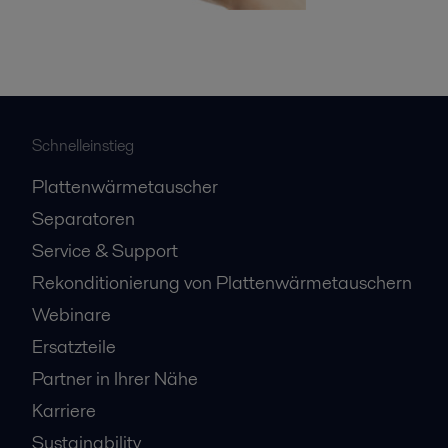
Schnelleinstieg
Plattenwärmetauscher
Separatoren
Service & Support
Rekonditionierung von Plattenwärmetauschern
Webinare
Ersatzteile
Partner in Ihrer Nähe
Karriere
Sustainability