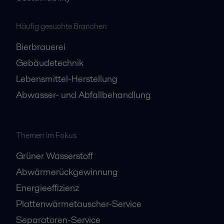
Häufig gesuchte Branchen
Bierbrauerei
Gebäudetechnik
Lebensmittel-Herstellung
Abwasser- und Abfallbehandlung
Themen im Fokus
Grüner Wasserstoff
Abwärmerückgewinnung
Energieeffizienz
Plattenwärmetauscher-Service
Separatoren-Service