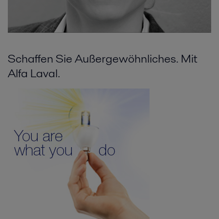
Schaffen Sie Außergewöhnliches. Mit
Alfa Laval.