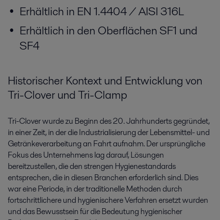
Erhältlich in EN 1.4404 / AISI 316L
Erhältlich in den Oberflächen SF1 und
SF4
Historischer Kontext und Entwicklung von
Tri-Clover und Tri-Clamp
Tri-Clover wurde zu Beginn des 20. Jahrhunderts gegründet,
in einer Zeit, in der die Industrialisierung der Lebensmittel- und
Getränkeverarbeitung an Fahrt aufnahm. Der ursprüngliche
Fokus des Unternehmens lag darauf, Lösungen
bereitzustellen, die den strengen Hygienestandards
entsprechen, die in diesen Branchen erforderlich sind. Dies
war eine Periode, in der traditionelle Methoden durch
fortschrittlichere und hygienischere Verfahren ersetzt wurden
und das Bewusstsein für die Bedeutung hygienischer