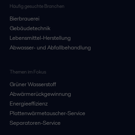
Häufig gesuchte Branchen
Bierbrauerei
Gebäudetechnik
Lebensmittel-Herstellung
Abwasser- und Abfallbehandlung
Themen im Fokus
Grüner Wasserstoff
Abwärmerückgewinnung
Energieeffizienz
Plattenwärmetauscher-Service
Separatoren-Service