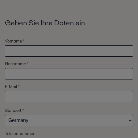
Geben Sie Ihre Daten ein
Vorname *
Nachname *
E-Mail *
Standort
*
Telefonnummer