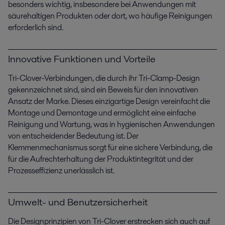
besonders wichtig, insbesondere bei Anwendungen mit
säurehaltigen Produkten oder dort, wo häufige Reinigungen
erforderlich sind.
Innovative Funktionen und Vorteile
Tri-Clover-Verbindungen, die durch ihr Tri-Clamp-Design
gekennzeichnet sind, sind ein Beweis für den innovativen
Ansatz der Marke. Dieses einzigartige Design vereinfacht die
Montage und Demontage und ermöglicht eine einfache
Reinigung und Wartung, was in hygienischen Anwendungen
von entscheidender Bedeutung ist. Der
Klemmenmechanismus sorgt für eine sichere Verbindung, die
für die Aufrechterhaltung der Produktintegrität und der
Prozesseffizienz unerlässlich ist.
Umwelt- und Benutzersicherheit
Die Designprinzipien von Tri-Clover erstrecken sich auch auf