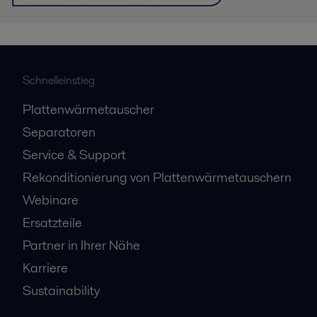
Schnelleinstieg
Plattenwärmetauscher
Separatoren
Service & Support
Rekonditionierung von Plattenwärmetauschern
Webinare
Ersatzteile
Partner in Ihrer Nähe
Karriere
Sustainability