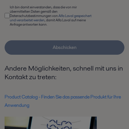
Ich bin damit einverstanden, dass die von mir
übermittelten Daten gemäß den
Datenschutzbestimmungen von
Alfa Laval gespeichert
und verarbeitet werden
, damit Alfa Laval auf meine
Anfrage antworten kann.
Abschicken
Andere Möglichkeiten, schnell mit uns in
Kontakt zu treten:
Product Catalog - Finden Sie das passende Produkt für Ihre
Anwendung