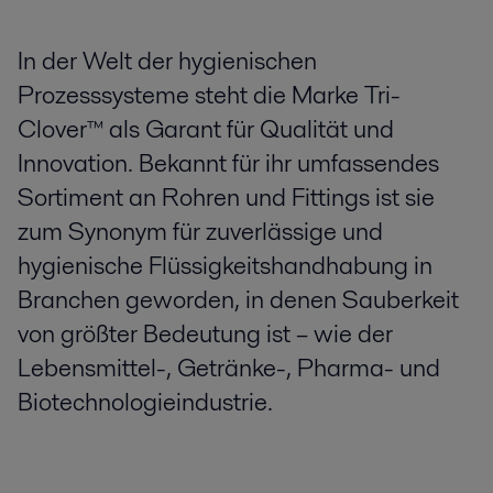
In der Welt der hygienischen
Prozesssysteme steht die Marke Tri-
Clover™ als Garant für Qualität und
Innovation. Bekannt für ihr umfassendes
Sortiment an Rohren und Fittings ist sie
zum Synonym für zuverlässige und
hygienische Flüssigkeitshandhabung in
Branchen geworden, in denen Sauberkeit
von größter Bedeutung ist – wie der
Lebensmittel-, Getränke-, Pharma- und
Biotechnologieindustrie.