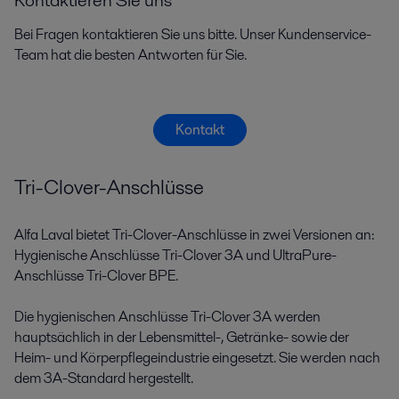
Bei Fragen kontaktieren Sie uns bitte. Unser Kundenservice-
Team hat die besten Antworten für Sie.
Kontakt
Tri-Clover-Anschlüsse
Alfa Laval bietet Tri-Clover-Anschlüsse in zwei Versionen an:
Hygienische Anschlüsse Tri-Clover 3A und UltraPure-
Anschlüsse Tri-Clover BPE.
Die hygienischen Anschlüsse Tri-Clover 3A werden
hauptsächlich in der Lebensmittel-, Getränke- sowie der
Heim- und Körperpflegeindustrie eingesetzt. Sie werden nach
dem 3A-Standard hergestellt.