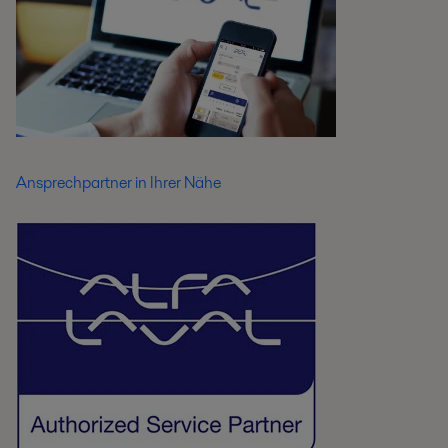
Ansprechpartner in Ihrer Nähe