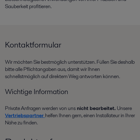
Sauberkeit profitieren.
Kontaktformular
Wir möchten Sie bestmöglich unterstützen. Füllen Sie deshalb
bitte alle Pflichtangaben aus, damit wir Ihnen
schnellstmöglich auf direktem Weg antworten können.
Wichtige Information
Private Anfragen werden von uns
nicht bearbeitet.
Unsere
Vertriebspartner
helfen Ihnen gern, einen Installateur in Ihrer
Nähe zu finden.