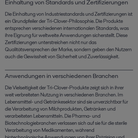
Einhaltung von Standards und Zertifizierungen
Die Einhaltung von Industriestandards und Zertifizierungen ist
ein Grundpfeiler der Tri-Clover-Philosophie. Die Produkte
entsprechen verschiedenen internationalen Standards, was
ihre Eignung für weltweite Anwendungen sicherstellt. Diese
Zertifizierungen unterstreichen nicht nur das
Qualitätsversprechen der Marke, sondern geben den Nutzern
auch die Gewissheit von Sicherheit und Zuverlässigkeit.
Anwendungen in verschiedenen Branchen
Die Vielseitigkeit der Tri-Clover-Produkte zeigt sich in ihrer
weit verbreiteten Nutzung in verschiedenen Branchen. Im
Lebensmittel- und Getränkesektor sind sie unverzichtbar für
die Verarbeitung von Milchprodukten, Getränken und
verarbeiteten Lebensmitteln. Die Pharma- und
Biotechnologiebranchen verlassen sich auf sie für die sterile
Verarbeitung von Medikamenten, während
biotechnologische Anwendungen von ihrer Präzision und