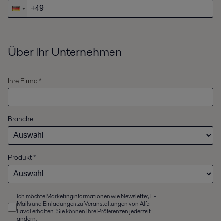
Über Ihr Unternehmen
Ihre Firma *
Branche
Produkt
*
Ich möchte Marketinginformationen wie Newsletter, E-
Mails und Einladungen zu Veranstaltungen von Alfa
Laval erhalten. Sie können Ihre Präferenzen jederzeit
ändern.