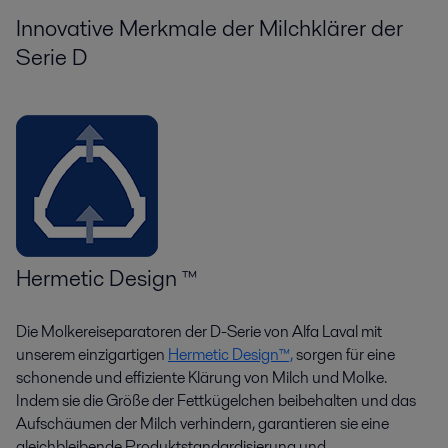
Innovative Merkmale der Milchklärer der
Serie D
Hermetic Design ™
Die Molkereiseparatoren der D-Serie von Alfa Laval mit
unserem einzigartigen
Hermetic Design™,
sorgen für eine
schonende und effiziente Klärung von Milch und Molke.
Indem sie die Größe der Fettkügelchen beibehalten und das
Aufschäumen der Milch verhindern, garantieren sie eine
gleichbleibende Produktstandardisierung und