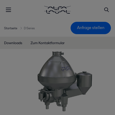
Anfrage stellen
Startseite
D Series
Downloads
Zum Kontaktformular