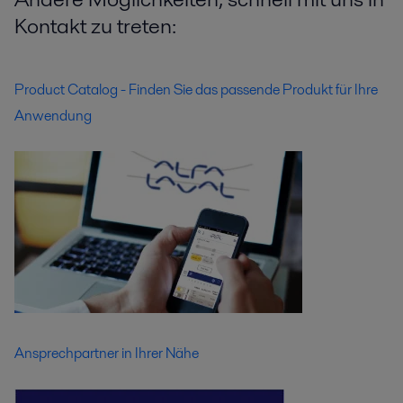
Kontakt zu treten:
Product Catalog - Finden Sie das passende Produkt für Ihre
Anwendung
Ansprechpartner in Ihrer Nähe