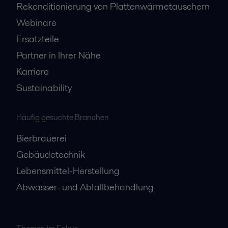
Rekonditionierung von Plattenwärmetauschern
Webinare
Ersatzteile
Partner in Ihrer Nähe
Karriere
Sustainability
Häufig gesuchte Branchen
Bierbrauerei
Gebäudetechnik
Lebensmittel-Herstellung
Abwasser- und Abfallbehandlung