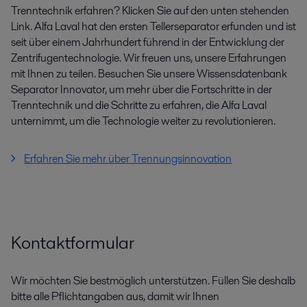
Trenntechnik erfahren? Klicken Sie auf den unten stehenden
Link. Alfa Laval hat den ersten Tellerseparator erfunden und ist
seit über einem Jahrhundert führend in der Entwicklung der
Zentrifugentechnologie. Wir freuen uns, unsere Erfahrungen
mit Ihnen zu teilen. Besuchen Sie unsere Wissensdatenbank
Separator Innovator, um mehr über die Fortschritte in der
Trenntechnik und die Schritte zu erfahren, die Alfa Laval
unternimmt, um die Technologie weiter zu revolutionieren.
Erfahren Sie mehr über Trennungsinnovation
Kontaktformular
Wir möchten Sie bestmöglich unterstützen. Füllen Sie deshalb
bitte alle Pflichtangaben aus, damit wir Ihnen