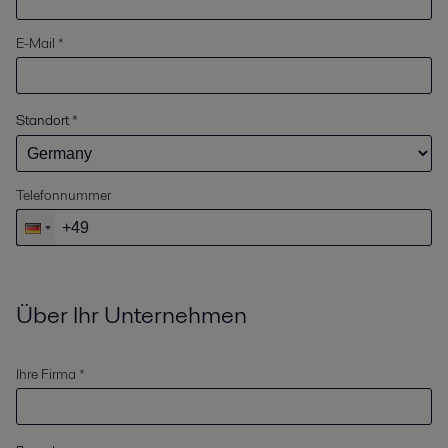
E-Mail *
Standort
*
Telefonnummer
Über Ihr Unternehmen
Ihre Firma *