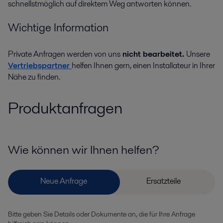
schnellstmöglich auf direktem Weg antworten können.
Wichtige Information
Private Anfragen werden von uns
nicht bearbeitet.
Unsere
Vertriebspartner
helfen Ihnen gern, einen Installateur in Ihrer
Nähe zu finden.
Produktanfragen
Wie können wir Ihnen helfen?
Bitte geben Sie Details oder Dokumente an, die für Ihre Anfrage