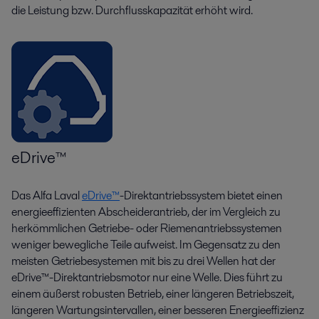
die Leistung bzw. Durchflusskapazität erhöht wird.
eDrive™
Das Alfa Laval
eDrive
™
-Direktantriebssystem bietet einen
energieeffizienten Abscheiderantrieb, der im Vergleich zu
herkömmlichen Getriebe- oder Riemenantriebssystemen
weniger bewegliche Teile aufweist. Im Gegensatz zu den
meisten Getriebesystemen mit bis zu drei Wellen hat der
eDrive™-Direktantriebsmotor nur eine Welle. Dies führt zu
einem äußerst robusten Betrieb, einer längeren Betriebszeit,
längeren Wartungsintervallen, einer besseren Energieeffizienz