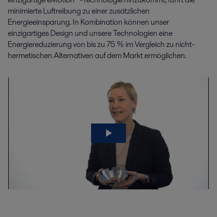
minimierte Luftreibung zu einer zusätzlichen
Energieeinsparung. In Kombination können unser
einzigartiges Design und unsere Technologien eine
Energiereduzierung von bis zu 75 % im Vergleich zu nicht-
hermetischen Alternativen auf dem Markt ermöglichen.