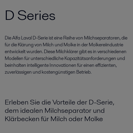
D Series
Die Alfa Laval D-Serie ist eine Reihe von Milchseparatoren, die
für die Klärung von Milch und Molke in der Molkereiindustrie
entwickelt wurden. Diese Milchklärer gibt es in verschiedenen
Modellen für unterschiedliche Kapazitätsanforderungen und
beinhalten intelligente Innovationen für einen effizienten,
zuverlässigen und kostengünstigen Betrieb.
Erleben Sie die Vorteile der D-Serie,
dem idealen Milchseparator und
Klärbecken für Milch oder Molke