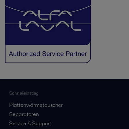
Schnelleinstieg
Plattenwärmetauscher
Separatoren
Service & Support