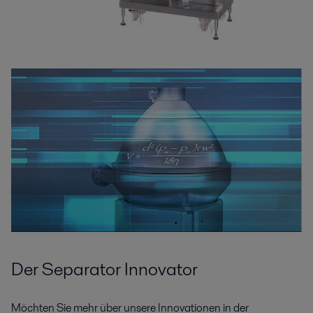
Der Separator Innovator
Möchten Sie mehr über unsere Innovationen in der