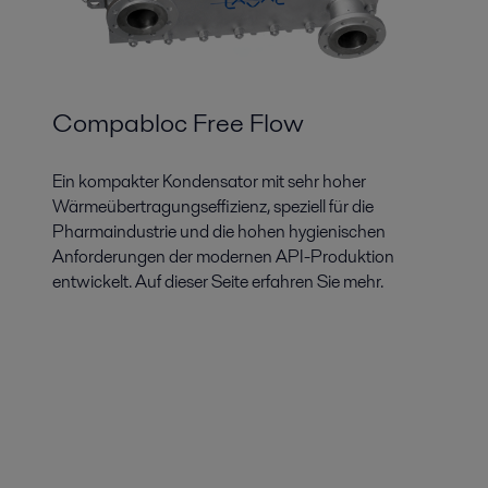
Compabloc Free Flow
Ein kompakter Kondensator mit sehr hoher
Wärmeübertragungseffizienz, speziell für die
Pharmaindustrie und die hohen hygienischen
Anforderungen der modernen API-Produktion
entwickelt. Auf dieser Seite erfahren Sie mehr.