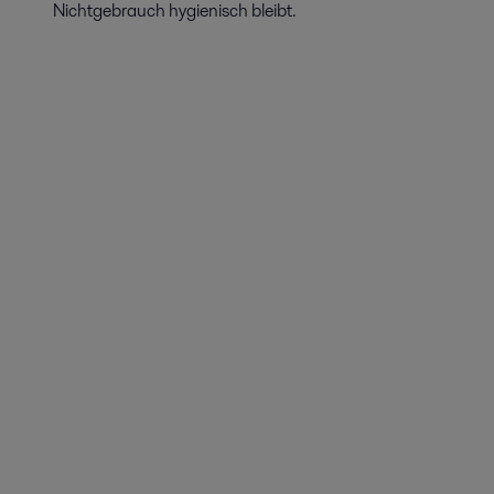
Nichtgebrauch hygienisch bleibt.