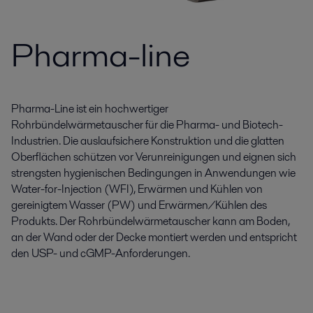
Pharma-line
Pharma-Line ist ein hochwertiger
Rohrbündelwärmetauscher für die Pharma- und Biotech-
Industrien. Die auslaufsichere Konstruktion und die glatten
Oberflächen schützen vor Verunreinigungen und eignen sich
strengsten hygienischen Bedingungen in Anwendungen wie
Water-for-Injection (WFI), Erwärmen und Kühlen von
gereinigtem Wasser (PW) und Erwärmen/Kühlen des
Produkts. Der Rohrbündelwärmetauscher kann am Boden,
an der Wand oder der Decke montiert werden und entspricht
den USP- und cGMP-Anforderungen.