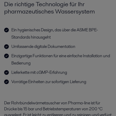
Die richtige Technologie für Ihr
pharmazeutisches Wassersystem
Ein hygienisches Design, das über die ASME BPE-
Standards hinausgeht
Umfassende digitale Dokumentation
Einzigartige Funktionen für eine einfache Installation und
Bedienung
Lieferkette mit cGMP-Erfahrung
Vorrätige Einheiten zur sofortigen Lieferung
Der Rohrbündelwärmetauscher von Pharma-line ist für
Drücke bis 15 bar und Betriebstemperaturen von 200 °C
ausgelegt. Er ist leicht zu entleeren und zu reinigen und verfügt