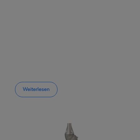
Weiterlesen