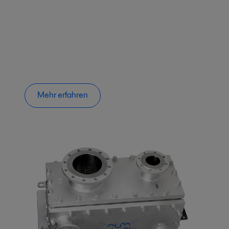
Mehr erfahren