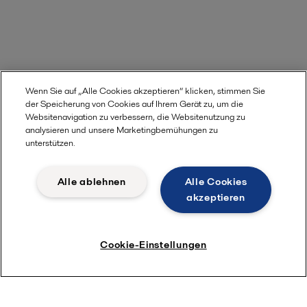
Wenn Sie auf „Alle Cookies akzeptieren“ klicken, stimmen Sie
der Speicherung von Cookies auf Ihrem Gerät zu, um die
Websitenavigation zu verbessern, die Websitenutzung zu
analysieren und unsere Marketingbemühungen zu
unterstützen.
Alle ablehnen
Alle Cookies
akzeptieren
Cookie-Einstellungen