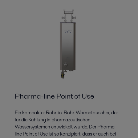
Pharma-line Point of Use
Ein kompakter Rohr-in-Rohr-Wärmetauscher, der
für die Kühlung in pharmazeutischen
Wassersystemen entwickelt wurde. Der Pharma-
line Point of Use ist so konzipiert, dass er auch bei