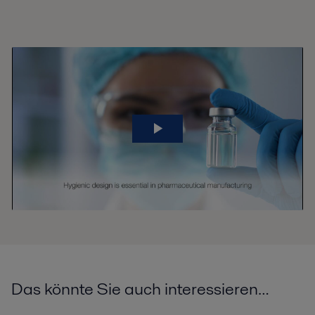
Das könnte Sie auch interessieren…