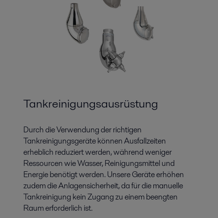
Tankreinigungsausrüstung
Durch die Verwendung der richtigen
Tankreinigungsgeräte können Ausfallzeiten
erheblich reduziert werden, während weniger
Ressourcen wie Wasser, Reinigungsmittel und
Energie benötigt werden. Unsere Geräte erhöhen
zudem die Anlagensicherheit, da für die manuelle
Tankreinigung kein Zugang zu einem beengten
Raum erforderlich ist.