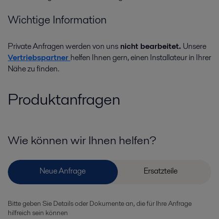
Wichtige Information
Private Anfragen werden von uns
nicht bearbeitet.
Unsere
Vertriebspartner
helfen Ihnen gern, einen Installateur in Ihrer
Nähe zu finden.
Produktanfragen
Wie können wir Ihnen helfen?
Bitte geben Sie Details oder Dokumente an, die für Ihre Anfrage
hilfreich sein können