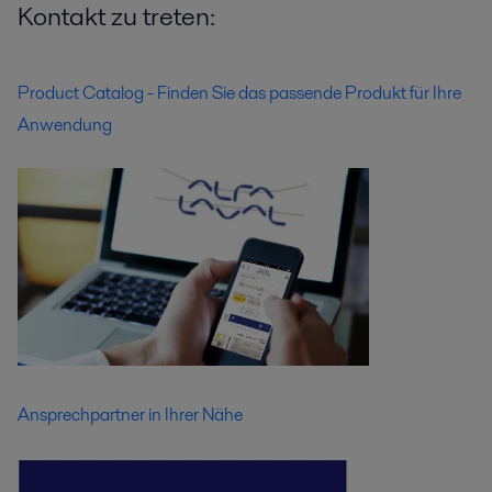
Kontakt zu treten:
Product Catalog - Finden Sie das passende Produkt für Ihre
Anwendung
Ansprechpartner in Ihrer Nähe