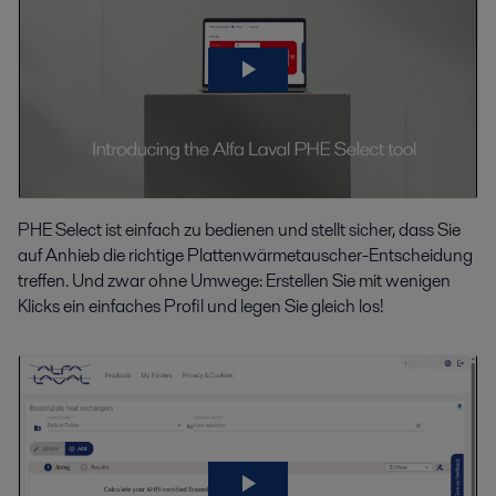
PHE Select ist einfach zu bedienen und stellt sicher, dass Sie
auf Anhieb die richtige Plattenwärmetauscher-Entscheidung
treffen. Und zwar ohne Umwege: Erstellen Sie mit wenigen
Klicks ein einfaches Profil und legen Sie gleich los!