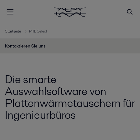
Startseite
PHE Select
Kontaktieren Sie uns
Die smarte
Auswahlsoftware von
Plattenwärmetauschern für
Ingenieurbüros