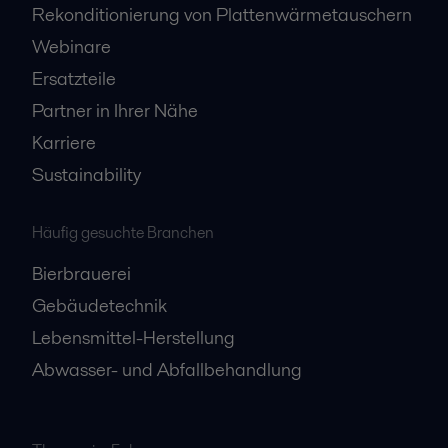
Rekonditionierung von Plattenwärmetauschern
Webinare
Ersatzteile
Partner in Ihrer Nähe
Karriere
Sustainability
Häufig gesuchte Branchen
Bierbrauerei
Gebäudetechnik
Lebensmittel-Herstellung
Abwasser- und Abfallbehandlung