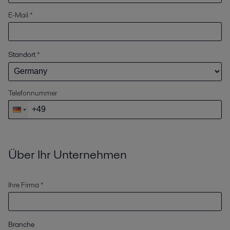
E-Mail *
Standort
*
Telefonnummer
Über Ihr Unternehmen
Ihre Firma *
Branche