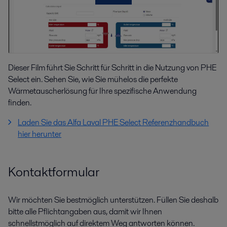
Dieser Film führt Sie Schritt für Schritt in die Nutzung von PHE
Select ein. Sehen Sie, wie Sie mühelos die perfekte
Wärmetauscherlösung für Ihre spezifische Anwendung
finden.
Laden Sie das Alfa Laval PHE Select Referenzhandbuch
hier herunter
Kontaktformular
Wir möchten Sie bestmöglich unterstützen. Füllen Sie deshalb
bitte alle Pflichtangaben aus, damit wir Ihnen
schnellstmöglich auf direktem Weg antworten können.