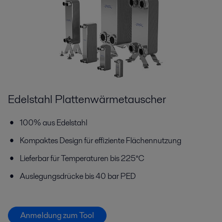
Edelstahl Plattenwärmetauscher
100% aus Edelstahl
Kompaktes Design für effiziente Flächennutzung
Lieferbar für Temperaturen bis 225°C
Auslegungsdrücke bis 40 bar PED
Anmeldung zum Tool