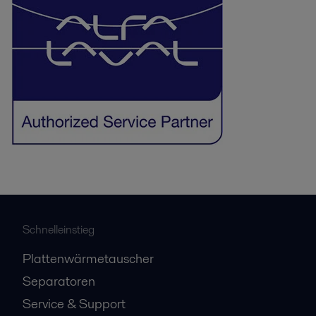
Schnelleinstieg
Plattenwärmetauscher
Separatoren
Service & Support