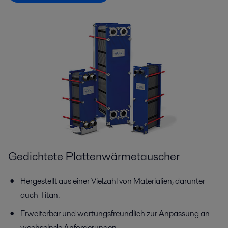
Gedichtete Plattenwärmetauscher
Hergestellt aus einer Vielzahl von Materialien, darunter
auch Titan.
Erweiterbar und wartungsfreundlich zur Anpassung an
wechselnde Anforderungen