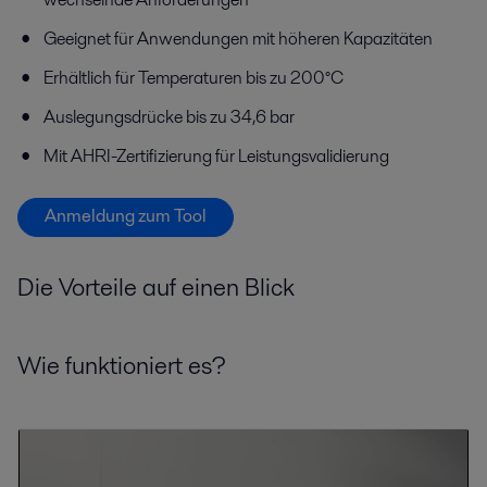
Geeignet für Anwendungen mit höheren Kapazitäten
Erhältlich für Temperaturen bis zu 200°C
Auslegungsdrücke bis zu 34,6 bar
Mit AHRI-Zertifizierung für Leistungsvalidierung
Anmeldung zum Tool
Die Vorteile auf einen Blick
Wie funktioniert es?