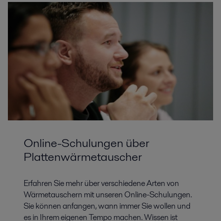
Online-Schulungen über
Plattenwärmetauscher
Erfahren Sie mehr über verschiedene Arten von
Wärmetauschern mit unseren Online-Schulungen.
Sie können anfangen, wann immer Sie wollen und
es in Ihrem eigenen Tempo machen. Wissen ist