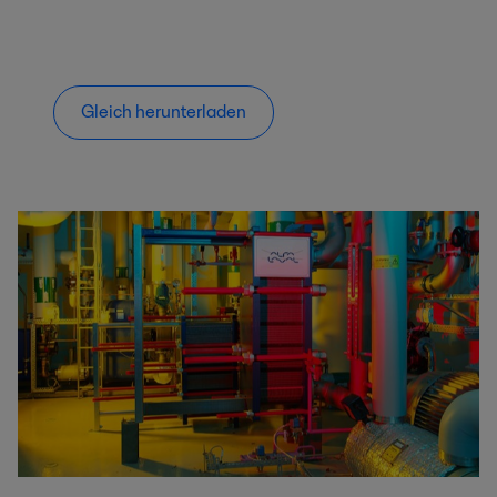
Gleich herunterladen