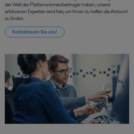
der Welt der Plattenwärmeübertrager haben, unsere
erfahrenen Experten sind hier, um Ihnen zu helfen die Antwort
zu finden.
Kontaktieren Sie uns!