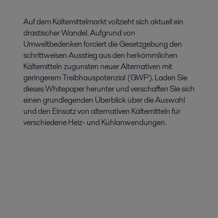
Auf dem Kältemittelmarkt vollzieht sich aktuell ein
drastischer Wandel. Aufgrund von
Umweltbedenken forciert die Gesetzgebung den
schrittweisen Ausstieg aus den herkömmlichen
Kältemitteln zugunsten neuer Alternativen mit
geringerem Treibhauspotenzial (GWP). Laden Sie
dieses Whitepaper herunter und verschaffen Sie sich
einen grundlegenden Überblick über die Auswahl
und den Einsatz von alternativen Kältemitteln für
verschiedene Heiz- und Kühlanwendungen.