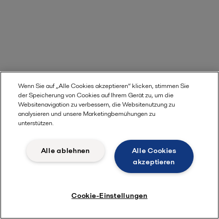
Wenn Sie auf „Alle Cookies akzeptieren“ klicken, stimmen Sie
der Speicherung von Cookies auf Ihrem Gerät zu, um die
Websitenavigation zu verbessern, die Websitenutzung zu
analysieren und unsere Marketingbemühungen zu
unterstützen.
Alle ablehnen
Alle Cookies
akzeptieren
Cookie-Einstellungen