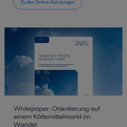
Zu den Online-Schulungen
Whitepaper: Orientierung auf
einem Kältemittelmarkt im
Wandel