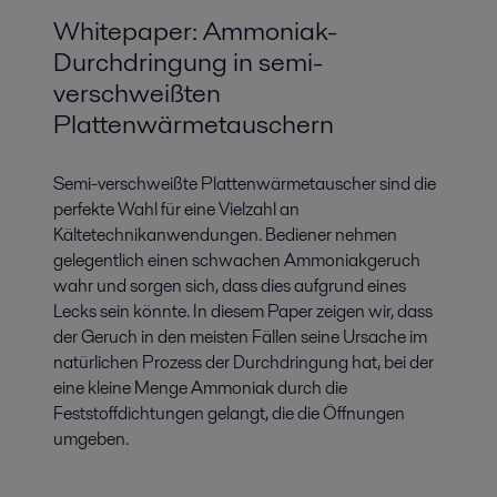
Whitepaper: Ammoniak-
Durchdringung in semi-
verschweißten
Plattenwärmetauschern
Semi-verschweißte Plattenwärmetauscher sind die
perfekte Wahl für eine Vielzahl an
Kältetechnikanwendungen. Bediener nehmen
gelegentlich einen schwachen Ammoniakgeruch
wahr und sorgen sich, dass dies aufgrund eines
Lecks sein könnte. In diesem Paper zeigen wir, dass
der Geruch in den meisten Fällen seine Ursache im
natürlichen Prozess der Durchdringung hat, bei der
eine kleine Menge Ammoniak durch die
Feststoffdichtungen gelangt, die die Öffnungen
umgeben.