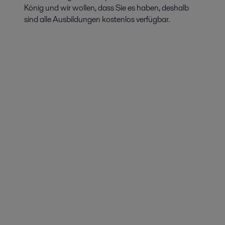
König und wir wollen, dass Sie es haben, deshalb
sind alle Ausbildungen kostenlos verfügbar.