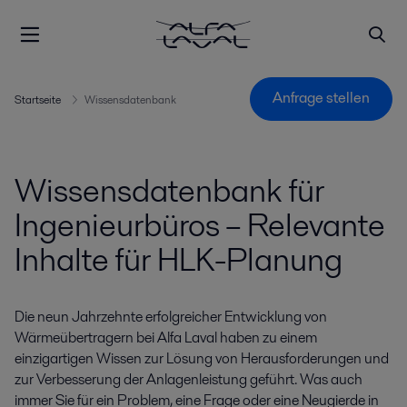
Anfrage stellen
Startseite
Wissensdatenbank
Wissensdatenbank für
Ingenieurbüros – Relevante
Inhalte für HLK-Planung
Die neun Jahrzehnte erfolgreicher Entwicklung von
Wärmeübertragern bei Alfa Laval haben zu einem
einzigartigen Wissen zur Lösung von Herausforderungen und
zur Verbesserung der Anlagenleistung geführt. Was auch
immer Sie für ein Problem, eine Frage oder eine Neugierde in