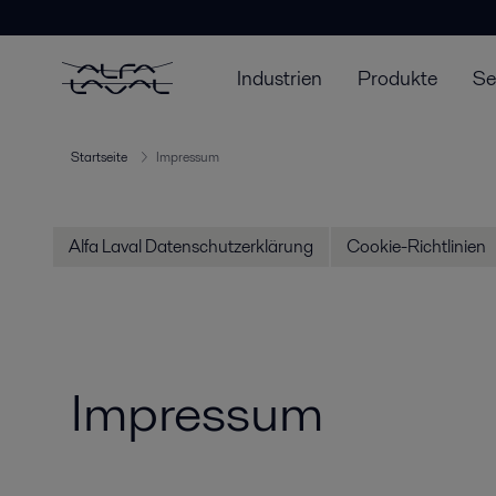
Industrien
Produkte
Se
Startseite
Impressum
Alfa Laval Datenschutzerklärung
Cookie-Richtlinien
Impressum