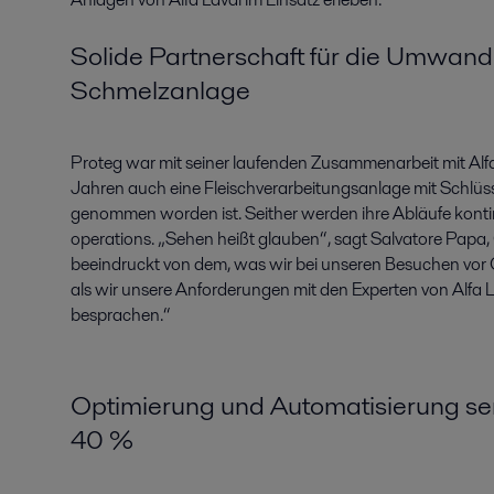
Solide Partnerschaft für die Umwandl
Schmelzanlage
Proteg war mit seiner laufenden Zusammenarbeit mit Alfa 
Jahren auch eine Fleischverarbeitungsanlage mit Schlüs
genommen worden ist. Seither werden ihre Abläufe kontinu
operations. „Sehen heißt glauben“, sagt Salvatore Papa
beeindruckt von dem, was wir bei unseren Besuchen vor
als wir unsere Anforderungen mit den Experten von Alfa L
besprachen.“
Optimierung und Automatisierung se
40 %