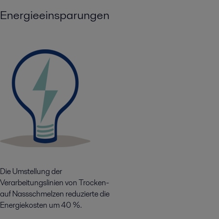
Energieeinsparungen
Die Umstellung der
Verarbeitungslinien von Trocken-
auf Nassschmelzen reduzierte die
Energiekosten um 40 %.