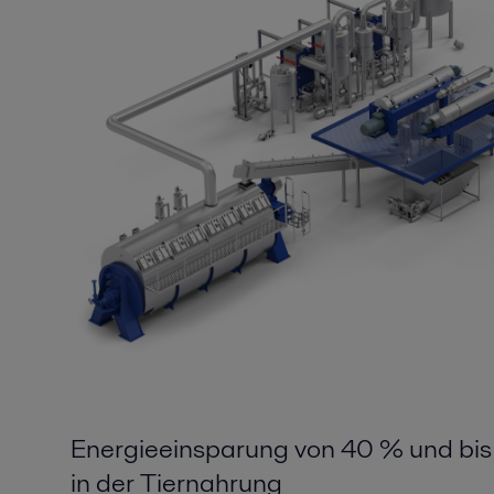
Energieeinsparung von 40 % und bis 
in der Tiernahrung