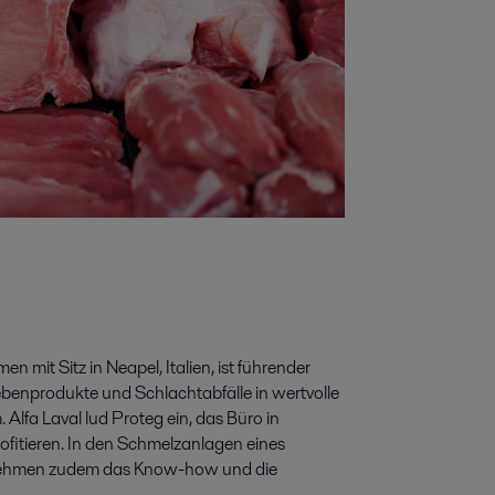
mit Sitz in Neapel, Italien, ist führender
ebenprodukte und Schlachtabfälle in wertvolle
Alfa Laval lud Proteg ein, das Büro in
itieren. In den Schmelzanlagen eines
rnehmen zudem das Know-how und die