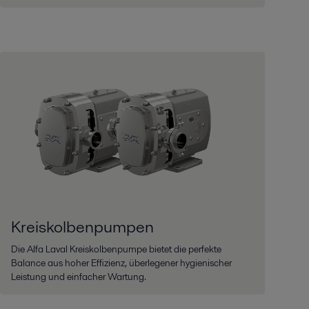
Kreiskolbenpumpen
Die AIfa Laval Kreiskolbenpumpe bietet die perfekte
Balance aus hoher Effizienz, überlegener hygienischer
Leistung und einfacher Wartung.