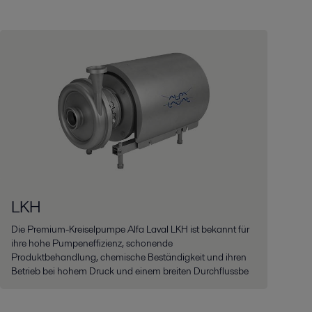
LKH
Die Premium-Kreiselpumpe Alfa Laval LKH ist bekannt für
ihre hohe Pumpeneffizienz, schonende
Produktbehandlung, chemische Beständigkeit und ihren
Betrieb bei hohem Druck und einem breiten Durchflussbe