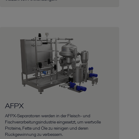
AFPX
AFPX-Separatoren werden in der Fleisch- und
Fischverarbeitungsindustrie eingesetzt, um wertvolle
Proteine, Fette und Öle zu reinigen und deren
Rückgewinnung zu verbessern.