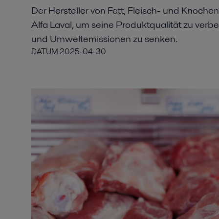
Der Hersteller von Fett, Fleisch- und Knoch
Alfa Laval, um seine Produktqualität zu ver
und Umweltemissionen zu senken.
DATUM
2025-04-30