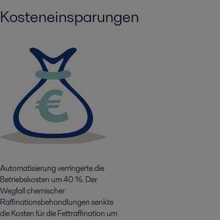
Kosteneinsparungen
Automatisierung verringerte die
Betriebskosten um 40 %. Der
Wegfall chemischer
Raffinationsbehandlungen senkte
die Kosten für die Fettraffination um