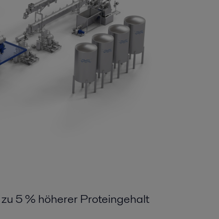
zu 5 % höherer Proteingehalt