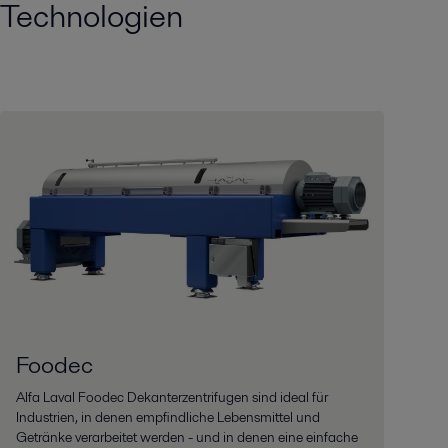
Technologien
Foodec
Alfa Laval Foodec Dekanterzentrifugen sind ideal für
Industrien, in denen empfindliche Lebensmittel und
Getränke verarbeitet werden - und in denen eine einfache