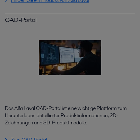
Finden Sie ein Produkt von Alfa Laval
CAD-Portal
Das Alfa Laval CAD-Portal ist eine wichtige Plattform zum
Herunterladen detaillierter Produktinformationen, 2D-
Zeichnungen und 3D-Produktmodelle.
Zum CAD-Portal