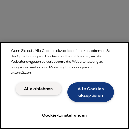
Wenn Sie auf „Alle Cookies akzeptieren“ klicken, stimmen Sie
der Speicherung von Cookies auf Ihrem Gerät zu, um die
Websitenavigation zu verbessern, die Websitenutzung zu
analysieren und unsere Marketingbemühungen zu
unterstützen.
Alle ablehnen
Alle Cookies
akzeptieren
Cookie-Einstellungen