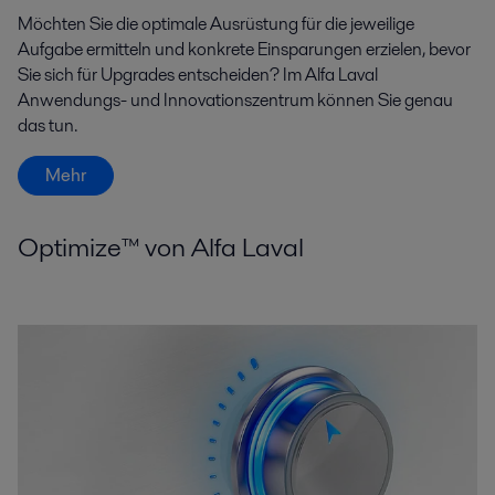
Möchten Sie die optimale Ausrüstung für die jeweilige
Aufgabe ermitteln und konkrete Einsparungen erzielen, bevor
Sie sich für Upgrades entscheiden? Im Alfa Laval
Anwendungs- und Innovationszentrum können Sie genau
das tun.
Mehr
Optimize™ von Alfa Laval