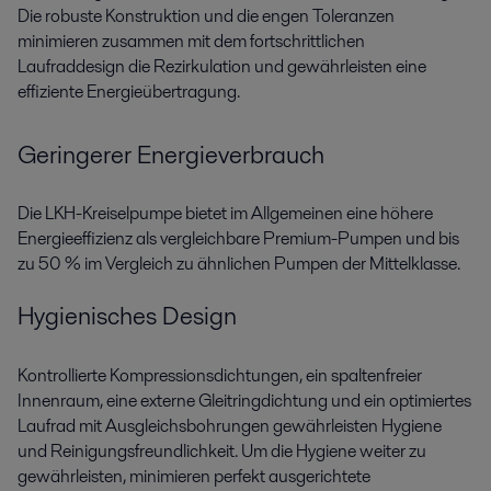
Die robuste Konstruktion und die engen Toleranzen
minimieren zusammen mit dem fortschrittlichen
Laufraddesign die Rezirkulation und gewährleisten eine
effiziente Energieübertragung.
Geringerer Energieverbrauch
Die LKH-Kreiselpumpe bietet im Allgemeinen eine höhere
Energieeffizienz als vergleichbare Premium-Pumpen und bis
zu 50 % im Vergleich zu ähnlichen Pumpen der Mittelklasse.
Hygienisches Design
Kontrollierte Kompressionsdichtungen, ein spaltenfreier
Innenraum, eine externe Gleitringdichtung und ein optimiertes
Laufrad mit Ausgleichsbohrungen gewährleisten Hygiene
und Reinigungsfreundlichkeit. Um die Hygiene weiter zu
gewährleisten, minimieren perfekt ausgerichtete