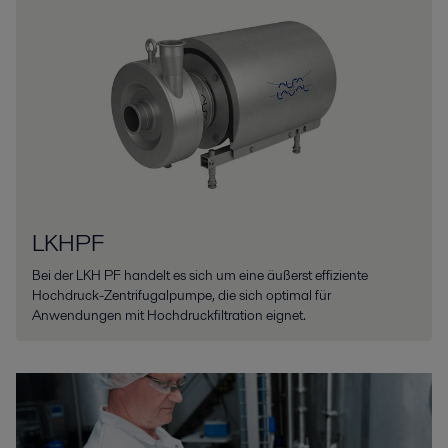
LKHPF
Bei der LKH PF handelt es sich um eine äußerst effiziente
Hochdruck-Zentrifugalpumpe, die sich optimal für
Anwendungen mit Hochdruckfiltration eignet.