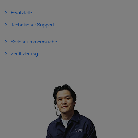
Ersatzteile
Technischer Support
Seriennummernsuche
Zertifizierung