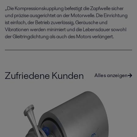
„Die Kompressionskupplung befestigt die Zapfwelle sicher
und präzise ausgerichtet an der Motorwelle. Die Einrichtung
ist einfach, der Betrieb zuverlässig, Geräusche und
Vibrationen werden minimiert und die Lebensdauer sowohl
der Gleitringdichtung als auch des Motors verlängert.
Zufriedene Kunden
Alles anzeigen