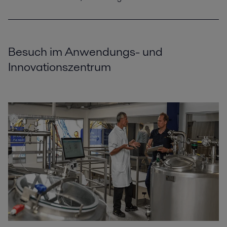
Besuch im Anwendungs- und
Innovationszentrum