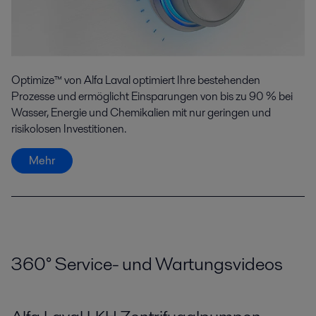
Optimize™ von Alfa Laval optimiert Ihre bestehenden
Prozesse und ermöglicht Einsparungen von bis zu 90 % bei
Wasser, Energie und Chemikalien mit nur geringen und
risikolosen Investitionen.
Mehr
360
°
Service- und Wartungsvideos