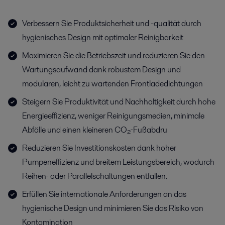
Verbessern Sie Produktsicherheit und -qualität durch
hygienisches Design mit optimaler Reinigbarkeit
Maximieren Sie die Betriebszeit und reduzieren Sie den
Wartungsaufwand dank robustem Design und
modularen, leicht zu wartenden Frontladedichtungen
Steigern Sie Produktivität und Nachhaltigkeit durch hohe
Energieeffizienz, weniger Reinigungsmedien, minimale
Abfälle und einen kleineren CO₂‑Fußabdru
Reduzieren Sie Investitionskosten dank hoher
Pumpeneffizienz und breitem Leistungsbereich, wodurch
Reihen‑ oder Parallelschaltungen entfallen.
Erfüllen Sie internationale Anforderungen an das
hygienische Design und minimieren Sie das Risiko von
Kontamination