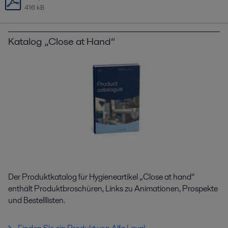
416 kB
Katalog „Close at Hand“
Der Produktkatalog für Hygieneartikel „Close at hand“
enthält Produktbroschüren, Links zu Animationen, Prospekte
und Bestelllisten.