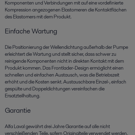
Komponenten und Verbindungen mit auf eine vordefinierte
Kompression angezogenen Elastomeren die Kontaktflächen
des Elastomers mit dem Produkt.
Einfache Wartung
Die Positionierung der Wellendichtung außerhalb der Pumpe
erleichtert die Wartung und stellt sicher, dass schwer zu
reinigende Komponenten nicht in direkten Kontakt mit dem
Produkt kommen. Das Frontlader-Design ermöglicht einen
schnellen und einfachen Austausch, was die Betriebszeit
erhöht und die Kosten senkt. Austauschbare Einzel-, einfach
gespülte und Doppeldichtungen vereinfachen die
Ersatzteilhaltung.
Garantie
Alfa Laval gewährt drei Jahre Garantie auf alle nicht
verschleißenden Teile, sofern Originalteile verwendet werden.