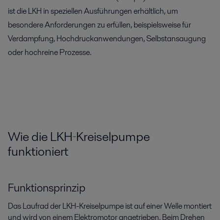
ist die LKH in speziellen Ausführungen erhältlich, um
besondere Anforderungen zu erfüllen, beispielsweise für
Verdampfung, Hochdruckanwendungen, Selbstansaugung
oder hochreine Prozesse.
Wie die LKH‑Kreiselpumpe
funktioniert
Funktionsprinzip
Das Laufrad der LKH-Kreiselpumpe ist auf einer Welle montiert
und wird von einem Elektromotor angetrieben. Beim Drehen