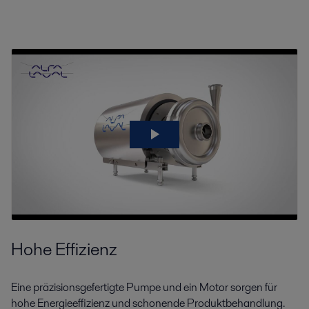
Hohe Effizienz
Eine präzisionsgefertigte Pumpe und ein Motor sorgen für
hohe Energieeffizienz und schonende Produktbehandlung.