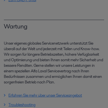
Wartung
Unser eigenes globales Servicenetzwerk unterstützt Sie
überall auf der Welt und jederzeit mit Teilen und Know-how.
Wir sorgen für längere Betriebszeiten, höhere Verfügbarkeit
und Optimierung und bieten Ihnen somit mehr Sicherheit und
bessere Renditen. Gerne stellen wir unsere Leistungen in
einem speziellen Alfa Laval Servicevertrag nach Ihren
Bedürfnissen zusammen und ermöglichen Ihnen damit einen
sorgenfreien Betrieb nach Plan.
Erfahren Sie mehr über unser Serviceangebot
Troubleshooting