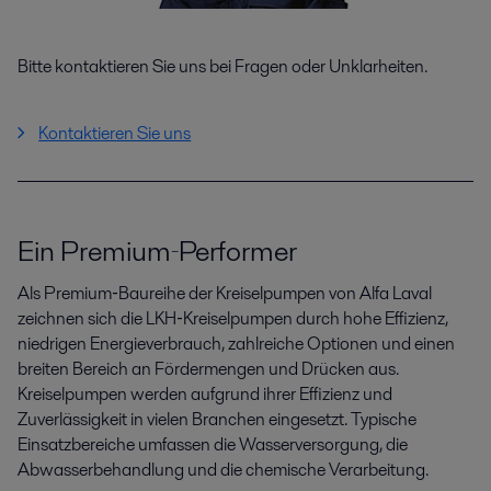
Bitte kontaktieren Sie uns bei Fragen oder Unklarheiten.
Kontaktieren Sie uns
Ein Premium‑Performer
Als Premium‑Baureihe der Kreiselpumpen von Alfa Laval
zeichnen sich die LKH‑Kreiselpumpen durch hohe Effizienz,
niedrigen Energieverbrauch, zahlreiche Optionen und einen
breiten Bereich an Fördermengen und Drücken aus.
Kreiselpumpen werden aufgrund ihrer Effizienz und
Zuverlässigkeit in vielen Branchen eingesetzt. Typische
Einsatzbereiche umfassen die Wasserversorgung, die
Abwasserbehandlung und die chemische Verarbeitung.