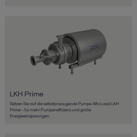
LKH Prime
Setzen Sie auf die selbstansaugende Pumpe Alfa Laval LKH
Prime – für mehr Pumpeneffizienz und große
Energieeinsparungen.