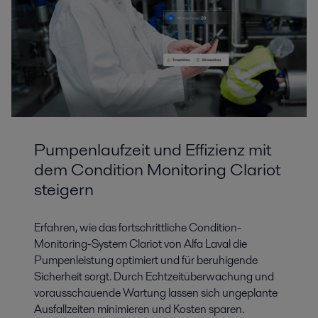
Pumpenlaufzeit und Effizienz mit
dem Condition Monitoring Clariot
steigern
Erfahren, wie das fortschrittliche Condition-
Monitoring-System Clariot von Alfa Laval die
Pumpenleistung optimiert und für beruhigende
Sicherheit sorgt. Durch Echtzeitüberwachung und
vorausschauende Wartung lassen sich ungeplante
Ausfallzeiten minimieren und Kosten sparen.