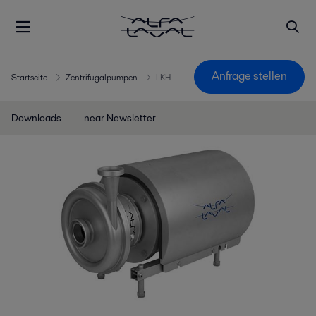
Anfrage stellen
Startseite
Zentrifugalpumpen
LKH
Downloads
near Newsletter