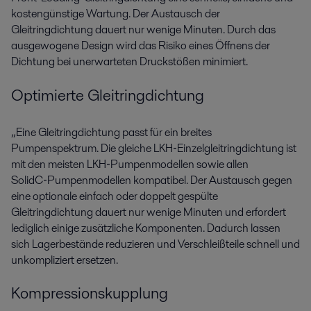
kostengünstige Wartung. Der Austausch der
Gleitringdichtung dauert nur wenige Minuten. Durch das
ausgewogene Design wird das Risiko eines Öffnens der
Dichtung bei unerwarteten Druckstößen minimiert.
Optimierte Gleitringdichtung
„Eine Gleitringdichtung passt für ein breites
Pumpenspektrum. Die gleiche LKH‑Einzelgleitringdichtung ist
mit den meisten LKH‑Pumpenmodellen sowie allen
SolidC‑Pumpenmodellen kompatibel. Der Austausch gegen
eine optionale einfach oder doppelt gespülte
Gleitringdichtung dauert nur wenige Minuten und erfordert
lediglich einige zusätzliche Komponenten. Dadurch lassen
sich Lagerbestände reduzieren und Verschleißteile schnell und
unkompliziert ersetzen.
Kompressionskupplung